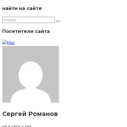
найти на сайте
Посетители сайта
Сергей Романов
не в сети 3 дня