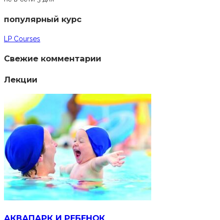
популярный курс
LP Courses
Свежие комментарии
Лекции
АКВАПАРК И РЕБЕНОК