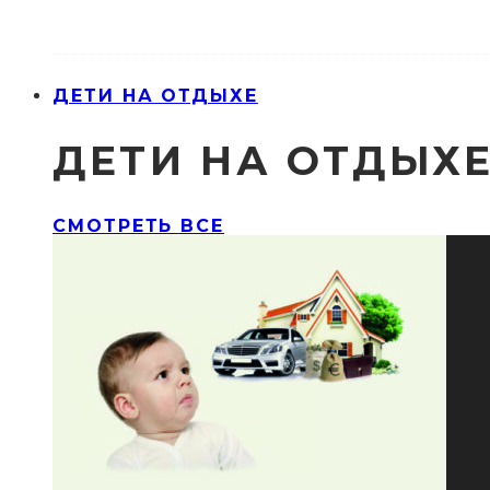
ДЕТИ НА ОТДЫХЕ
ДЕТИ НА ОТДЫХ
СМОТРЕТЬ ВСЕ