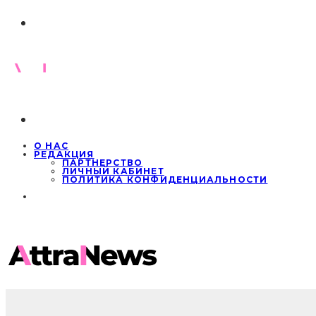
О НАС
РЕДАКЦИЯ
ПАРТНЕРСТВО
ЛИЧНЫЙ КАБИНЕТ
ПОЛИТИКА КОНФИДЕНЦИАЛЬНОСТИ