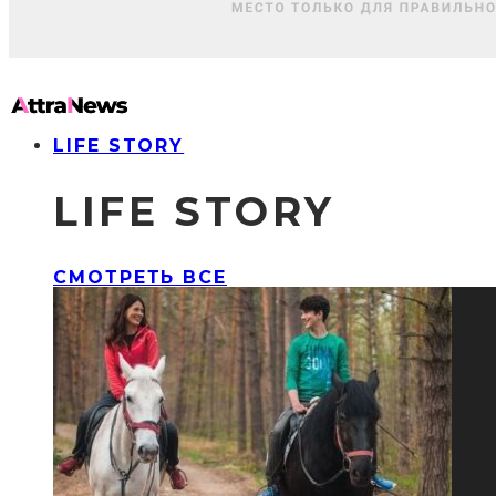
LIFE STORY
LIFE STORY
СМОТРЕТЬ ВСЕ