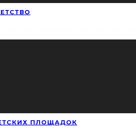
ДЕТСТВО
ЕТСКИХ ПЛОЩАДОК