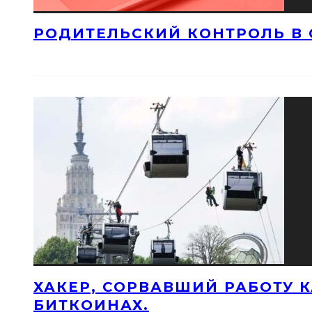
РОДИТЕЛЬСКИЙ КОНТРОЛЬ В 
ХАКЕР, СОРВАВШИЙ РАБОТУ 
БИТКОИНАХ.