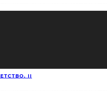
ТСТВО. II