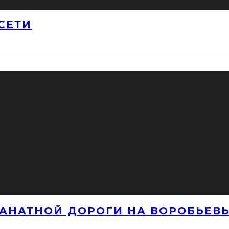
СЕТИ
КАНАТНОЙ ДОРОГИ НА ВОРОБЬЕВЫ