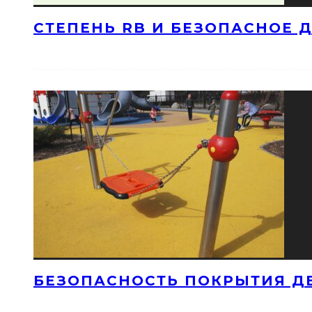
СТЕПЕНЬ RB И БЕЗОПАСНОЕ 
БЕЗОПАСНОСТЬ ПОКРЫТИЯ Д