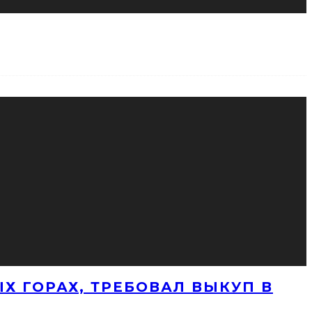
Х ГОРАХ, ТРЕБОВАЛ ВЫКУП В