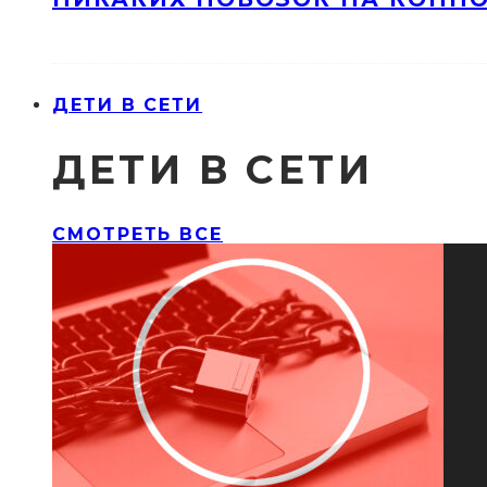
ДЕТИ В СЕТИ
ДЕТИ В СЕТИ
СМОТРЕТЬ ВСЕ