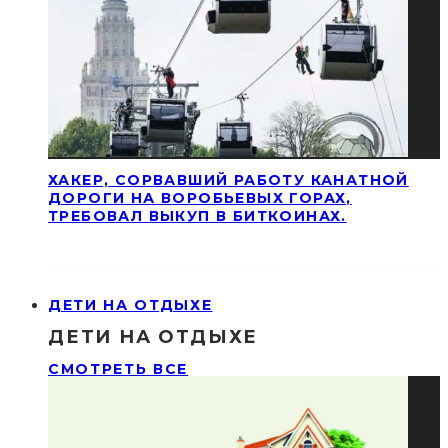
ХАКЕР, СОРВАВШИЙ РАБОТУ КАНАТНОЙ
ДОРОГИ НА ВОРОБЬЕВЫХ ГОРАХ,
ТРЕБОВАЛ ВЫКУП В БИТКОИНАХ.
ДЕТИ НА ОТДЫХЕ
ДЕТИ НА ОТДЫХЕ
СМОТРЕТЬ ВСЕ