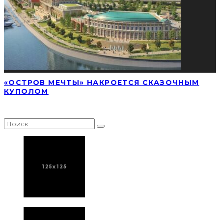
«ОСТРОВ МЕЧТЫ» НАКРОЕТСЯ СКАЗОЧНЫМ
КУПОЛОМ
НАЙТИ СТАТЬЮ