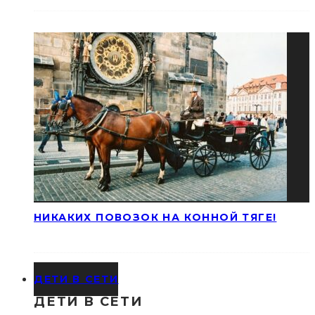
НИКАКИХ ПОВОЗОК НА КОННОЙ ТЯГЕ!
ДЕТИ В СЕТИ
ДЕТИ В СЕТИ