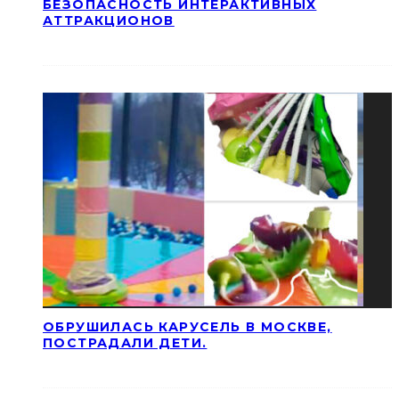
БЕЗОПАСНОСТЬ ИНТЕРАКТИВНЫХ
АТТРАКЦИОНОВ
ОБРУШИЛАСЬ КАРУСЕЛЬ В МОСКВЕ,
ПОСТРАДАЛИ ДЕТИ.