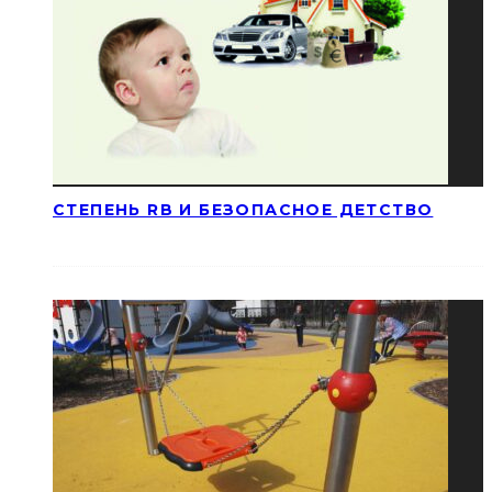
СТЕПЕНЬ RB И БЕЗОПАСНОЕ ДЕТСТВО