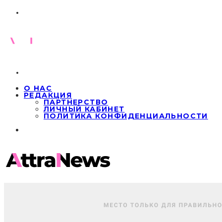
О НАС
РЕДАКЦИЯ
ПАРТНЕРСТВО
ЛИЧНЫЙ КАБИНЕТ
ПОЛИТИКА КОНФИДЕНЦИАЛЬНОСТИ