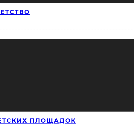
ДЕТСТВО
ЕТСКИХ ПЛОЩАДОК