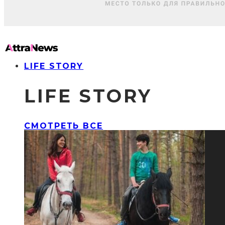
LIFE STORY
LIFE STORY
СМОТРЕТЬ ВСЕ