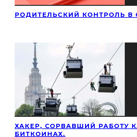
РОДИТЕЛЬСКИЙ КОНТРОЛЬ В 
ХАКЕР, СОРВАВШИЙ РАБОТУ 
БИТКОИНАХ.