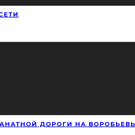
СЕТИ
КАНАТНОЙ ДОРОГИ НА ВОРОБЬЕВЫ