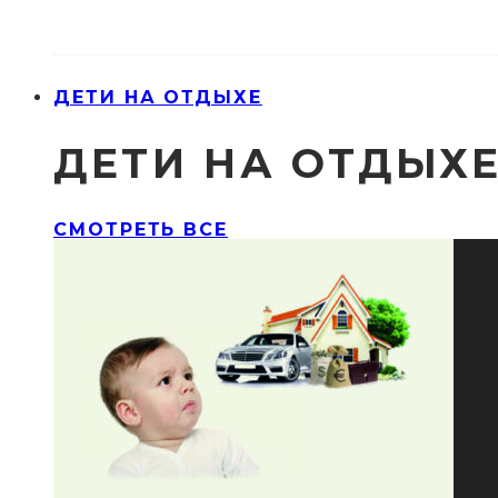
ДЕТИ НА ОТДЫХЕ
ДЕТИ НА ОТДЫХ
СМОТРЕТЬ ВСЕ