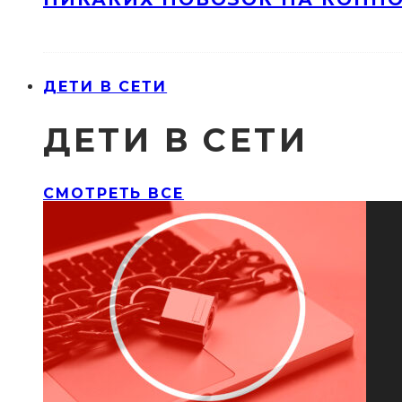
ДЕТИ В СЕТИ
ДЕТИ В СЕТИ
СМОТРЕТЬ ВСЕ