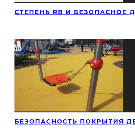
СТЕПЕНЬ RB И БЕЗОПАСНОЕ 
БЕЗОПАСНОСТЬ ПОКРЫТИЯ Д