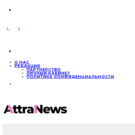
О НАС
РЕДАКЦИЯ
ПАРТНЕРСТВО
ЛИЧНЫЙ КАБИНЕТ
ПОЛИТИКА КОНФИДЕНЦИАЛЬНОСТИ