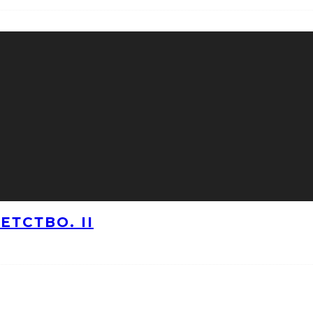
ТСТВО. II