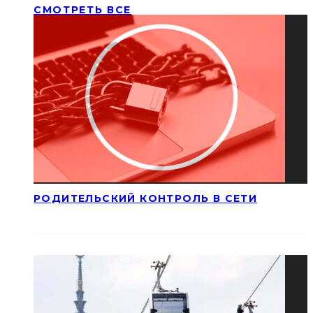
СМОТРЕТЬ ВСЕ
РОДИТЕЛЬСКИЙ КОНТРОЛЬ В СЕТИ