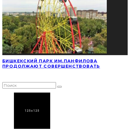
БИШКЕКСКИЙ ПАРК ИМ.ПАНФИЛОВА
ПРОДОЛЖАЮТ СОВЕРШЕНСТВОВАТЬ
НАЙТИ СТАТЬЮ