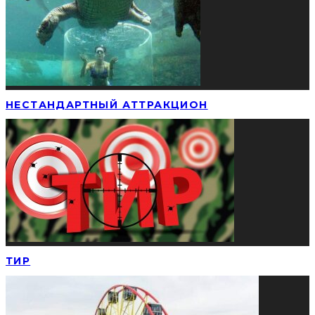
НЕСТАНДАРТНЫЙ АТТРАКЦИОН
ТИР