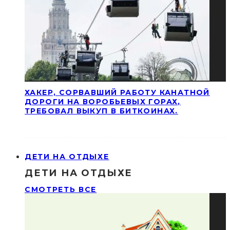
ХАКЕР, СОРВАВШИЙ РАБОТУ КАНАТНОЙ
ДОРОГИ НА ВОРОБЬЕВЫХ ГОРАХ,
ТРЕБОВАЛ ВЫКУП В БИТКОИНАХ.
ДЕТИ НА ОТДЫХЕ
ДЕТИ НА ОТДЫХЕ
СМОТРЕТЬ ВСЕ