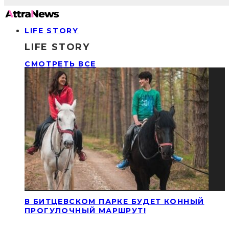
LIFE STORY
LIFE STORY
СМОТРЕТЬ ВСЕ
В БИТЦЕВСКОМ ПАРКЕ БУДЕТ КОННЫЙ
ПРОГУЛОЧНЫЙ МАРШРУТ!