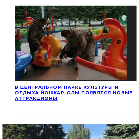
В ЦЕНТРАЛЬНОМ ПАРКЕ КУЛЬТУРЫ И
ОТДЫХА ЙОШКАР-ОЛЫ ПОЯВЯТСЯ НОВЫЕ
АТТРАКЦИОНЫ