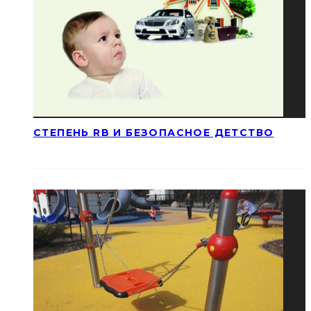
СТЕПЕНЬ RB И БЕЗОПАСНОЕ ДЕТСТВО