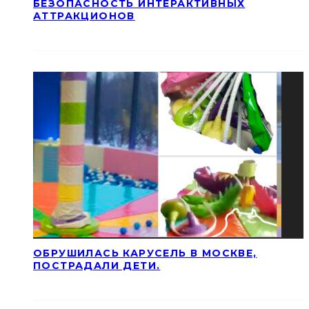
БЕЗОПАСНОСТЬ ИНТЕРАКТИВНЫХ
АТТРАКЦИОНОВ
ОБРУШИЛАСЬ КАРУСЕЛЬ В МОСКВЕ,
ПОСТРАДАЛИ ДЕТИ.