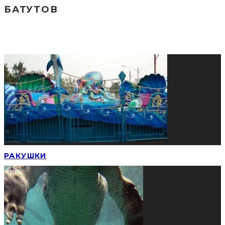
БАТУТОВ
СОЦИАЛЬНЫЕ СЕТИ
ПОПУЛЯРНЫЕ НОВОСТИ
РАКУШКИ