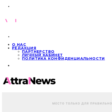
О НАС
РЕДАКЦИЯ
ПАРТНЕРСТВО
ЛИЧНЫЙ КАБИНЕТ
ПОЛИТИКА КОНФИДЕНЦИАЛЬНОСТИ