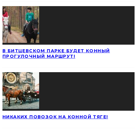
В БИТЦЕВСКОМ ПАРКЕ БУДЕТ КОННЫЙ
ПРОГУЛОЧНЫЙ МАРШРУТ!
НИКАКИХ ПОВОЗОК НА КОННОЙ ТЯГЕ!