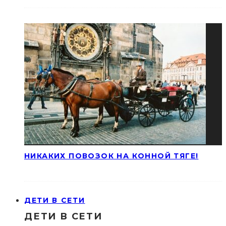
НИКАКИХ ПОВОЗОК НА КОННОЙ ТЯГЕ!
ДЕТИ В СЕТИ
ДЕТИ В СЕТИ