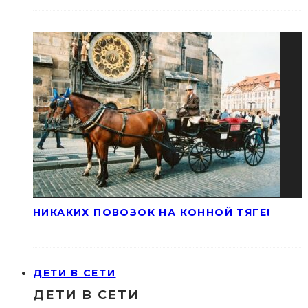
НИКАКИХ ПОВОЗОК НА КОННОЙ ТЯГЕ!
ДЕТИ В СЕТИ
ДЕТИ В СЕТИ