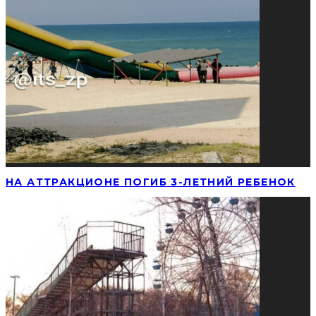
НА АТТРАКЦИОНЕ ПОГИБ 3-ЛЕТНИЙ РЕБЕНОК