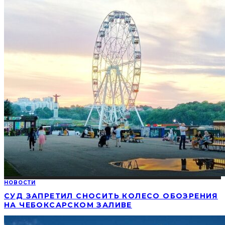
НОВОСТИ
СУД ЗАПРЕТИЛ СНОСИТЬ КОЛЕСО ОБОЗРЕНИЯ
НА ЧЕБОКСАРСКОМ ЗАЛИВЕ