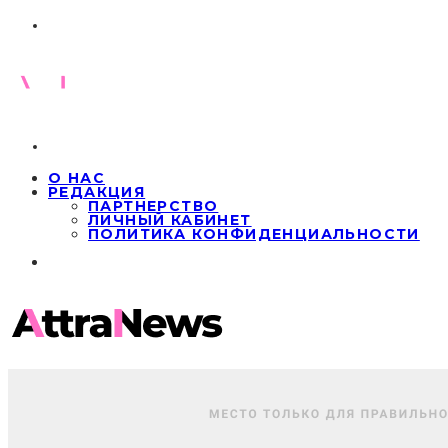
О НАС
РЕДАКЦИЯ
ПАРТНЕРСТВО
ЛИЧНЫЙ КАБИНЕТ
ПОЛИТИКА КОНФИДЕНЦИАЛЬНОСТИ