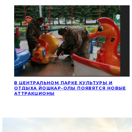
В ЦЕНТРАЛЬНОМ ПАРКЕ КУЛЬТУРЫ И
ОТДЫХА ЙОШКАР-ОЛЫ ПОЯВЯТСЯ НОВЫЕ
АТТРАКЦИОНЫ