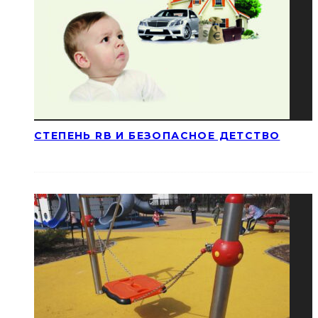
СТЕПЕНЬ RB И БЕЗОПАСНОЕ ДЕТСТВО