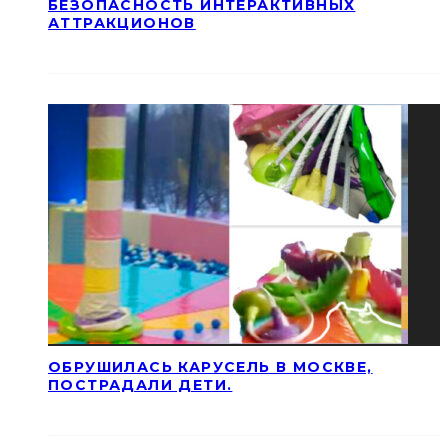
БЕЗОПАСНОСТЬ ИНТЕРАКТИВНЫХ
АТТРАКЦИОНОВ
ОБРУШИЛАСЬ КАРУСЕЛЬ В МОСКВЕ,
ПОСТРАДАЛИ ДЕТИ.