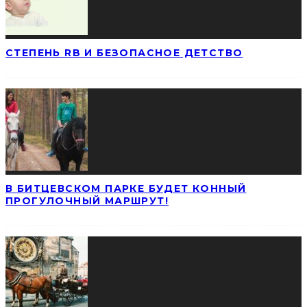
СТЕПЕНЬ RB И БЕЗОПАСНОЕ ДЕТСТВО
В БИТЦЕВСКОМ ПАРКЕ БУДЕТ КОННЫЙ
ПРОГУЛОЧНЫЙ МАРШРУТ!