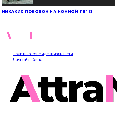
НИКАКИХ ПОВОЗОК НА КОННОЙ ТЯГЕ!
Политика конфиденциальности
Личный кабинет