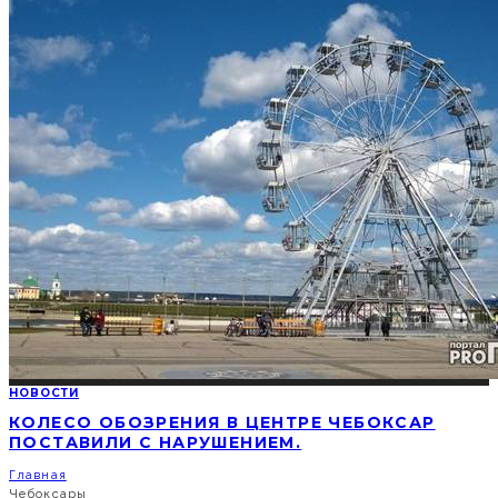
НОВОСТИ
КОЛЕСО ОБОЗРЕНИЯ В ЦЕНТРЕ ЧЕБОКСАР
ПОСТАВИЛИ С НАРУШЕНИЕМ.
Главная
Чебоксары