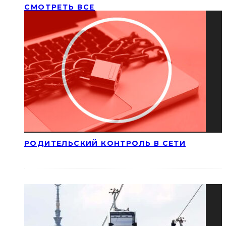
СМОТРЕТЬ ВСЕ
РОДИТЕЛЬСКИЙ КОНТРОЛЬ В СЕТИ