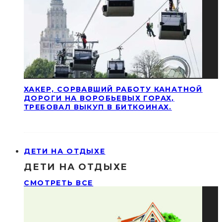
ХАКЕР, СОРВАВШИЙ РАБОТУ КАНАТНОЙ
ДОРОГИ НА ВОРОБЬЕВЫХ ГОРАХ,
ТРЕБОВАЛ ВЫКУП В БИТКОИНАХ.
ДЕТИ НА ОТДЫХЕ
ДЕТИ НА ОТДЫХЕ
СМОТРЕТЬ ВСЕ