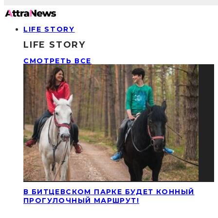
LIFE STORY
LIFE STORY
СМОТРЕТЬ ВСЕ
В БИТЦЕВСКОМ ПАРКЕ БУДЕТ КОННЫЙ
ПРОГУЛОЧНЫЙ МАРШРУТ!