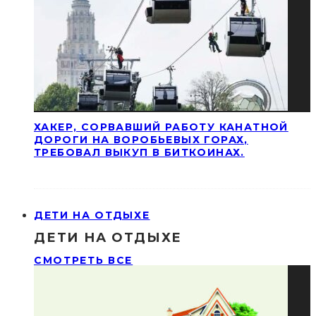
ХАКЕР, СОРВАВШИЙ РАБОТУ КАНАТНОЙ
ДОРОГИ НА ВОРОБЬЕВЫХ ГОРАХ,
ТРЕБОВАЛ ВЫКУП В БИТКОИНАХ.
ДЕТИ НА ОТДЫХЕ
ДЕТИ НА ОТДЫХЕ
СМОТРЕТЬ ВСЕ