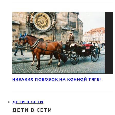
НИКАКИХ ПОВОЗОК НА КОННОЙ ТЯГЕ!
ДЕТИ В СЕТИ
ДЕТИ В СЕТИ