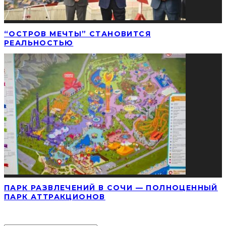
“ОСТРОВ МЕЧТЫ” СТАНОВИТСЯ
РЕАЛЬНОСТЬЮ
ПАРК РАЗВЛЕЧЕНИЙ В СОЧИ — ПОЛНОЦЕННЫЙ
ПАРК АТТРАКЦИОНОВ
НАЙТИ СТАТЬЮ