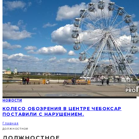
НОВОСТИ
КОЛЕСО ОБОЗРЕНИЯ В ЦЕНТРЕ ЧЕБОКСАР
ПОСТАВИЛИ С НАРУШЕНИЕМ.
Главная
должностное
ДОЛЖНОСТНОЕ