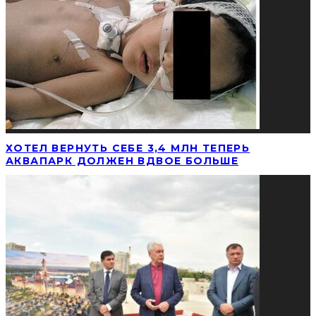
ХОТЕЛ ВЕРНУТЬ СЕБЕ 3,4 МЛН ТЕПЕРЬ
АКВАПАРК ДОЛЖЕН ВДВОЕ БОЛЬШЕ