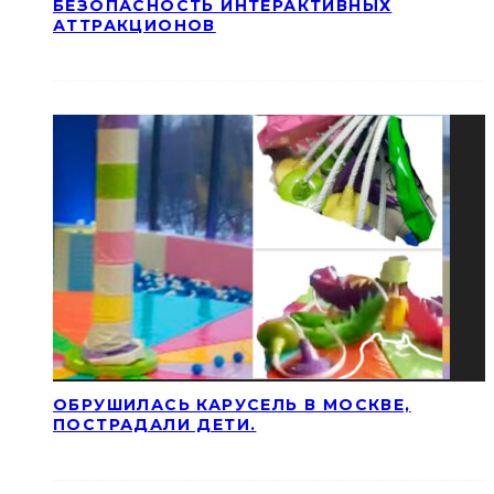
БЕЗОПАСНОСТЬ ИНТЕРАКТИВНЫХ
АТТРАКЦИОНОВ
ОБРУШИЛАСЬ КАРУСЕЛЬ В МОСКВЕ,
ПОСТРАДАЛИ ДЕТИ.