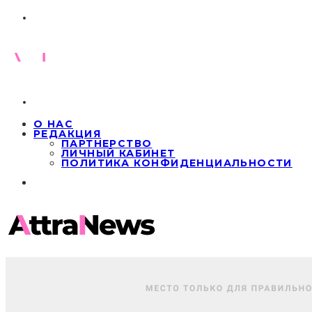
О НАС
РЕДАКЦИЯ
ПАРТНЕРСТВО
ЛИЧНЫЙ КАБИНЕТ
ПОЛИТИКА КОНФИДЕНЦИАЛЬНОСТИ