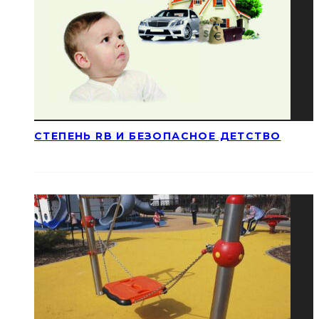
СТЕПЕНЬ RB И БЕЗОПАСНОЕ ДЕТСТВО