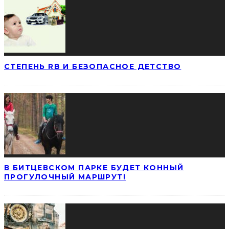
СТЕПЕНЬ RB И БЕЗОПАСНОЕ ДЕТСТВО
В БИТЦЕВСКОМ ПАРКЕ БУДЕТ КОННЫЙ
ПРОГУЛОЧНЫЙ МАРШРУТ!