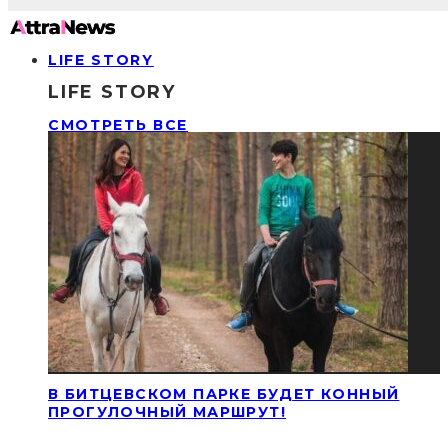
LIFE STORY
LIFE STORY
СМОТРЕТЬ ВСЕ
В БИТЦЕВСКОМ ПАРКЕ БУДЕТ КОННЫЙ
ПРОГУЛОЧНЫЙ МАРШРУТ!