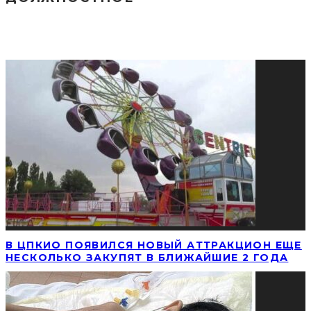
СОЦИАЛЬНЫЕ СЕТИ
ПОПУЛЯРНЫЕ НОВОСТИ
В ЦПКИО ПОЯВИЛСЯ НОВЫЙ АТТРАКЦИОН ЕЩЕ
НЕСКОЛЬКО ЗАКУПЯТ В БЛИЖАЙШИЕ 2 ГОДА