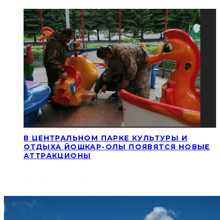
В ЦЕНТРАЛЬНОМ ПАРКЕ КУЛЬТУРЫ И
ОТДЫХА ЙОШКАР-ОЛЫ ПОЯВЯТСЯ НОВЫЕ
АТТРАКЦИОНЫ