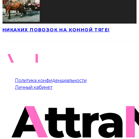
НИКАКИХ ПОВОЗОК НА КОННОЙ ТЯГЕ!
Политика конфиденциальности
Личный кабинет