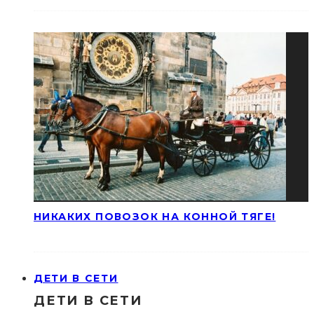
НИКАКИХ ПОВОЗОК НА КОННОЙ ТЯГЕ!
ДЕТИ В СЕТИ
ДЕТИ В СЕТИ