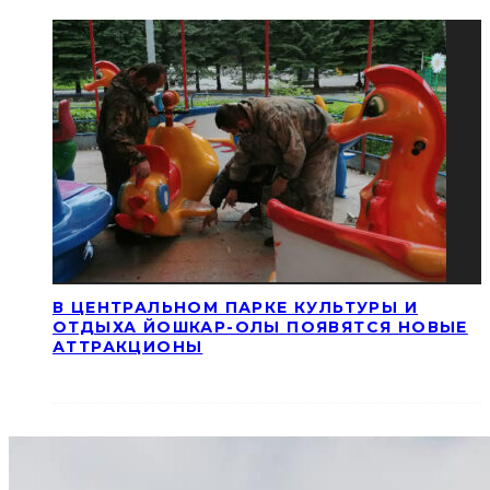
В ЦЕНТРАЛЬНОМ ПАРКЕ КУЛЬТУРЫ И
ОТДЫХА ЙОШКАР-ОЛЫ ПОЯВЯТСЯ НОВЫЕ
АТТРАКЦИОНЫ