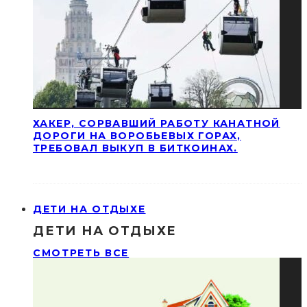
ХАКЕР, СОРВАВШИЙ РАБОТУ КАНАТНОЙ
ДОРОГИ НА ВОРОБЬЕВЫХ ГОРАХ,
ТРЕБОВАЛ ВЫКУП В БИТКОИНАХ.
ДЕТИ НА ОТДЫХЕ
ДЕТИ НА ОТДЫХЕ
СМОТРЕТЬ ВСЕ