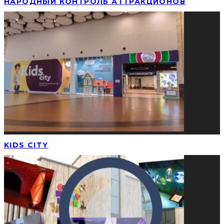
НАРОДНЫЙ КОНТРОЛЬ АТТРАКЦИОНОВ
KIDS CITY