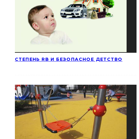
СТЕПЕНЬ RB И БЕЗОПАСНОЕ ДЕТСТВО