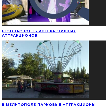
БЕЗОПАСНОСТЬ ИНТЕРАКТИВНЫХ
АТТРАКЦИОНОВ
В МЕЛИТОПОЛЕ ПАРКОВЫЕ АТТРАКЦИОНЫ