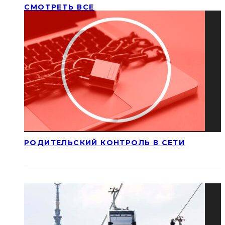
СМОТРЕТЬ ВСЕ
РОДИТЕЛЬСКИЙ КОНТРОЛЬ В СЕТИ