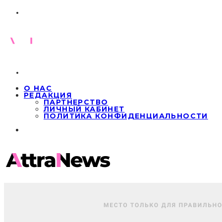
О НАС
РЕДАКЦИЯ
ПАРТНЕРСТВО
ЛИЧНЫЙ КАБИНЕТ
ПОЛИТИКА КОНФИДЕНЦИАЛЬНОСТИ