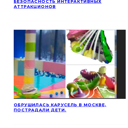
БЕЗОПАСНОСТЬ ИНТЕРАКТИВНЫХ
АТТРАКЦИОНОВ
ОБРУШИЛАСЬ КАРУСЕЛЬ В МОСКВЕ,
ПОСТРАДАЛИ ДЕТИ.