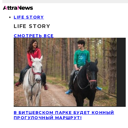
LIFE STORY
LIFE STORY
СМОТРЕТЬ ВСЕ
В БИТЦЕВСКОМ ПАРКЕ БУДЕТ КОННЫЙ
ПРОГУЛОЧНЫЙ МАРШРУТ!