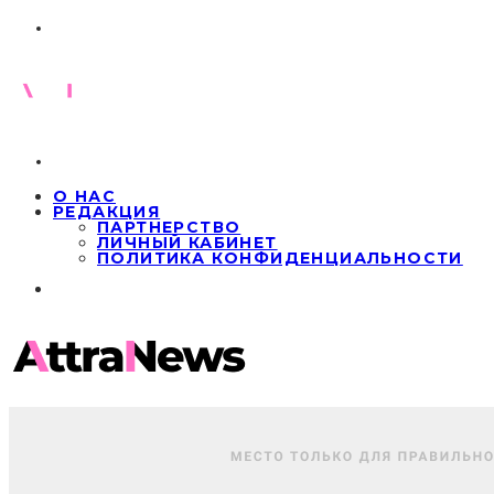
О НАС
РЕДАКЦИЯ
ПАРТНЕРСТВО
ЛИЧНЫЙ КАБИНЕТ
ПОЛИТИКА КОНФИДЕНЦИАЛЬНОСТИ