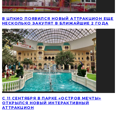
В ЦПКИО ПОЯВИЛСЯ НОВЫЙ АТТРАКЦИОН ЕЩЕ
НЕСКОЛЬКО ЗАКУПЯТ В БЛИЖАЙШИЕ 2 ГОДА
С 11 СЕНТЯБРЯ В ПАРКЕ «ОСТРОВ МЕЧТЫ»
ОТКРЫЛСЯ НОВЫЙ ИНТЕРАКТИВНЫЙ
АТТРАКЦИОН
НАЙТИ СТАТЬЮ