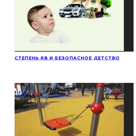
СТЕПЕНЬ RB И БЕЗОПАСНОЕ ДЕТСТВО