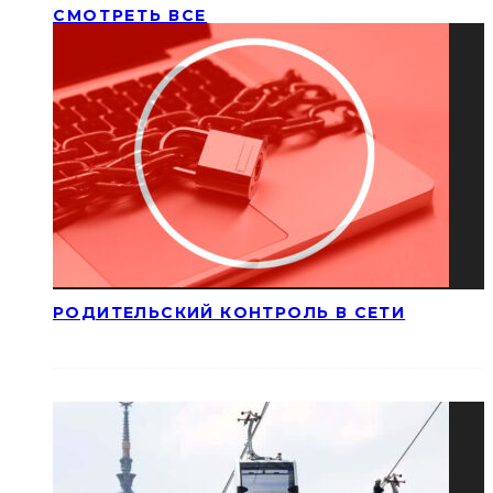
СМОТРЕТЬ ВСЕ
РОДИТЕЛЬСКИЙ КОНТРОЛЬ В СЕТИ