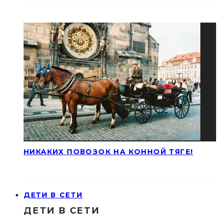
НИКАКИХ ПОВОЗОК НА КОННОЙ ТЯГЕ!
ДЕТИ В СЕТИ
ДЕТИ В СЕТИ