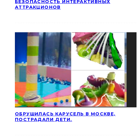
БЕЗОПАСНОСТЬ ИНТЕРАКТИВНЫХ
АТТРАКЦИОНОВ
ОБРУШИЛАСЬ КАРУСЕЛЬ В МОСКВЕ,
ПОСТРАДАЛИ ДЕТИ.