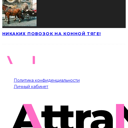
НИКАКИХ ПОВОЗОК НА КОННОЙ ТЯГЕ!
Политика конфиденциальности
Личный кабинет