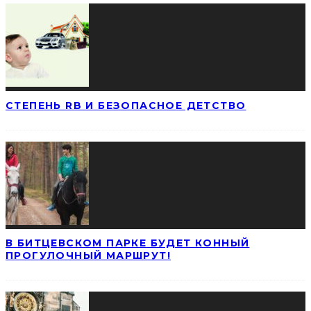
СТЕПЕНЬ RB И БЕЗОПАСНОЕ ДЕТСТВО
В БИТЦЕВСКОМ ПАРКЕ БУДЕТ КОННЫЙ
ПРОГУЛОЧНЫЙ МАРШРУТ!