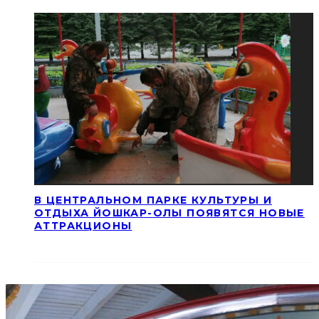
В ЦЕНТРАЛЬНОМ ПАРКЕ КУЛЬТУРЫ И
ОТДЫХА ЙОШКАР-ОЛЫ ПОЯВЯТСЯ НОВЫЕ
АТТРАКЦИОНЫ