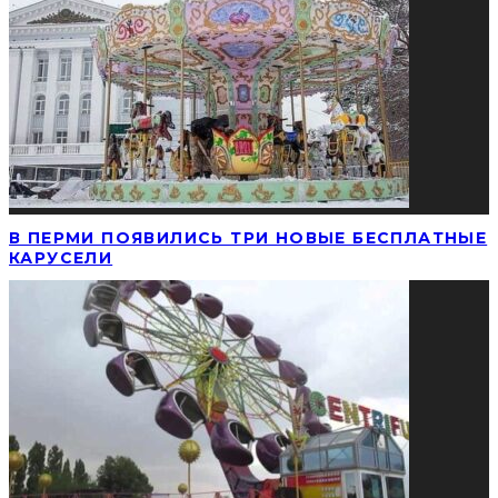
В ПЕРМИ ПОЯВИЛИСЬ ТРИ НОВЫЕ БЕСПЛАТНЫЕ
КАРУСЕЛИ