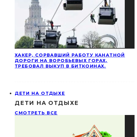
ХАКЕР, СОРВАВШИЙ РАБОТУ КАНАТНОЙ
ДОРОГИ НА ВОРОБЬЕВЫХ ГОРАХ,
ТРЕБОВАЛ ВЫКУП В БИТКОИНАХ.
ДЕТИ НА ОТДЫХЕ
ДЕТИ НА ОТДЫХЕ
СМОТРЕТЬ ВСЕ