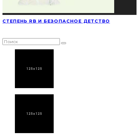
СТЕПЕНЬ RB И БЕЗОПАСНОЕ ДЕТСТВО
НАЙТИ СТАТЬЮ