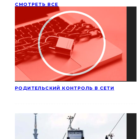
СМОТРЕТЬ ВСЕ
РОДИТЕЛЬСКИЙ КОНТРОЛЬ В СЕТИ