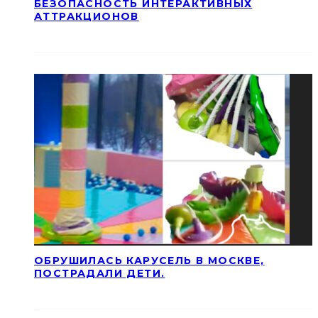
БЕЗОПАСНОСТЬ ИНТЕРАКТИВНЫХ
АТТРАКЦИОНОВ
ОБРУШИЛАСЬ КАРУСЕЛЬ В МОСКВЕ,
ПОСТРАДАЛИ ДЕТИ.