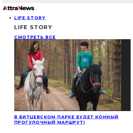
LIFE STORY
LIFE STORY
СМОТРЕТЬ ВСЕ
В БИТЦЕВСКОМ ПАРКЕ БУДЕТ КОННЫЙ
ПРОГУЛОЧНЫЙ МАРШРУТ!