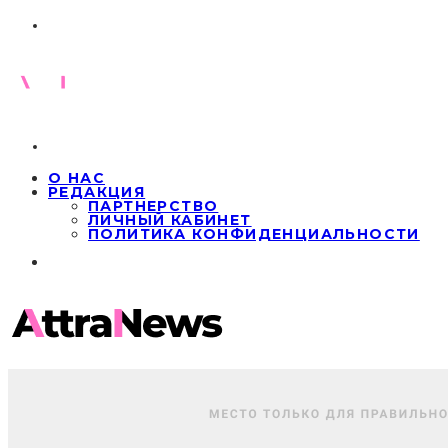
О НАС
РЕДАКЦИЯ
ПАРТНЕРСТВО
ЛИЧНЫЙ КАБИНЕТ
ПОЛИТИКА КОНФИДЕНЦИАЛЬНОСТИ