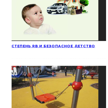
СТЕПЕНЬ RB И БЕЗОПАСНОЕ ДЕТСТВО