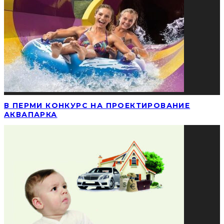
В ПЕРМИ КОНКУРС НА ПРОЕКТИРОВАНИЕ
АКВАПАРКА