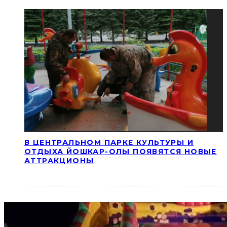
В ЦЕНТРАЛЬНОМ ПАРКЕ КУЛЬТУРЫ И
ОТДЫХА ЙОШКАР-ОЛЫ ПОЯВЯТСЯ НОВЫЕ
АТТРАКЦИОНЫ