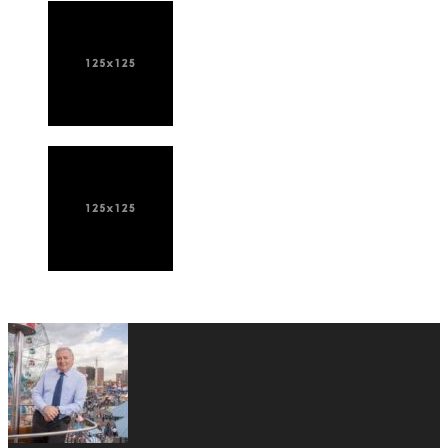
ПОСЛЕДНИЕ НОВОСТИ