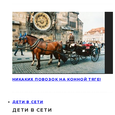
НИКАКИХ ПОВОЗОК НА КОННОЙ ТЯГЕ!
ДЕТИ В СЕТИ
ДЕТИ В СЕТИ