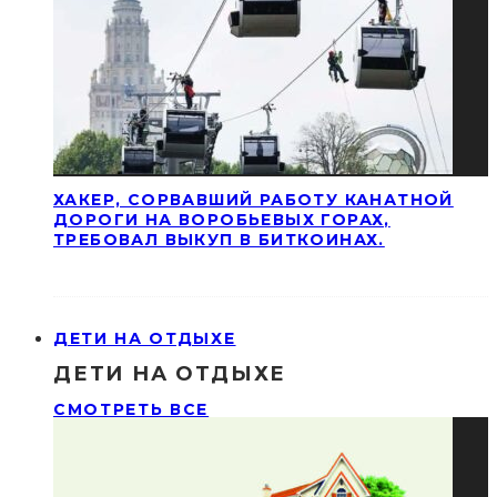
ХАКЕР, СОРВАВШИЙ РАБОТУ КАНАТНОЙ
ДОРОГИ НА ВОРОБЬЕВЫХ ГОРАХ,
ТРЕБОВАЛ ВЫКУП В БИТКОИНАХ.
ДЕТИ НА ОТДЫХЕ
ДЕТИ НА ОТДЫХЕ
СМОТРЕТЬ ВСЕ