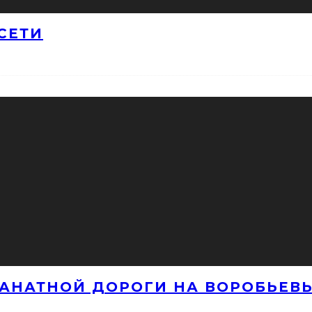
СЕТИ
КАНАТНОЙ ДОРОГИ НА ВОРОБЬЕВЫ