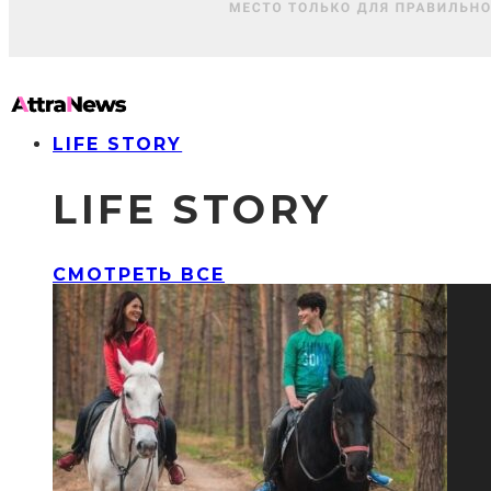
LIFE STORY
LIFE STORY
СМОТРЕТЬ ВСЕ