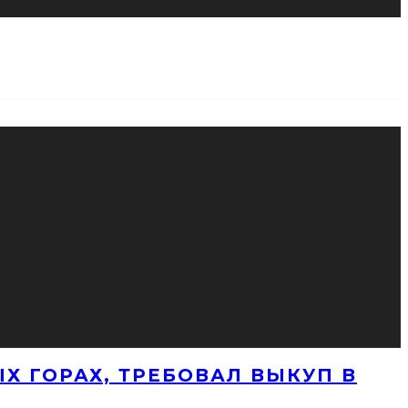
Х ГОРАХ, ТРЕБОВАЛ ВЫКУП В