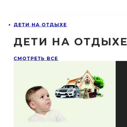
ДЕТИ НА ОТДЫХЕ
ДЕТИ НА ОТДЫХ
СМОТРЕТЬ ВСЕ