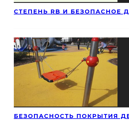
СТЕПЕНЬ RB И БЕЗОПАСНОЕ 
БЕЗОПАСНОСТЬ ПОКРЫТИЯ Д