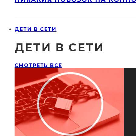
ДЕТИ В СЕТИ
ДЕТИ В СЕТИ
СМОТРЕТЬ ВСЕ