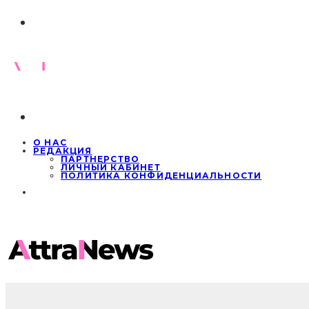
О НАС
РЕДАКЦИЯ
ПАРТНЕРСТВО
ЛИЧНЫЙ КАБИНЕТ
ПОЛИТИКА КОНФИДЕНЦИАЛЬНОСТИ