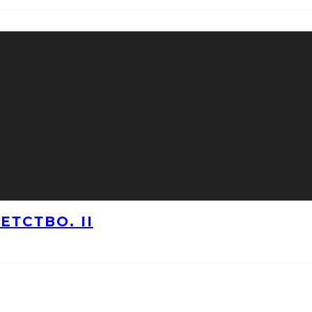
ТСТВО. II