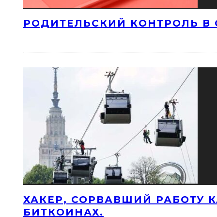
РОДИТЕЛЬСКИЙ КОНТРОЛЬ В 
ХАКЕР, СОРВАВШИЙ РАБОТУ 
БИТКОИНАХ.