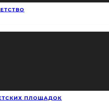
ДЕТСТВО
ЕТСКИХ ПЛОЩАДОК