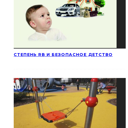
СТЕПЕНЬ RB И БЕЗОПАСНОЕ ДЕТСТВО