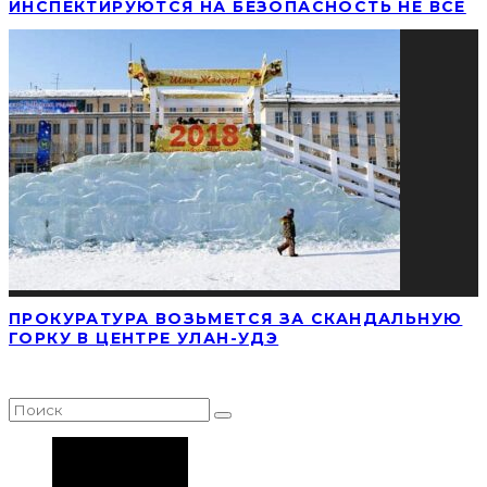
ИНСПЕКТИРУЮТСЯ НА БЕЗОПАСНОСТЬ НЕ ВСЕ
ПРОКУРАТУРА ВОЗЬМЕТСЯ ЗА СКАНДАЛЬНУЮ
ГОРКУ В ЦЕНТРЕ УЛАН-УДЭ
НАЙТИ СТАТЬЮ