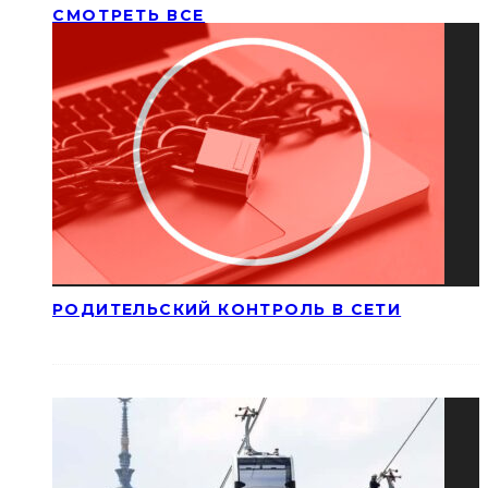
СМОТРЕТЬ ВСЕ
РОДИТЕЛЬСКИЙ КОНТРОЛЬ В СЕТИ