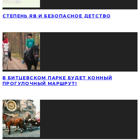
СТЕПЕНЬ RB И БЕЗОПАСНОЕ ДЕТСТВО
В БИТЦЕВСКОМ ПАРКЕ БУДЕТ КОННЫЙ
ПРОГУЛОЧНЫЙ МАРШРУТ!