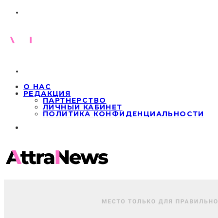
О НАС
РЕДАКЦИЯ
ПАРТНЕРСТВО
ЛИЧНЫЙ КАБИНЕТ
ПОЛИТИКА КОНФИДЕНЦИАЛЬНОСТИ