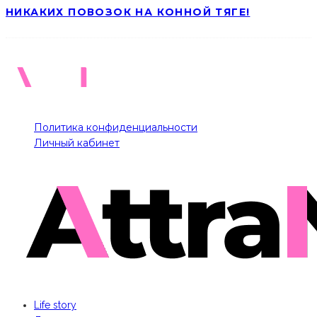
НИКАКИХ ПОВОЗОК НА КОННОЙ ТЯГЕ!
Политика конфиденциальности
Личный кабинет
Life story