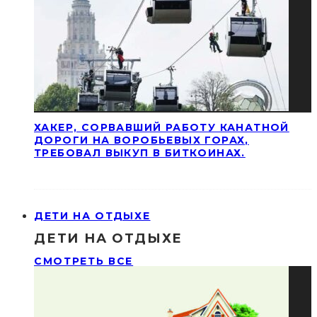
ХАКЕР, СОРВАВШИЙ РАБОТУ КАНАТНОЙ
ДОРОГИ НА ВОРОБЬЕВЫХ ГОРАХ,
ТРЕБОВАЛ ВЫКУП В БИТКОИНАХ.
ДЕТИ НА ОТДЫХЕ
ДЕТИ НА ОТДЫХЕ
СМОТРЕТЬ ВСЕ