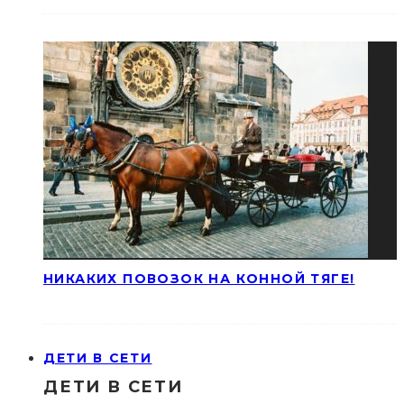
НИКАКИХ ПОВОЗОК НА КОННОЙ ТЯГЕ!
ДЕТИ В СЕТИ
ДЕТИ В СЕТИ