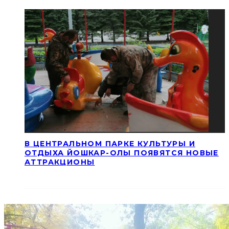
В ЦЕНТРАЛЬНОМ ПАРКЕ КУЛЬТУРЫ И
ОТДЫХА ЙОШКАР-ОЛЫ ПОЯВЯТСЯ НОВЫЕ
АТТРАКЦИОНЫ