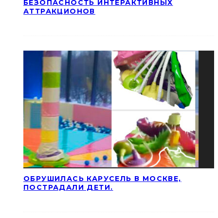
БЕЗОПАСНОСТЬ ИНТЕРАКТИВНЫХ
АТТРАКЦИОНОВ
ОБРУШИЛАСЬ КАРУСЕЛЬ В МОСКВЕ,
ПОСТРАДАЛИ ДЕТИ.