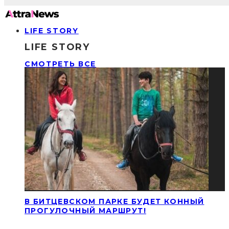
LIFE STORY
LIFE STORY
СМОТРЕТЬ ВСЕ
В БИТЦЕВСКОМ ПАРКЕ БУДЕТ КОННЫЙ
ПРОГУЛОЧНЫЙ МАРШРУТ!