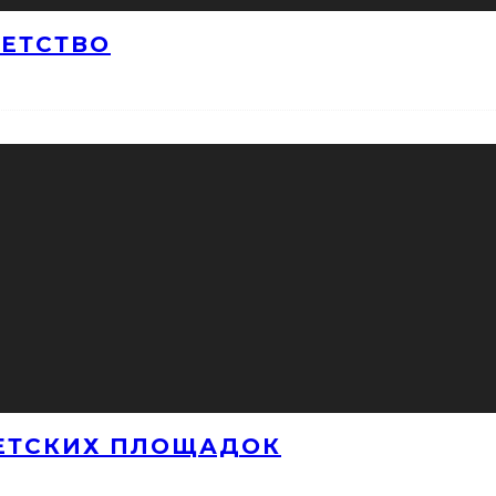
ДЕТСТВО
ЕТСКИХ ПЛОЩАДОК