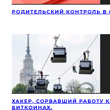
РОДИТЕЛЬСКИЙ КОНТРОЛЬ В 
ХАКЕР, СОРВАВШИЙ РАБОТУ 
БИТКОИНАХ.