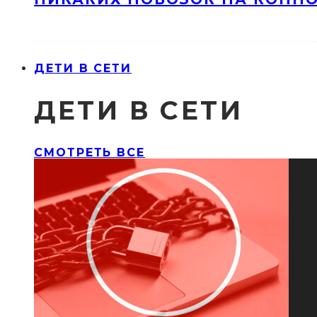
ДЕТИ В СЕТИ
ДЕТИ В СЕТИ
СМОТРЕТЬ ВСЕ