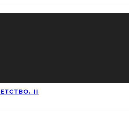
ТСТВО. II