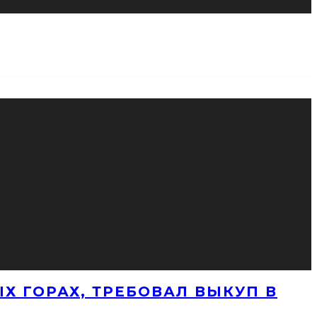
Х ГОРАХ, ТРЕБОВАЛ ВЫКУП В