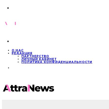
О НАС
РЕДАКЦИЯ
ПАРТНЕРСТВО
ЛИЧНЫЙ КАБИНЕТ
ПОЛИТИКА КОНФИДЕНЦИАЛЬНОСТИ