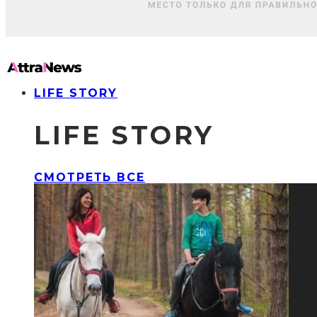
LIFE STORY
LIFE STORY
СМОТРЕТЬ ВСЕ