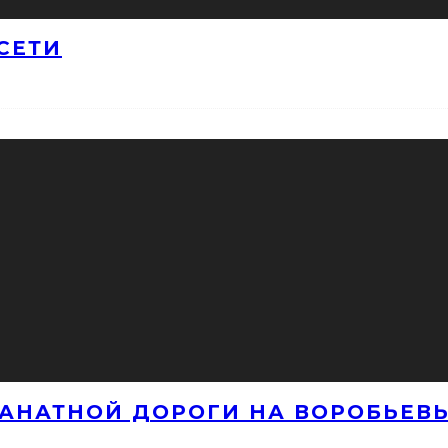
СЕТИ
КАНАТНОЙ ДОРОГИ НА ВОРОБЬЕВЫ