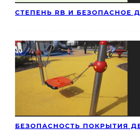
СТЕПЕНЬ RB И БЕЗОПАСНОЕ 
БЕЗОПАСНОСТЬ ПОКРЫТИЯ Д