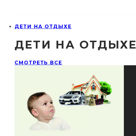
ДЕТИ НА ОТДЫХЕ
ДЕТИ НА ОТДЫХ
СМОТРЕТЬ ВСЕ