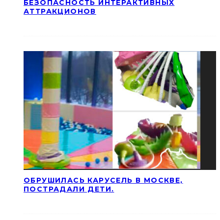
БЕЗОПАСНОСТЬ ИНТЕРАКТИВНЫХ
АТТРАКЦИОНОВ
ОБРУШИЛАСЬ КАРУСЕЛЬ В МОСКВЕ,
ПОСТРАДАЛИ ДЕТИ.