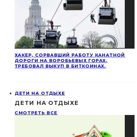
ХАКЕР, СОРВАВШИЙ РАБОТУ КАНАТНОЙ
ДОРОГИ НА ВОРОБЬЕВЫХ ГОРАХ,
ТРЕБОВАЛ ВЫКУП В БИТКОИНАХ.
ДЕТИ НА ОТДЫХЕ
ДЕТИ НА ОТДЫХЕ
СМОТРЕТЬ ВСЕ