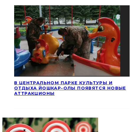
В ЦЕНТРАЛЬНОМ ПАРКЕ КУЛЬТУРЫ И
ОТДЫХА ЙОШКАР-ОЛЫ ПОЯВЯТСЯ НОВЫЕ
АТТРАКЦИОНЫ