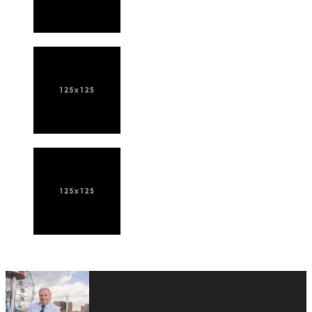
ПОСЛЕДНИЕ НОВОСТИ