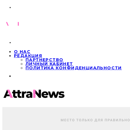
О НАС
РЕДАКЦИЯ
ПАРТНЕРСТВО
ЛИЧНЫЙ КАБИНЕТ
ПОЛИТИКА КОНФИДЕНЦИАЛЬНОСТИ