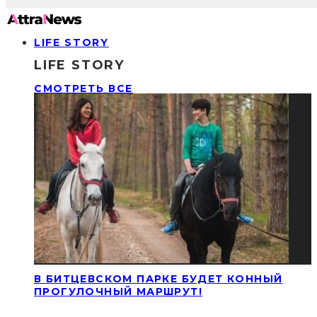
LIFE STORY
LIFE STORY
СМОТРЕТЬ ВСЕ
В БИТЦЕВСКОМ ПАРКЕ БУДЕТ КОННЫЙ
ПРОГУЛОЧНЫЙ МАРШРУТ!