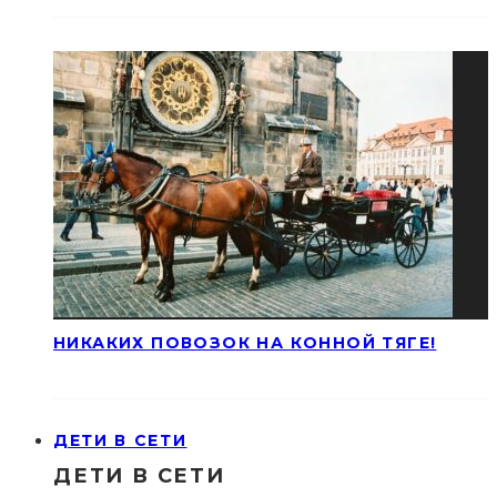
НИКАКИХ ПОВОЗОК НА КОННОЙ ТЯГЕ!
ДЕТИ В СЕТИ
ДЕТИ В СЕТИ