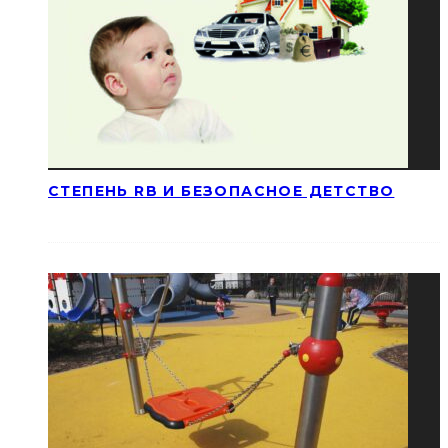
СТЕПЕНЬ RB И БЕЗОПАСНОЕ ДЕТСТВО