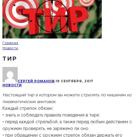
Главная
Новости
ТИР
СЕРГЕЙ РОМАНОВ
·
19 СЕНТЯБРЯ, 2017
НОВОСТИ
Настоящий тир в котором вы можете стрелять по мишеням из
пневматических винтовок.
Каждый стрелок обязан:
• знать и соблюдать правила поведения в тире.
• перед каждой стрельбой, а также перед любым действием с
оружием проверять, не заряжено ли оно.
• при обращении с оружием стрелок обязан держать его