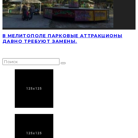
В МЕЛИТОПОЛЕ ПАРКОВЫЕ АТТРАКЦИОНЫ
ДАВНО ТРЕБУЮТ ЗАМЕНЫ.
НАЙТИ СТАТЬЮ