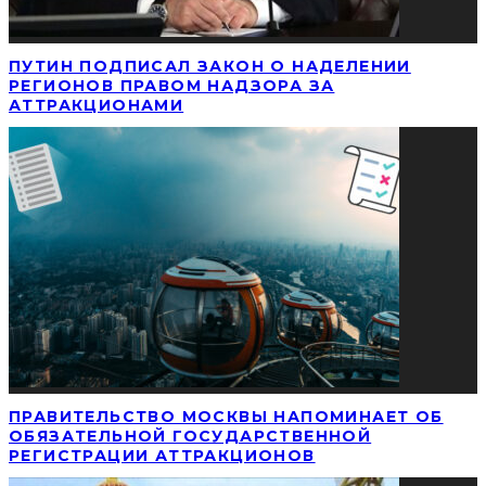
ПУТИН ПОДПИСАЛ ЗАКОН О НАДЕЛЕНИИ
РЕГИОНОВ ПРАВОМ НАДЗОРА ЗА
АТТРАКЦИОНАМИ
ПРАВИТЕЛЬСТВО МОСКВЫ НАПОМИНАЕТ ОБ
ОБЯЗАТЕЛЬНОЙ ГОСУДАРСТВЕННОЙ
РЕГИСТРАЦИИ АТТРАКЦИОНОВ