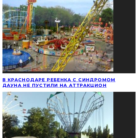
В КРАСНОДАРЕ РЕБЕНКА С СИНДРОМОМ
ДАУНА НЕ ПУСТИЛИ НА АТТРАКЦИОН