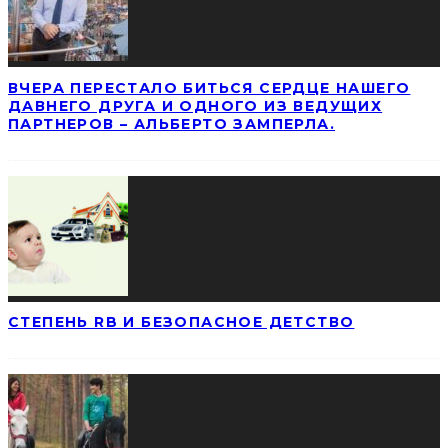
ВЧЕРА ПЕРЕСТАЛО БИТЬСЯ СЕРДЦЕ НАШЕГО
ДАВНЕГО ДРУГА И ОДНОГО ИЗ ВЕДУЩИХ
ПАРТНЕРОВ – АЛЬБЕРТО ЗАМПЕРЛА.
СТЕПЕНЬ RB И БЕЗОПАСНОЕ ДЕТСТВО