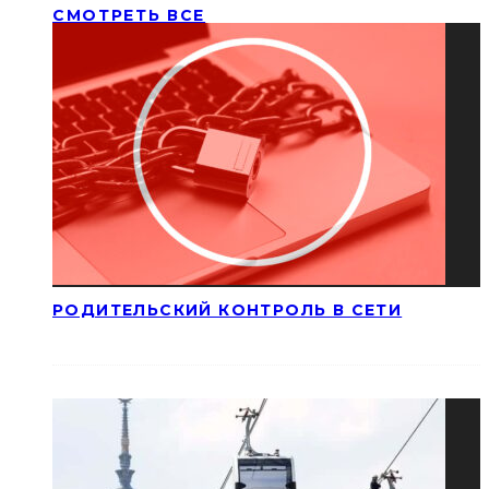
СМОТРЕТЬ ВСЕ
РОДИТЕЛЬСКИЙ КОНТРОЛЬ В СЕТИ