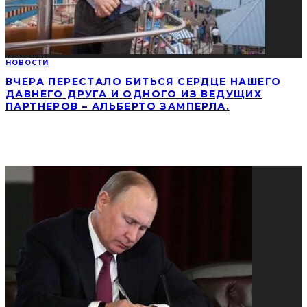
НОВОСТИ
ВЧЕРА ПЕРЕСТАЛО БИТЬСЯ СЕРДЦЕ НАШЕГО
ДАВНЕГО ДРУГА И ОДНОГО ИЗ ВЕДУЩИХ
ПАРТНЕРОВ – АЛЬБЕРТО ЗАМПЕРЛА.
СОЦИАЛЬНЫЕ СЕТИ
ПОПУЛЯРНЫЕ НОВОСТИ