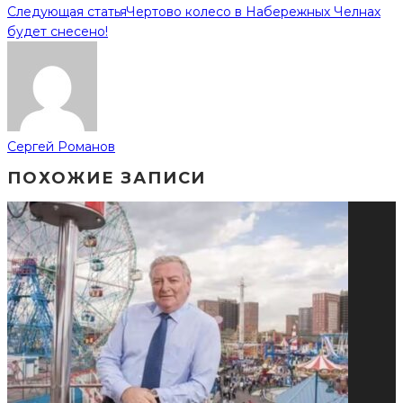
Следующая статья
Чертово колесо в Набережных Челнах
будет снесено!
Сергей Романов
ПОХОЖИЕ ЗАПИСИ