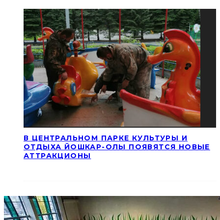
В ЦЕНТРАЛЬНОМ ПАРКЕ КУЛЬТУРЫ И
ОТДЫХА ЙОШКАР-ОЛЫ ПОЯВЯТСЯ НОВЫЕ
АТТРАКЦИОНЫ