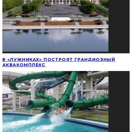
В «ЛУЖНИКАХ» ПОСТРОЯТ ГРАНДИОЗНЫЙ
АКВАКОМПЛЕКС