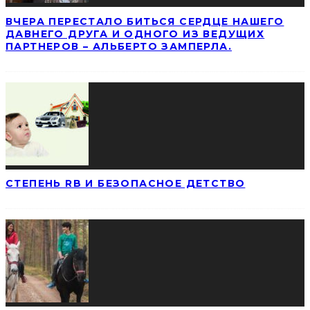
ВЧЕРА ПЕРЕСТАЛО БИТЬСЯ СЕРДЦЕ НАШЕГО
ДАВНЕГО ДРУГА И ОДНОГО ИЗ ВЕДУЩИХ
ПАРТНЕРОВ – АЛЬБЕРТО ЗАМПЕРЛА.
СТЕПЕНЬ RB И БЕЗОПАСНОЕ ДЕТСТВО