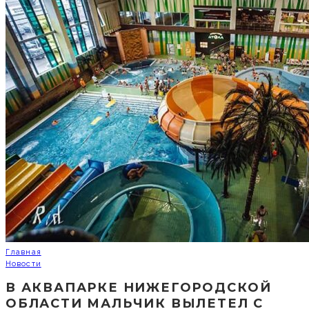
Главная
Новости
В АКВАПАРКЕ НИЖЕГОРОДСКОЙ
ОБЛАСТИ МАЛЬЧИК ВЫЛЕТЕЛ С