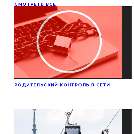
СМОТРЕТЬ ВСЕ
РОДИТЕЛЬСКИЙ КОНТРОЛЬ В СЕТИ