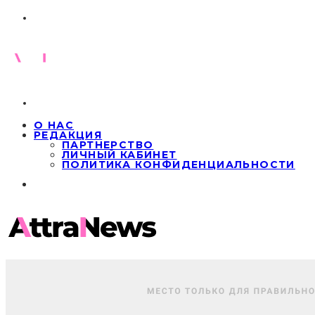
О НАС
РЕДАКЦИЯ
ПАРТНЕРСТВО
ЛИЧНЫЙ КАБИНЕТ
ПОЛИТИКА КОНФИДЕНЦИАЛЬНОСТИ