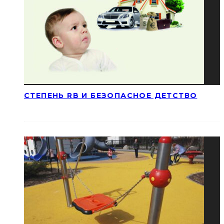
СТЕПЕНЬ RB И БЕЗОПАСНОЕ ДЕТСТВО