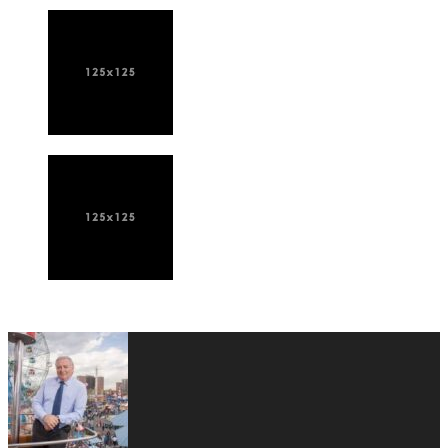
ПОСЛЕДНИЕ НОВОСТИ