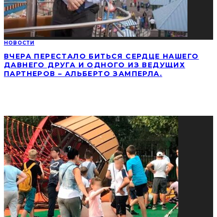
НОВОСТИ
ВЧЕРА ПЕРЕСТАЛО БИТЬСЯ СЕРДЦЕ НАШЕГО
ДАВНЕГО ДРУГА И ОДНОГО ИЗ ВЕДУЩИХ
ПАРТНЕРОВ – АЛЬБЕРТО ЗАМПЕРЛА.
СОЦИАЛЬНЫЕ СЕТИ
ПОПУЛЯРНЫЕ НОВОСТИ