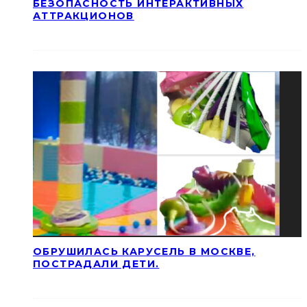
БЕЗОПАСНОСТЬ ИНТЕРАКТИВНЫХ
АТТРАКЦИОНОВ
ОБРУШИЛАСЬ КАРУСЕЛЬ В МОСКВЕ,
ПОСТРАДАЛИ ДЕТИ.