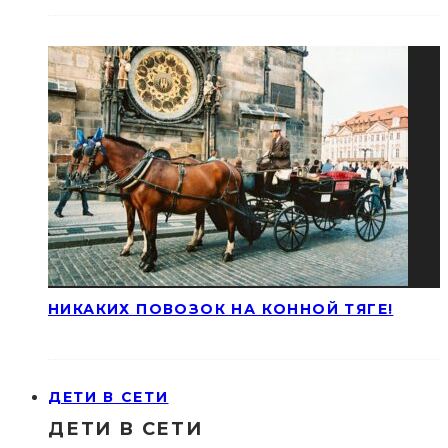
НИКАКИХ ПОВОЗОК НА КОННОЙ ТЯГЕ!
ДЕТИ В СЕТИ
ДЕТИ В СЕТИ