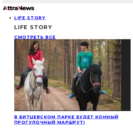
LIFE STORY
LIFE STORY
СМОТРЕТЬ ВСЕ
В БИТЦЕВСКОМ ПАРКЕ БУДЕТ КОННЫЙ
ПРОГУЛОЧНЫЙ МАРШРУТ!