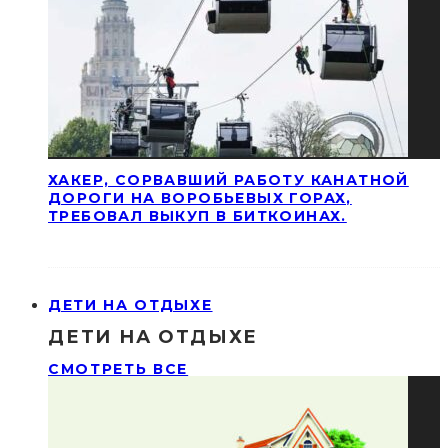
ХАКЕР, СОРВАВШИЙ РАБОТУ КАНАТНОЙ
ДОРОГИ НА ВОРОБЬЕВЫХ ГОРАХ,
ТРЕБОВАЛ ВЫКУП В БИТКОИНАХ.
ДЕТИ НА ОТДЫХЕ
ДЕТИ НА ОТДЫХЕ
СМОТРЕТЬ ВСЕ