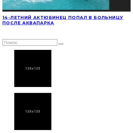
14-ЛЕТНИЙ АКТЮБИНЕЦ ПОПАЛ В БОЛЬНИЦУ
ПОСЛЕ АКВАПАРКА
НАЙТИ СТАТЬЮ