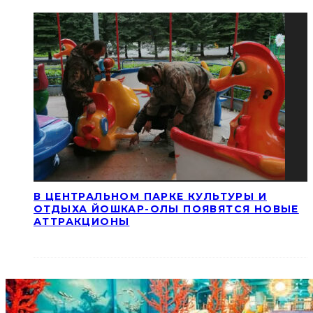
В ЦЕНТРАЛЬНОМ ПАРКЕ КУЛЬТУРЫ И
ОТДЫХА ЙОШКАР-ОЛЫ ПОЯВЯТСЯ НОВЫЕ
АТТРАКЦИОНЫ