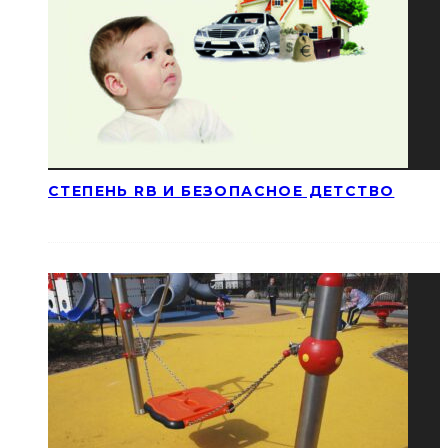
СТЕПЕНЬ RB И БЕЗОПАСНОЕ ДЕТСТВО