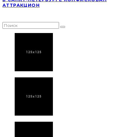
АТТРАКЦИОН
НАЙТИ СТАТЬЮ