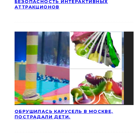
БЕЗОПАСНОСТЬ ИНТЕРАКТИВНЫХ
АТТРАКЦИОНОВ
ОБРУШИЛАСЬ КАРУСЕЛЬ В МОСКВЕ,
ПОСТРАДАЛИ ДЕТИ.