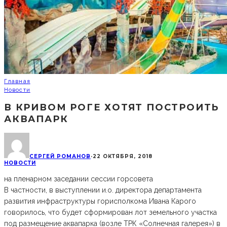
Главная
Новости
В КРИВОМ РОГЕ ХОТЯТ ПОСТРОИТЬ
АКВАПАРК
СЕРГЕЙ РОМАНОВ
·
22 ОКТЯБРЯ, 2018
НОВОСТИ
на пленарном заседании сессии горсовета
В частности, в выступлении и.о. директора департамента
развития инфраструктуры горисполкома Ивана Карого
говорилось, что будет сформирован лот земельного участка
под размещение аквапарка (возле ТРК «Солнечная галерея») в