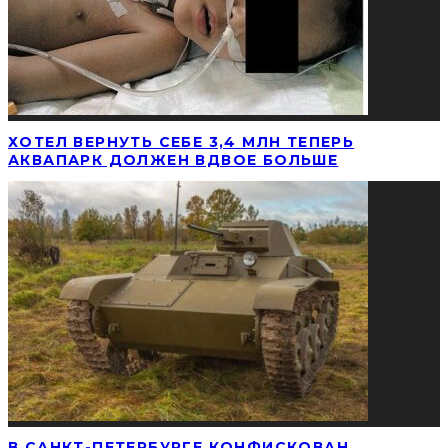
ХОТЕЛ ВЕРНУТЬ СЕБЕ 3,4 МЛН ТЕПЕРЬ
АКВАПАРК ДОЛЖЕН ВДВОЕ БОЛЬШЕ
В САНКТ-ПЕТЕРБУРГЕ КОНФИСКОВАН