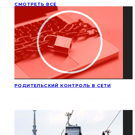
СМОТРЕТЬ ВСЕ
РОДИТЕЛЬСКИЙ КОНТРОЛЬ В СЕТИ