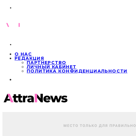
О НАС
РЕДАКЦИЯ
ПАРТНЕРСТВО
ЛИЧНЫЙ КАБИНЕТ
ПОЛИТИКА КОНФИДЕНЦИАЛЬНОСТИ