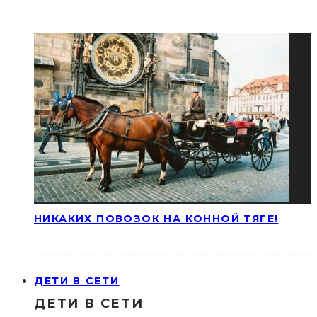
НИКАКИХ ПОВОЗОК НА КОННОЙ ТЯГЕ!
ДЕТИ В СЕТИ
ДЕТИ В СЕТИ