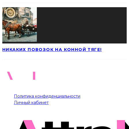
НИКАКИХ ПОВОЗОК НА КОННОЙ ТЯГЕ!
Политика конфиденциальности
Личный кабинет