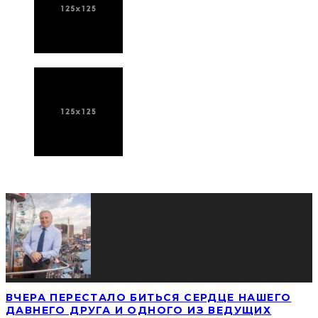
ПОСЛЕДНИЕ НОВОСТИ
ВЧЕРА ПЕРЕСТАЛО БИТЬСЯ СЕРДЦЕ НАШЕГО
ДАВНЕГО ДРУГА И ОДНОГО ИЗ ВЕДУЩИХ