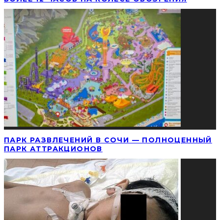
ПАРК РАЗВЛЕЧЕНИЙ В СОЧИ — ПОЛНОЦЕННЫЙ
ПАРК АТТРАКЦИОНОВ