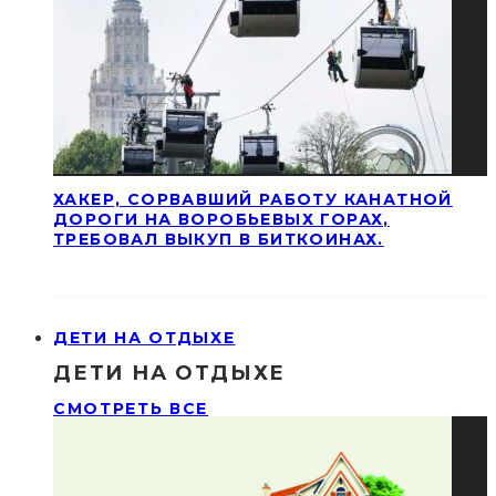
ХАКЕР, СОРВАВШИЙ РАБОТУ КАНАТНОЙ
ДОРОГИ НА ВОРОБЬЕВЫХ ГОРАХ,
ТРЕБОВАЛ ВЫКУП В БИТКОИНАХ.
ДЕТИ НА ОТДЫХЕ
ДЕТИ НА ОТДЫХЕ
СМОТРЕТЬ ВСЕ