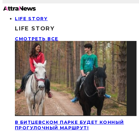
LIFE STORY
LIFE STORY
СМОТРЕТЬ ВСЕ
В БИТЦЕВСКОМ ПАРКЕ БУДЕТ КОННЫЙ
ПРОГУЛОЧНЫЙ МАРШРУТ!