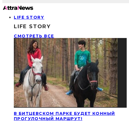
LIFE STORY
LIFE STORY
СМОТРЕТЬ ВСЕ
В БИТЦЕВСКОМ ПАРКЕ БУДЕТ КОННЫЙ
ПРОГУЛОЧНЫЙ МАРШРУТ!