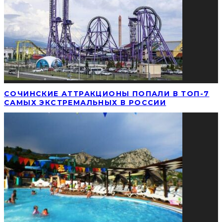
СОЧИНСКИЕ АТТРАКЦИОНЫ ПОПАЛИ В ТОП-7
САМЫХ ЭКСТРЕМАЛЬНЫХ В РОССИИ‍