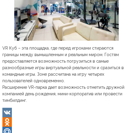
VR Куб – эта площадка, где перед игроками стираются
границы между вымышленным и реальным миром. Гостям
предоставляется возможность погрузиться в самые
разнообразные игры виртуальной реальности и сразиться в
командные игры. Зоне рассчитана на игру четырех
пользователей одновременно.
Расширение VR-парка дает возможность отметить дружной
компанией день рождения, мини-корпоратив или провести
тимбилдинг.
VK
Odnoklassniki