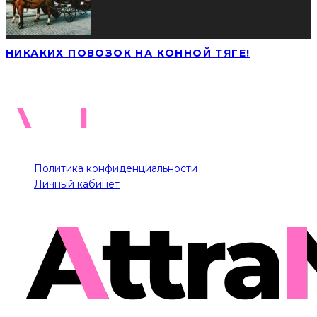
НИКАКИХ ПОВОЗОК НА КОННОЙ ТЯГЕ!
Политика конфиденциальности
Личный кабинет