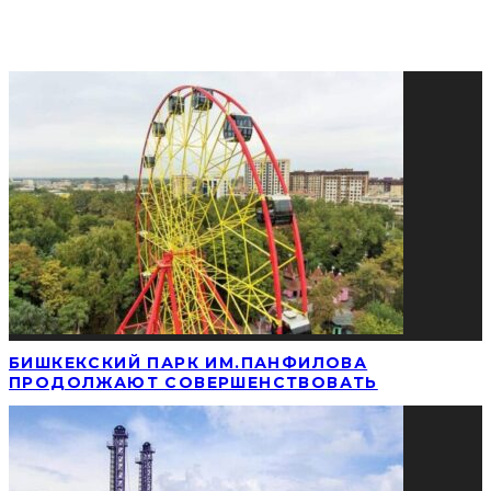
СОЦИАЛЬНЫЕ СЕТИ
ПОПУЛЯРНЫЕ НОВОСТИ
БИШКЕКСКИЙ ПАРК ИМ.ПАНФИЛОВА
ПРОДОЛЖАЮТ СОВЕРШЕНСТВОВАТЬ