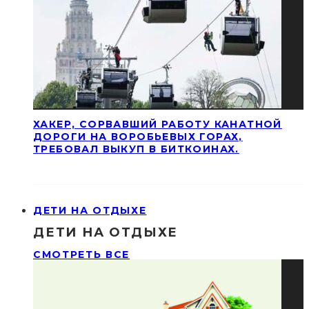
ХАКЕР, СОРВАВШИЙ РАБОТУ КАНАТНОЙ
ДОРОГИ НА ВОРОБЬЕВЫХ ГОРАХ,
ТРЕБОВАЛ ВЫКУП В БИТКОИНАХ.
ДЕТИ НА ОТДЫХЕ
ДЕТИ НА ОТДЫХЕ
СМОТРЕТЬ ВСЕ