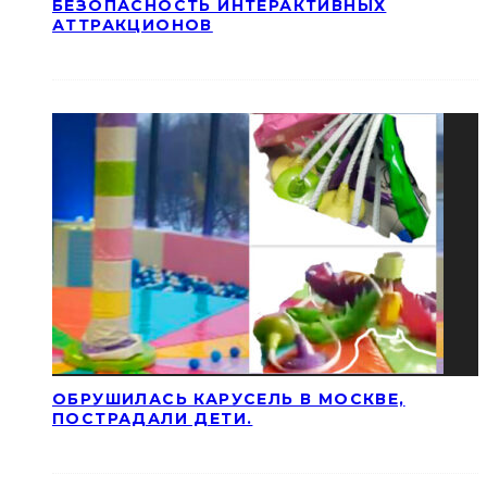
БЕЗОПАСНОСТЬ ИНТЕРАКТИВНЫХ
АТТРАКЦИОНОВ
ОБРУШИЛАСЬ КАРУСЕЛЬ В МОСКВЕ,
ПОСТРАДАЛИ ДЕТИ.