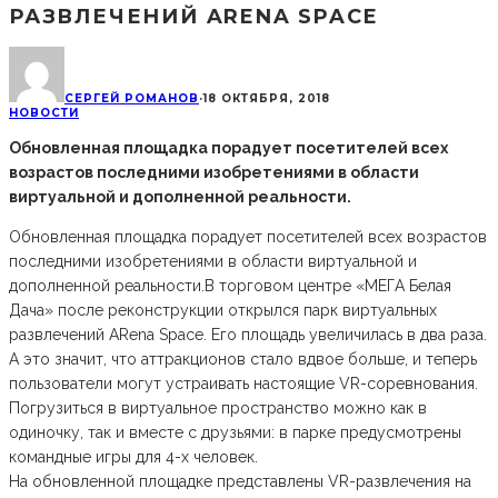
РАЗВЛЕЧЕНИЙ ARENA SPACE
СЕРГЕЙ РОМАНОВ
·
18 ОКТЯБРЯ, 2018
НОВОСТИ
Обновленная площадка порадует посетителей всех
возрастов последними изобретениями в области
виртуальной и дополненной реальности.
Обновленная площадка порадует посетителей всех возрастов
последними изобретениями в области виртуальной и
дополненной реальности.В торговом центре «МЕГА Белая
Дача» после реконструкции открылся парк виртуальных
развлечений ARena Space. Его площадь увеличилась в два раза.
А это значит, что аттракционов стало вдвое больше, и теперь
пользователи могут устраивать настоящие VR-соревнования.
Погрузиться в виртуальное пространство можно как в
одиночку, так и вместе с друзьями: в парке предусмотрены
командные игры для 4-х человек.
На обновленной площадке представлены VR-развлечения на