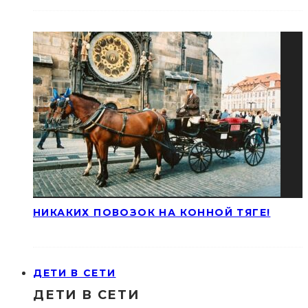
НИКАКИХ ПОВОЗОК НА КОННОЙ ТЯГЕ!
ДЕТИ В СЕТИ
ДЕТИ В СЕТИ