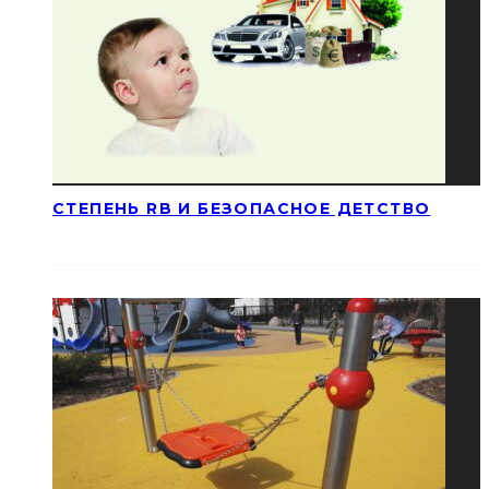
СТЕПЕНЬ RB И БЕЗОПАСНОЕ ДЕТСТВО