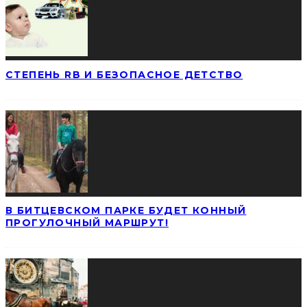
СТЕПЕНЬ RB И БЕЗОПАСНОЕ ДЕТСТВО
В БИТЦЕВСКОМ ПАРКЕ БУДЕТ КОННЫЙ
ПРОГУЛОЧНЫЙ МАРШРУТ!