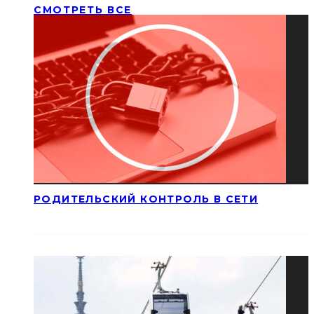
СМОТРЕТЬ ВСЕ
РОДИТЕЛЬСКИЙ КОНТРОЛЬ В СЕТИ