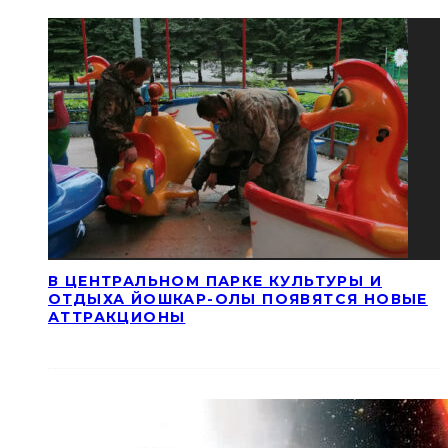
В ЦЕНТРАЛЬНОМ ПАРКЕ КУЛЬТУРЫ И
ОТДЫХА ЙОШКАР-ОЛЫ ПОЯВЯТСЯ НОВЫЕ
АТТРАКЦИОНЫ