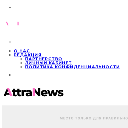
О НАС
РЕДАКЦИЯ
ПАРТНЕРСТВО
ЛИЧНЫЙ КАБИНЕТ
ПОЛИТИКА КОНФИДЕНЦИАЛЬНОСТИ