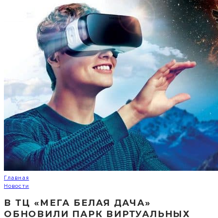
Главная
Новости
В ТЦ «МЕГА БЕЛАЯ ДАЧА»
ОБНОВИЛИ ПАРК ВИРТУАЛЬНЫХ