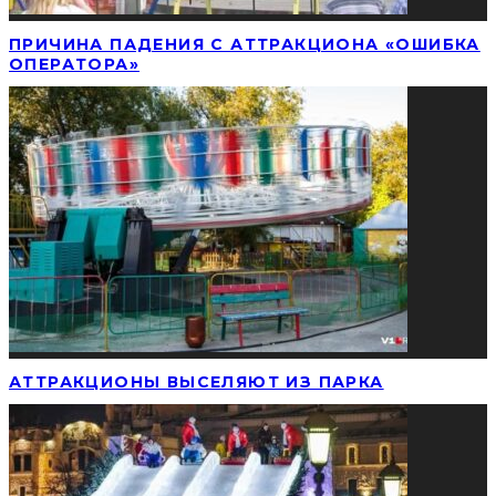
ПРИЧИНА ПАДЕНИЯ С АТТРАКЦИОНА «ОШИБКА
ОПЕРАТОРА»
АТТРАКЦИОНЫ ВЫСЕЛЯЮТ ИЗ ПАРКА