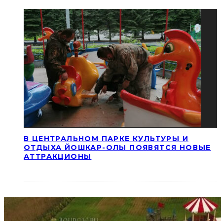
В ЦЕНТРАЛЬНОМ ПАРКЕ КУЛЬТУРЫ И
ОТДЫХА ЙОШКАР-ОЛЫ ПОЯВЯТСЯ НОВЫЕ
АТТРАКЦИОНЫ