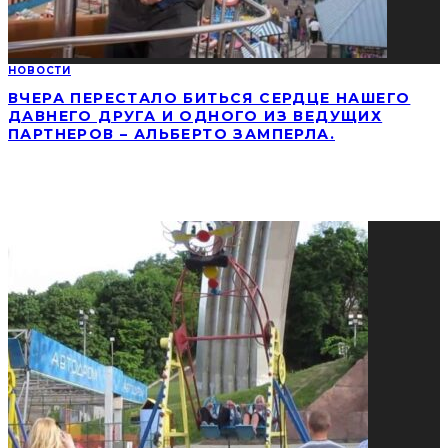
НОВОСТИ
ВЧЕРА ПЕРЕСТАЛО БИТЬСЯ СЕРДЦЕ НАШЕГО
ДАВНЕГО ДРУГА И ОДНОГО ИЗ ВЕДУЩИХ
ПАРТНЕРОВ – АЛЬБЕРТО ЗАМПЕРЛА.
СОЦИАЛЬНЫЕ СЕТИ
ПОПУЛЯРНЫЕ НОВОСТИ