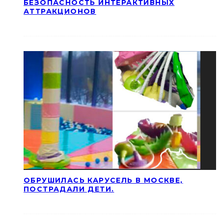
БЕЗОПАСНОСТЬ ИНТЕРАКТИВНЫХ
АТТРАКЦИОНОВ
ОБРУШИЛАСЬ КАРУСЕЛЬ В МОСКВЕ,
ПОСТРАДАЛИ ДЕТИ.