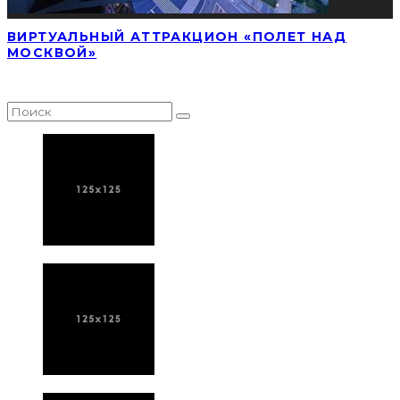
ВИРТУАЛЬНЫЙ АТТРАКЦИОН «ПОЛЕТ НАД
МОСКВОЙ»
НАЙТИ СТАТЬЮ