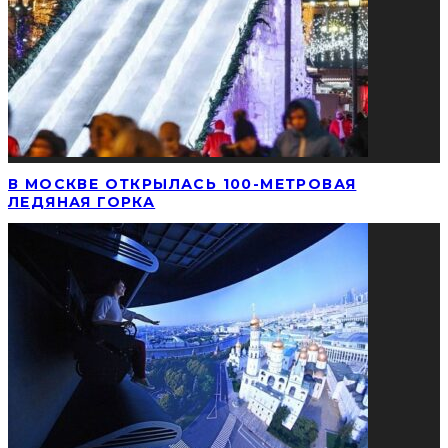
В МОСКВЕ ОТКРЫЛАСЬ 100-МЕТРОВАЯ
ЛЕДЯНАЯ ГОРКА