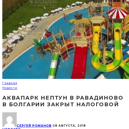
Главная
Новости
АКВАПАРК НЕПТУН В РАВАДИНОВО
В БОЛГАРИИ ЗАКРЫТ НАЛОГОВОЙ
СЕРГЕЙ РОМАНОВ
·
28 АВГУСТА, 2018