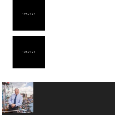
ПОСЛЕДНИЕ НОВОСТИ