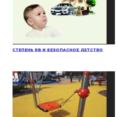
СТЕПЕНЬ RB И БЕЗОПАСНОЕ ДЕТСТВО