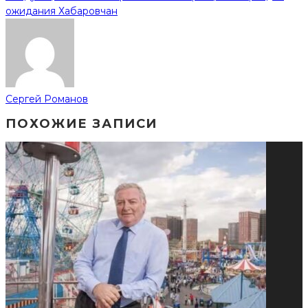
ожидания Хабаровчан
Сергей Романов
ПОХОЖИЕ ЗАПИСИ