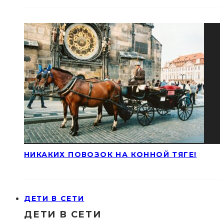
НИКАКИХ ПОВОЗОК НА КОННОЙ ТЯГЕ!
ДЕТИ В СЕТИ
ДЕТИ В СЕТИ