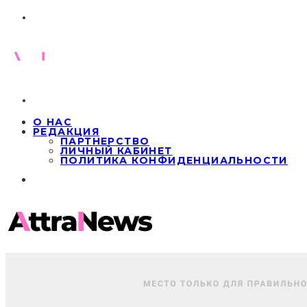
О НАС
РЕДАКЦИЯ
ПАРТНЕРСТВО
ЛИЧНЫЙ КАБИНЕТ
ПОЛИТИКА КОНФИДЕНЦИАЛЬНОСТИ