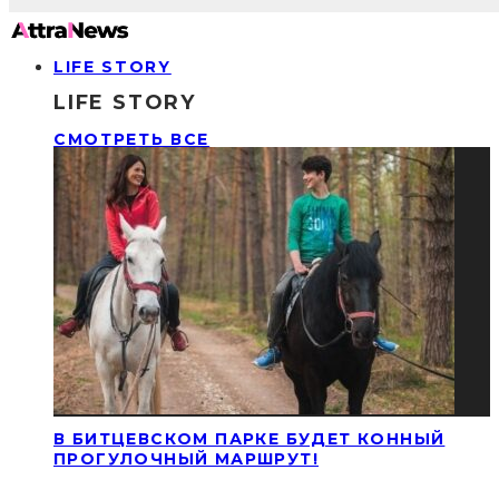
LIFE STORY
LIFE STORY
СМОТРЕТЬ ВСЕ
В БИТЦЕВСКОМ ПАРКЕ БУДЕТ КОННЫЙ
ПРОГУЛОЧНЫЙ МАРШРУТ!