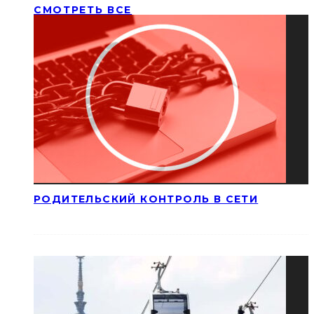
СМОТРЕТЬ ВСЕ
РОДИТЕЛЬСКИЙ КОНТРОЛЬ В СЕТИ