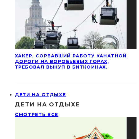
ХАКЕР, СОРВАВШИЙ РАБОТУ КАНАТНОЙ
ДОРОГИ НА ВОРОБЬЕВЫХ ГОРАХ,
ТРЕБОВАЛ ВЫКУП В БИТКОИНАХ.
ДЕТИ НА ОТДЫХЕ
ДЕТИ НА ОТДЫХЕ
СМОТРЕТЬ ВСЕ