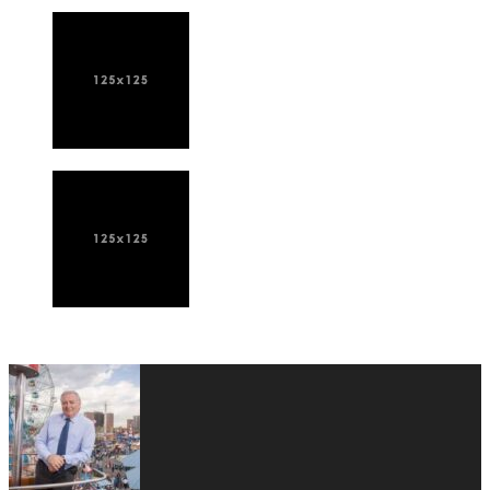
ПОСЛЕДНИЕ НОВОСТИ