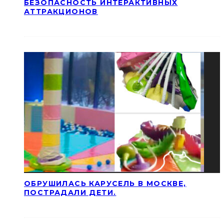
БЕЗОПАСНОСТЬ ИНТЕРАКТИВНЫХ
АТТРАКЦИОНОВ
ОБРУШИЛАСЬ КАРУСЕЛЬ В МОСКВЕ,
ПОСТРАДАЛИ ДЕТИ.