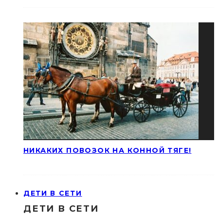
НИКАКИХ ПОВОЗОК НА КОННОЙ ТЯГЕ!
ДЕТИ В СЕТИ
ДЕТИ В СЕТИ