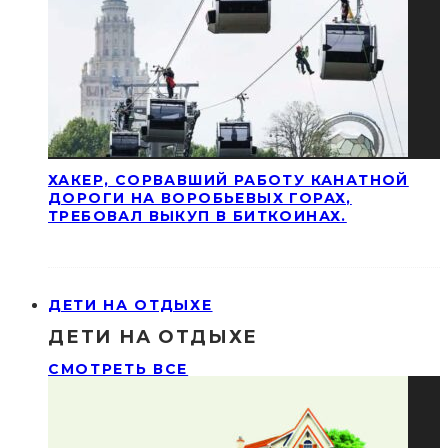
ХАКЕР, СОРВАВШИЙ РАБОТУ КАНАТНОЙ
ДОРОГИ НА ВОРОБЬЕВЫХ ГОРАХ,
ТРЕБОВАЛ ВЫКУП В БИТКОИНАХ.
ДЕТИ НА ОТДЫХЕ
ДЕТИ НА ОТДЫХЕ
СМОТРЕТЬ ВСЕ