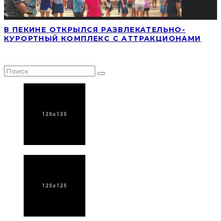
В ПЕКИНЕ ОТКРЫЛСЯ РАЗВЛЕКАТЕЛЬНО-
КУРОРТНЫЙ КОМПЛЕКС С АТТРАКЦИОНАМИ
НАЙТИ СТАТЬЮ