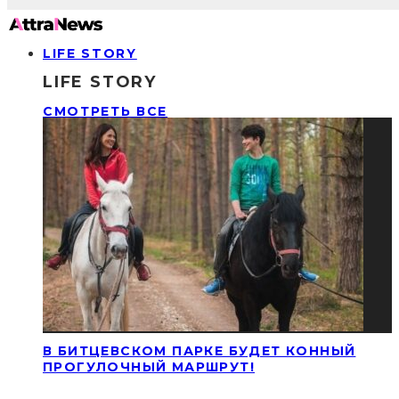
LIFE STORY
LIFE STORY
СМОТРЕТЬ ВСЕ
В БИТЦЕВСКОМ ПАРКЕ БУДЕТ КОННЫЙ
ПРОГУЛОЧНЫЙ МАРШРУТ!