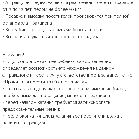
• Аттракцион предназначен для развлечения детей в возрасте
от 3 до 12 лет, весом не более 50 кг.;
• Посадка и высадка посетителей производится при полной
остановке аттракциона;
• Все кабины оснащены ремнями безопасности;
• Выполняйте указания контролера-посадчика.
Внимание!
• лицо, сопровождающее ребенка, самостоятельно
определяет возможность его нахождения на данном
аттракционе и несет личную ответственность за выполнение
«Правил для посетителей аттракциона»;
• на аттракцион допускаются посетители, имеющие билет,
необходимый для посещения данного аттракциона;
• перед началом катания требуется зафиксировать
предохранительные ремни;
• после окончания цикла катания все посетители должны
покинуть аттракцион.