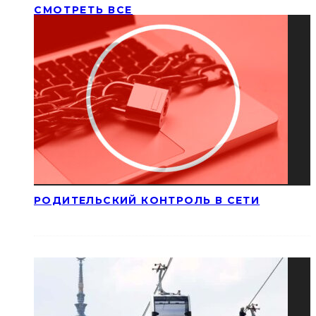
СМОТРЕТЬ ВСЕ
РОДИТЕЛЬСКИЙ КОНТРОЛЬ В СЕТИ