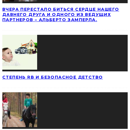
ВЧЕРА ПЕРЕСТАЛО БИТЬСЯ СЕРДЦЕ НАШЕГО
ДАВНЕГО ДРУГА И ОДНОГО ИЗ ВЕДУЩИХ
ПАРТНЕРОВ – АЛЬБЕРТО ЗАМПЕРЛА.
СТЕПЕНЬ RB И БЕЗОПАСНОЕ ДЕТСТВО