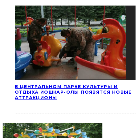
В ЦЕНТРАЛЬНОМ ПАРКЕ КУЛЬТУРЫ И
ОТДЫХА ЙОШКАР-ОЛЫ ПОЯВЯТСЯ НОВЫЕ
АТТРАКЦИОНЫ