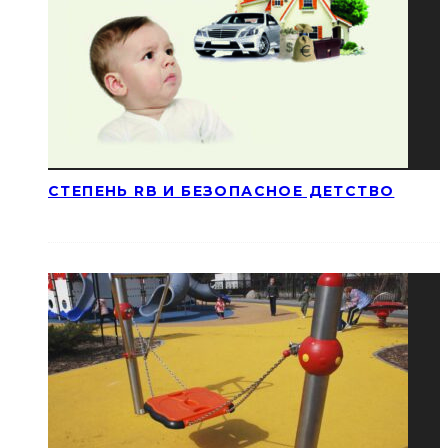
СТЕПЕНЬ RB И БЕЗОПАСНОЕ ДЕТСТВО