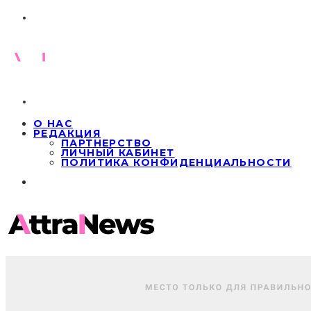
О НАС
РЕДАКЦИЯ
ПАРТНЕРСТВО
ЛИЧНЫЙ КАБИНЕТ
ПОЛИТИКА КОНФИДЕНЦИАЛЬНОСТИ