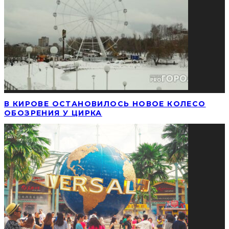
В КИРОВЕ ОСТАНОВИЛОСЬ НОВОЕ КОЛЕСО
ОБОЗРЕНИЯ У ЦИРКА