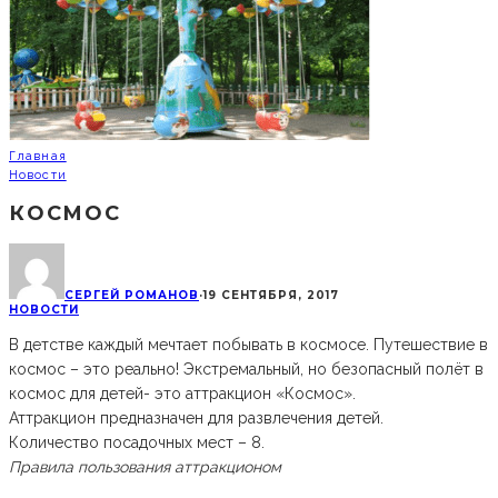
Главная
Новости
КОСМОС
СЕРГЕЙ РОМАНОВ
·
19 СЕНТЯБРЯ, 2017
НОВОСТИ
В детстве каждый мечтает побывать в космосе. Путешествие в
космос – это реально! Экстремальный, но безопасный полёт в
космос для детей- это аттракцион «Космос».
Аттракцион предназначен для развлечения детей.
Количество посадочных мест – 8.
Правила пользования аттракционом