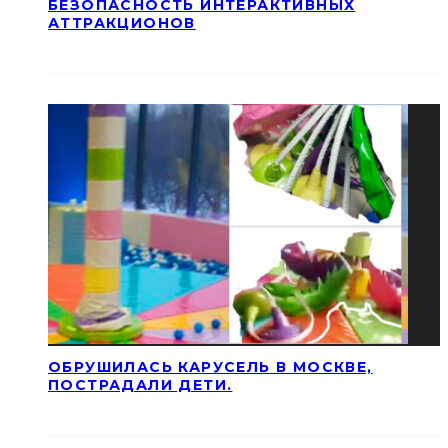
БЕЗОПАСНОСТЬ ИНТЕРАКТИВНЫХ
АТТРАКЦИОНОВ
ОБРУШИЛАСЬ КАРУСЕЛЬ В МОСКВЕ,
ПОСТРАДАЛИ ДЕТИ.