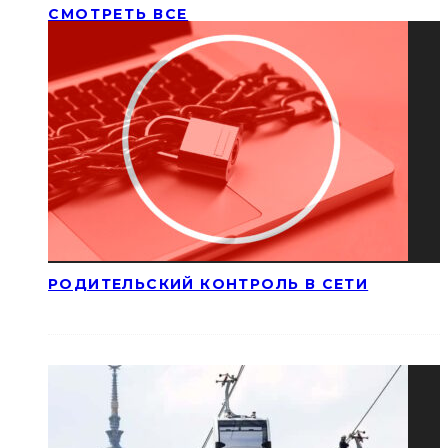
СМОТРЕТЬ ВСЕ
РОДИТЕЛЬСКИЙ КОНТРОЛЬ В СЕТИ