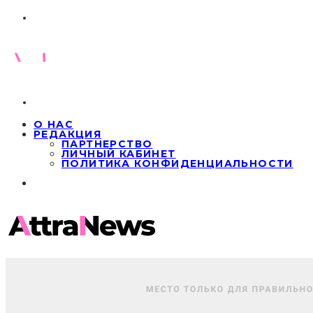
О НАС
РЕДАКЦИЯ
ПАРТНЕРСТВО
ЛИЧНЫЙ КАБИНЕТ
ПОЛИТИКА КОНФИДЕНЦИАЛЬНОСТИ