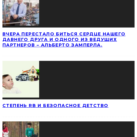
ВЧЕРА ПЕРЕСТАЛО БИТЬСЯ СЕРДЦЕ НАШЕГО
ДАВНЕГО ДРУГА И ОДНОГО ИЗ ВЕДУЩИХ
ПАРТНЕРОВ – АЛЬБЕРТО ЗАМПЕРЛА.
СТЕПЕНЬ RB И БЕЗОПАСНОЕ ДЕТСТВО