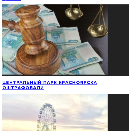
ЦЕНТРАЛЬНЫЙ ПАРК КРАСНОЯРСКА
ОШТРАФОВАЛИ