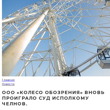
Главная
Новости
ООО «КОЛЕСО ОБОЗРЕНИЯ» ВНОВЬ
ПРОИГРАЛО СУД ИСПОЛКОМУ
ЧЕЛНОВ.