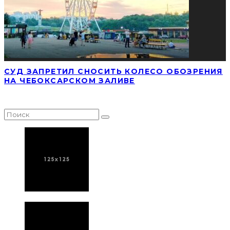
СУД ЗАПРЕТИЛ СНОСИТЬ КОЛЕСО ОБОЗРЕНИЯ
НА ЧЕБОКСАРСКОМ ЗАЛИВЕ
НАЙТИ СТАТЬЮ