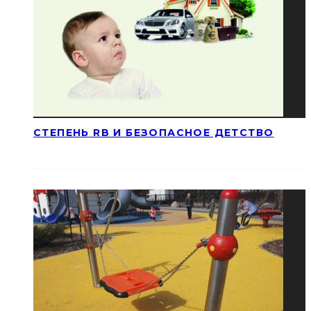
СТЕПЕНЬ RB И БЕЗОПАСНОЕ ДЕТСТВО