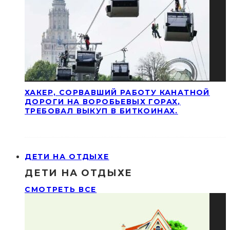
ХАКЕР, СОРВАВШИЙ РАБОТУ КАНАТНОЙ
ДОРОГИ НА ВОРОБЬЕВЫХ ГОРАХ,
ТРЕБОВАЛ ВЫКУП В БИТКОИНАХ.
ДЕТИ НА ОТДЫХЕ
ДЕТИ НА ОТДЫХЕ
СМОТРЕТЬ ВСЕ