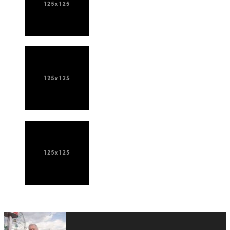
ПОСЛЕДНИЕ НОВОСТИ