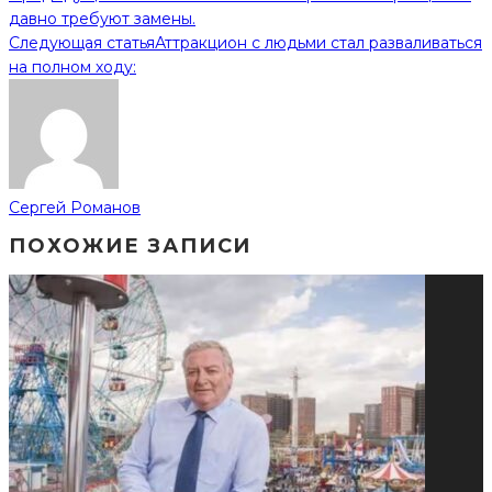
давно требуют замены.
Следующая статья
Аттракцион с людьми стал разваливаться
на полном ходу:
Сергей Романов
ПОХОЖИЕ ЗАПИСИ