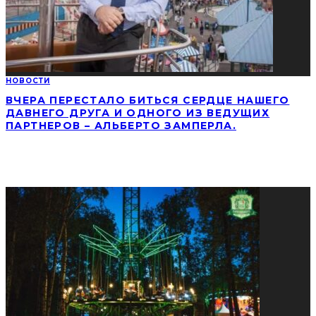
НОВОСТИ
ВЧЕРА ПЕРЕСТАЛО БИТЬСЯ СЕРДЦЕ НАШЕГО
ДАВНЕГО ДРУГА И ОДНОГО ИЗ ВЕДУЩИХ
ПАРТНЕРОВ – АЛЬБЕРТО ЗАМПЕРЛА.
СОЦИАЛЬНЫЕ СЕТИ
ПОПУЛЯРНЫЕ НОВОСТИ