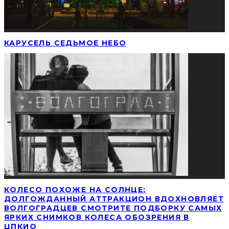
КАРУСЕЛЬ СЕДЬМОЕ НЕБО
КОЛЕСО ПОХОЖЕ НА СОЛНЦЕ:
ДОЛГОЖДАННЫЙ АТТРАКЦИОН ВДОХНОВЛЯЕТ
ВОЛГОГРАДЦЕВ СМОТРИТЕ ПОДБОРКУ САМЫХ
ЯРКИХ СНИМКОВ КОЛЕСА ОБОЗРЕНИЯ В
ЦПКИО