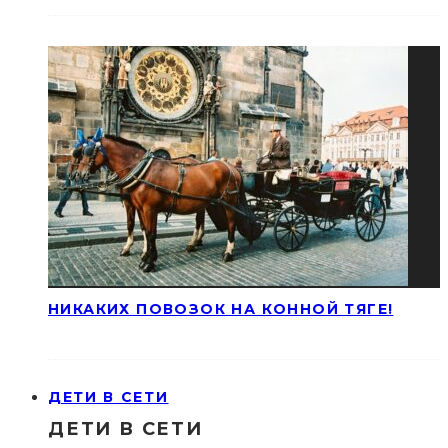
НИКАКИХ ПОВОЗОК НА КОННОЙ ТЯГЕ!
ДЕТИ В СЕТИ
ДЕТИ В СЕТИ