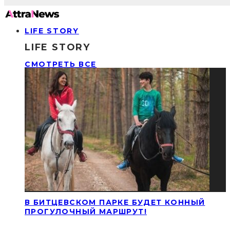
LIFE STORY
LIFE STORY
СМОТРЕТЬ ВСЕ
В БИТЦЕВСКОМ ПАРКЕ БУДЕТ КОННЫЙ
ПРОГУЛОЧНЫЙ МАРШРУТ!