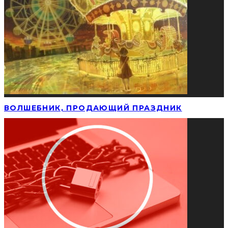
ВОЛШЕБНИК, ПРОДАЮЩИЙ ПРАЗДНИК