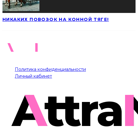
НИКАКИХ ПОВОЗОК НА КОННОЙ ТЯГЕ!
Политика конфиденциальности
Личный кабинет