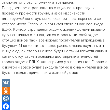
заключается в расположении аттракциона.
Перед началом строительства специалисты проводили
проверку прочности грунта, и из-за массивности
планируемой конструкции колесо пришлось перенести со
старого места. Теперь оно появится слева от южного входа
ВДНХ. Колесо, строящееся рядом с жилыми домами вызвало
кучу негативных отзывов, как со стороны жителей рядом
стоящих домов, так и возможных посетителей аттракциона в
будущем. Многие считают такое расположение неудачным, т.
к. вид с одной стороны с него будет не таким впечатляющим в
связи с отсутствием основных достопримечательностей
города рядом с ВДНХ, как например у аналогичных в Европе, а
с другой и вовсе будет выходить прямо в окна жителей домов
будет выходить прямо в окна жителей домов.
VK
Odnoklassniki
Mail.Ru