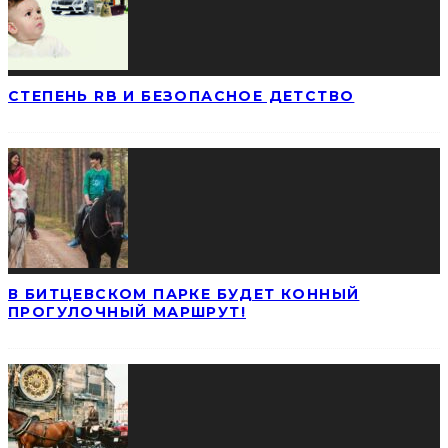
СТЕПЕНЬ RB И БЕЗОПАСНОЕ ДЕТСТВО
В БИТЦЕВСКОМ ПАРКЕ БУДЕТ КОННЫЙ
ПРОГУЛОЧНЫЙ МАРШРУТ!