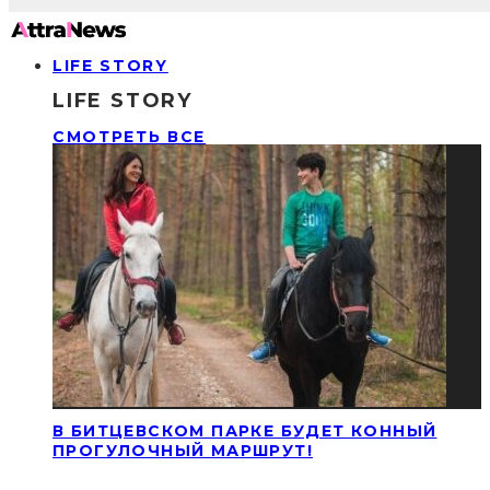
LIFE STORY
LIFE STORY
СМОТРЕТЬ ВСЕ
В БИТЦЕВСКОМ ПАРКЕ БУДЕТ КОННЫЙ
ПРОГУЛОЧНЫЙ МАРШРУТ!