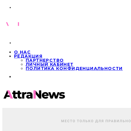
О НАС
РЕДАКЦИЯ
ПАРТНЕРСТВО
ЛИЧНЫЙ КАБИНЕТ
ПОЛИТИКА КОНФИДЕНЦИАЛЬНОСТИ