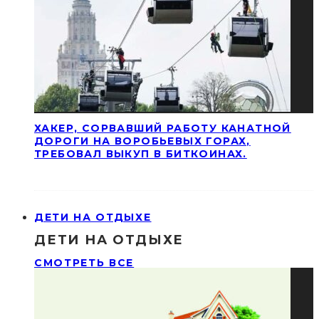
ХАКЕР, СОРВАВШИЙ РАБОТУ КАНАТНОЙ
ДОРОГИ НА ВОРОБЬЕВЫХ ГОРАХ,
ТРЕБОВАЛ ВЫКУП В БИТКОИНАХ.
ДЕТИ НА ОТДЫХЕ
ДЕТИ НА ОТДЫХЕ
СМОТРЕТЬ ВСЕ