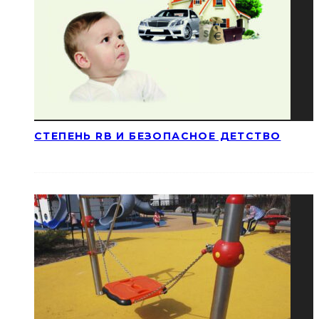
СТЕПЕНЬ RB И БЕЗОПАСНОЕ ДЕТСТВО