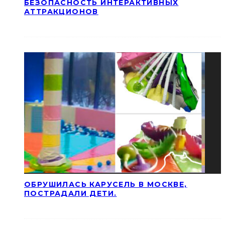
БЕЗОПАСНОСТЬ ИНТЕРАКТИВНЫХ
АТТРАКЦИОНОВ
ОБРУШИЛАСЬ КАРУСЕЛЬ В МОСКВЕ,
ПОСТРАДАЛИ ДЕТИ.