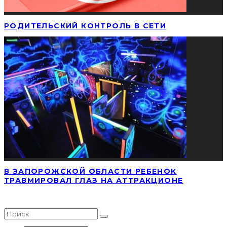
РОДИТЕЛЬСКИЙ КОНТРОЛЬ В СЕТИ
В ЗАПОРОЖСКОЙ ОБЛАСТИ РЕБЕНОК
ТРАВМИРОВАЛ ГЛАЗ НА АТТРАКЦИОНЕ
НАЙТИ СТАТЬЮ