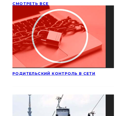
СМОТРЕТЬ ВСЕ
РОДИТЕЛЬСКИЙ КОНТРОЛЬ В СЕТИ