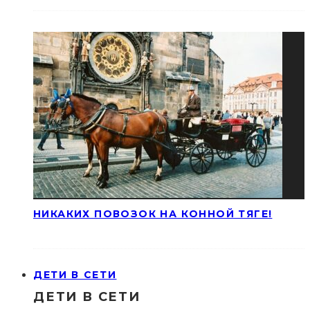
НИКАКИХ ПОВОЗОК НА КОННОЙ ТЯГЕ!
ДЕТИ В СЕТИ
ДЕТИ В СЕТИ