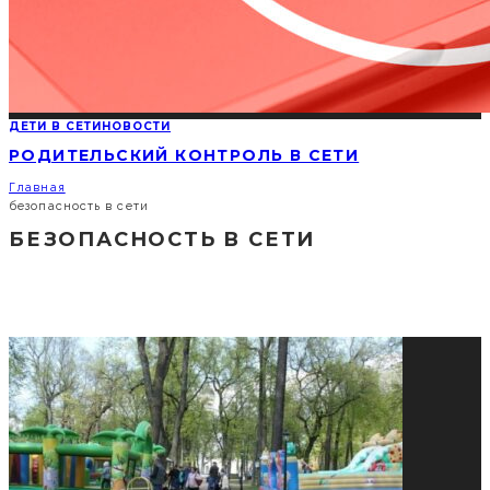
ДЕТИ В СЕТИ
НОВОСТИ
РОДИТЕЛЬСКИЙ КОНТРОЛЬ В СЕТИ
Главная
безопасность в сети
БЕЗОПАСНОСТЬ В СЕТИ
СОЦИАЛЬНЫЕ СЕТИ
ПОПУЛЯРНЫЕ НОВОСТИ