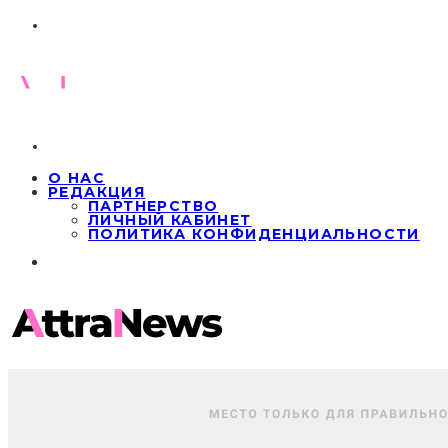
О НАС
РЕДАКЦИЯ
ПАРТНЕРСТВО
ЛИЧНЫЙ КАБИНЕТ
ПОЛИТИКА КОНФИДЕНЦИАЛЬНОСТИ