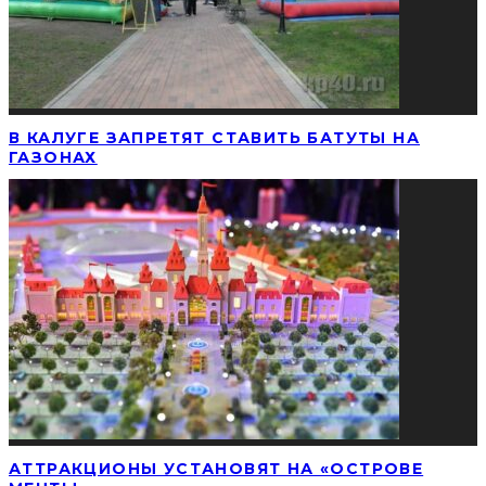
В КАЛУГЕ ЗАПРЕТЯТ СТАВИТЬ БАТУТЫ НА
ГАЗОНАХ
АТТРАКЦИОНЫ УСТАНОВЯТ НА «ОСТРОВЕ