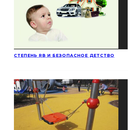
СТЕПЕНЬ RB И БЕЗОПАСНОЕ ДЕТСТВО