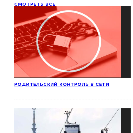
СМОТРЕТЬ ВСЕ
РОДИТЕЛЬСКИЙ КОНТРОЛЬ В СЕТИ