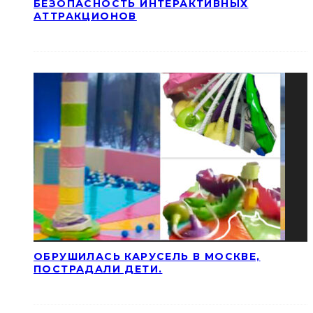
БЕЗОПАСНОСТЬ ИНТЕРАКТИВНЫХ
АТТРАКЦИОНОВ
ОБРУШИЛАСЬ КАРУСЕЛЬ В МОСКВЕ,
ПОСТРАДАЛИ ДЕТИ.