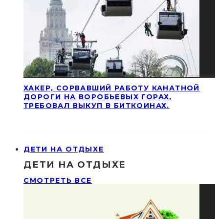
ХАКЕР, СОРВАВШИЙ РАБОТУ КАНАТНОЙ
ДОРОГИ НА ВОРОБЬЕВЫХ ГОРАХ,
ТРЕБОВАЛ ВЫКУП В БИТКОИНАХ.
ДЕТИ НА ОТДЫХЕ
ДЕТИ НА ОТДЫХЕ
СМОТРЕТЬ ВСЕ