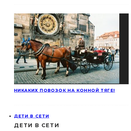
НИКАКИХ ПОВОЗОК НА КОННОЙ ТЯГЕ!
ДЕТИ В СЕТИ
ДЕТИ В СЕТИ