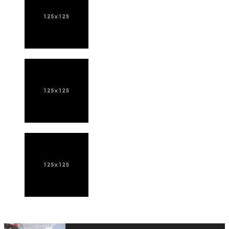
ПОСЛЕДНИЕ НОВОСТИ