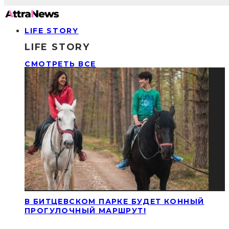
LIFE STORY
LIFE STORY
СМОТРЕТЬ ВСЕ
В БИТЦЕВСКОМ ПАРКЕ БУДЕТ КОННЫЙ
ПРОГУЛОЧНЫЙ МАРШРУТ!