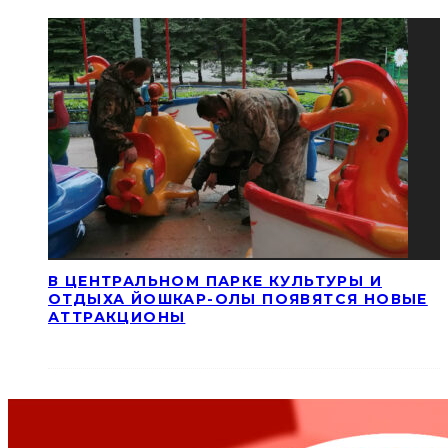
В ЦЕНТРАЛЬНОМ ПАРКЕ КУЛЬТУРЫ И
ОТДЫХА ЙОШКАР-ОЛЫ ПОЯВЯТСЯ НОВЫЕ
АТТРАКЦИОНЫ