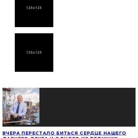
ПОСЛЕДНИЕ НОВОСТИ
ВЧЕРА ПЕРЕСТАЛО БИТЬСЯ СЕРДЦЕ НАШЕГО