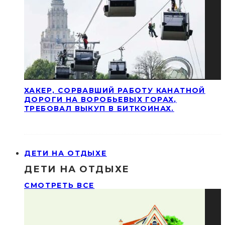
ХАКЕР, СОРВАВШИЙ РАБОТУ КАНАТНОЙ
ДОРОГИ НА ВОРОБЬЕВЫХ ГОРАХ,
ТРЕБОВАЛ ВЫКУП В БИТКОИНАХ.
ДЕТИ НА ОТДЫХЕ
ДЕТИ НА ОТДЫХЕ
СМОТРЕТЬ ВСЕ