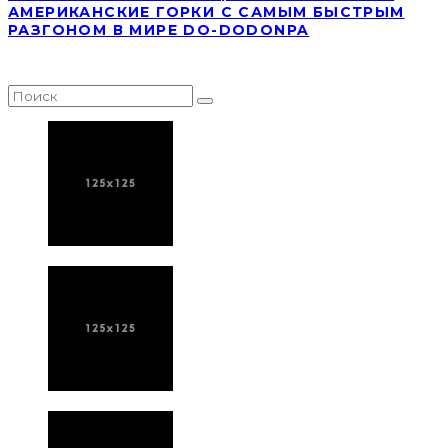
АМЕРИКАНСКИЕ ГОРКИ С САМЫМ БЫСТРЫМ
РАЗГОНОМ В МИРЕ DO-DODONPA
НАЙТИ СТАТЬЮ