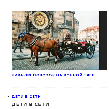
НИКАКИХ ПОВОЗОК НА КОННОЙ ТЯГЕ!
ДЕТИ В СЕТИ
ДЕТИ В СЕТИ