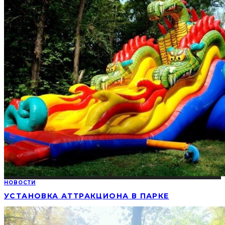
НОВОСТИ
УСТАНОВКА АТТРАКЦИОНА В ПАРКЕ