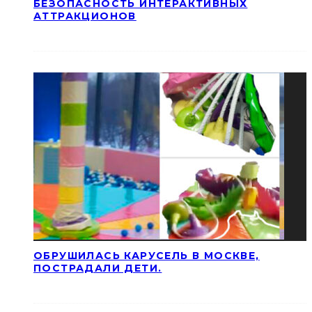
БЕЗОПАСНОСТЬ ИНТЕРАКТИВНЫХ
АТТРАКЦИОНОВ
ОБРУШИЛАСЬ КАРУСЕЛЬ В МОСКВЕ,
ПОСТРАДАЛИ ДЕТИ.