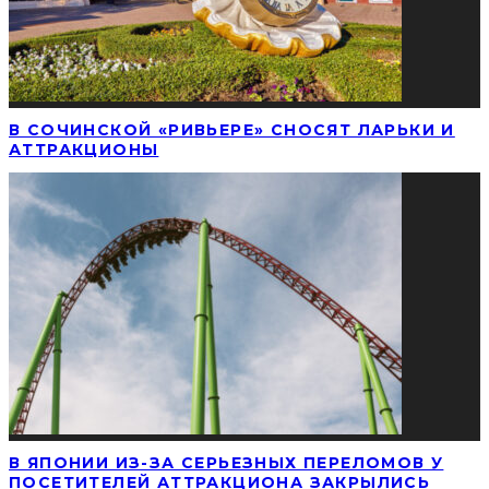
В СОЧИНСКОЙ «РИВЬЕРЕ» СНОСЯТ ЛАРЬКИ И
АТТРАКЦИОНЫ
В ЯПОНИИ ИЗ-ЗА СЕРЬЕЗНЫХ ПЕРЕЛОМОВ У
ПОСЕТИТЕЛЕЙ АТТРАКЦИОНА ЗАКРЫЛИСЬ