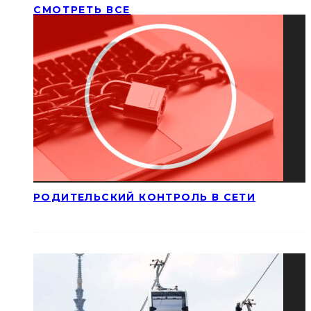
СМОТРЕТЬ ВСЕ
РОДИТЕЛЬСКИЙ КОНТРОЛЬ В СЕТИ