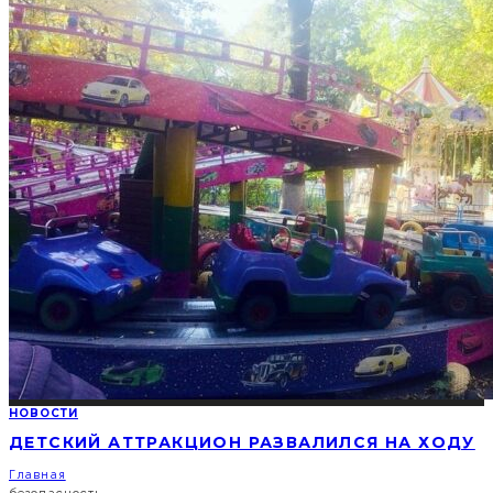
НОВОСТИ
ДЕТСКИЙ АТТРАКЦИОН РАЗВАЛИЛСЯ НА ХОДУ
Главная