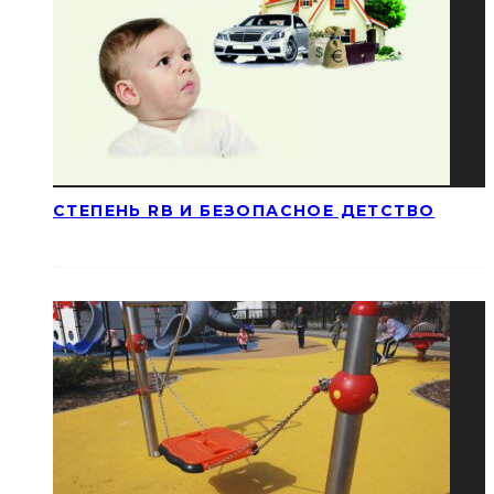
СТЕПЕНЬ RB И БЕЗОПАСНОЕ ДЕТСТВО