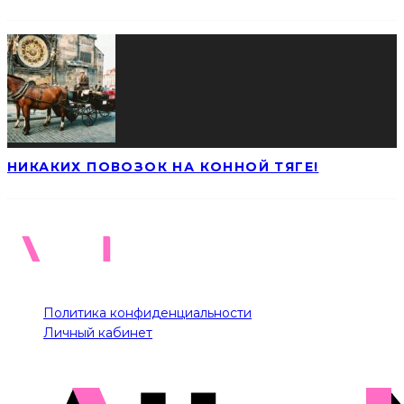
НИКАКИХ ПОВОЗОК НА КОННОЙ ТЯГЕ!
Политика конфиденциальности
Личный кабинет