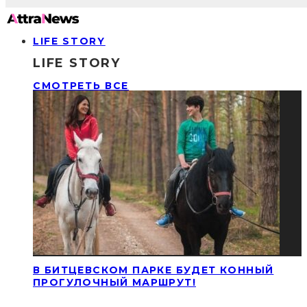
LIFE STORY
LIFE STORY
СМОТРЕТЬ ВСЕ
В БИТЦЕВСКОМ ПАРКЕ БУДЕТ КОННЫЙ
ПРОГУЛОЧНЫЙ МАРШРУТ!