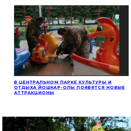
В ЦЕНТРАЛЬНОМ ПАРКЕ КУЛЬТУРЫ И
ОТДЫХА ЙОШКАР-ОЛЫ ПОЯВЯТСЯ НОВЫЕ
АТТРАКЦИОНЫ