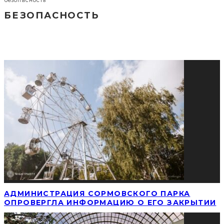
безопасность
БЕЗОПАСНОСТЬ
СОЦИАЛЬНЫЕ СЕТИ
ПОПУЛЯРНЫЕ НОВОСТИ
АДМИНИСТРАЦИЯ СОРМОВСКОГО ПАРКА
ОПРОВЕРГЛА ИНФОРМАЦИЮ О ЕГО ЗАКРЫТИИ