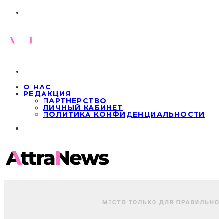
О НАС
РЕДАКЦИЯ
ПАРТНЕРСТВО
ЛИЧНЫЙ КАБИНЕТ
ПОЛИТИКА КОНФИДЕНЦИАЛЬНОСТИ