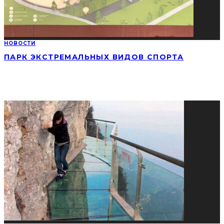
НОВОСТИ
ПАРК ЭКСТРЕМАЛЬНЫХ ВИДОВ СПОРТА
СОЦИАЛЬНЫЕ СЕТИ
ПОПУЛЯРНЫЕ НОВОСТИ