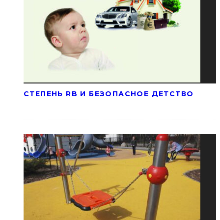
СТЕПЕНЬ RB И БЕЗОПАСНОЕ ДЕТСТВО