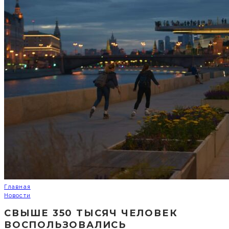
Главная
Новости
СВЫШЕ 350 ТЫСЯЧ ЧЕЛОВЕК
ВОСПОЛЬЗОВАЛИСЬ