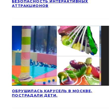
БЕЗОПАСНОСТЬ ИНТЕРАКТИВНЫХ
АТТРАКЦИОНОВ
ОБРУШИЛАСЬ КАРУСЕЛЬ В МОСКВЕ,
ПОСТРАДАЛИ ДЕТИ.