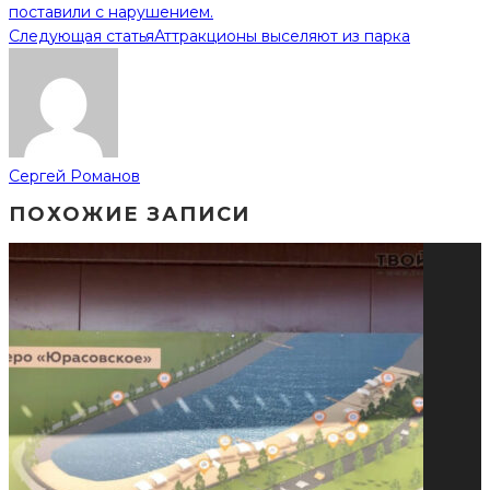
поставили с нарушением.
Следующая статья
Аттракционы выселяют из парка
Сергей Романов
ПОХОЖИЕ ЗАПИСИ