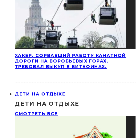
ХАКЕР, СОРВАВШИЙ РАБОТУ КАНАТНОЙ
ДОРОГИ НА ВОРОБЬЕВЫХ ГОРАХ,
ТРЕБОВАЛ ВЫКУП В БИТКОИНАХ.
ДЕТИ НА ОТДЫХЕ
ДЕТИ НА ОТДЫХЕ
СМОТРЕТЬ ВСЕ