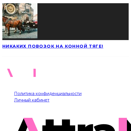
НИКАКИХ ПОВОЗОК НА КОННОЙ ТЯГЕ!
Политика конфиденциальности
Личный кабинет