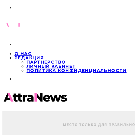
О НАС
РЕДАКЦИЯ
ПАРТНЕРСТВО
ЛИЧНЫЙ КАБИНЕТ
ПОЛИТИКА КОНФИДЕНЦИАЛЬНОСТИ