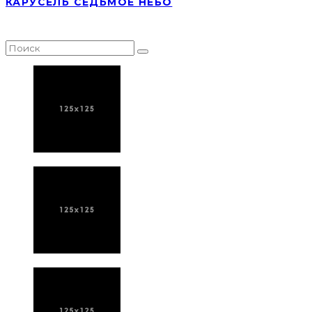
КАРУСЕЛЬ СЕДЬМОЕ НЕБО
НАЙТИ СТАТЬЮ