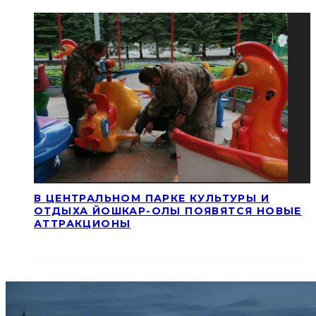
В ЦЕНТРАЛЬНОМ ПАРКЕ КУЛЬТУРЫ И
ОТДЫХА ЙОШКАР-ОЛЫ ПОЯВЯТСЯ НОВЫЕ
АТТРАКЦИОНЫ