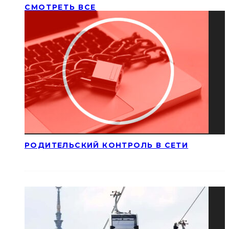
СМОТРЕТЬ ВСЕ
РОДИТЕЛЬСКИЙ КОНТРОЛЬ В СЕТИ