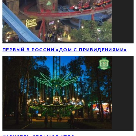
ПЕРВЫЙ В РОССИИ «ДОМ С ПРИВИДЕНИЯМИ»