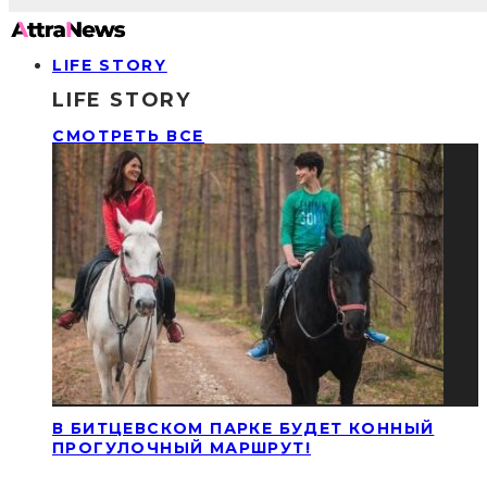
LIFE STORY
LIFE STORY
СМОТРЕТЬ ВСЕ
В БИТЦЕВСКОМ ПАРКЕ БУДЕТ КОННЫЙ
ПРОГУЛОЧНЫЙ МАРШРУТ!