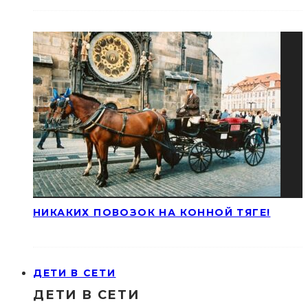
НИКАКИХ ПОВОЗОК НА КОННОЙ ТЯГЕ!
ДЕТИ В СЕТИ
ДЕТИ В СЕТИ