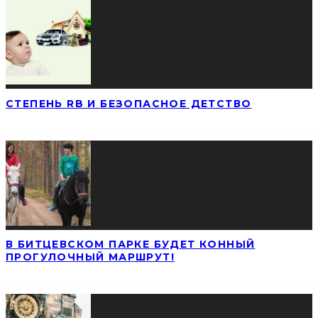
СТЕПЕНЬ RB И БЕЗОПАСНОЕ ДЕТСТВО
В БИТЦЕВСКОМ ПАРКЕ БУДЕТ КОННЫЙ
ПРОГУЛОЧНЫЙ МАРШРУТ!