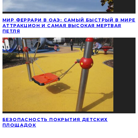
МИР ФЕРРАРИ В ОАЭ: САМЫЙ БЫСТРЫЙ В МИРЕ
АТТРАКЦИОН И САМАЯ ВЫСОКАЯ МЕРТВАЯ
ПЕТЛЯ
БЕЗОПАСНОСТЬ ПОКРЫТИЯ ДЕТСКИХ
ПЛОЩАДОК
НАЙТИ СТАТЬЮ