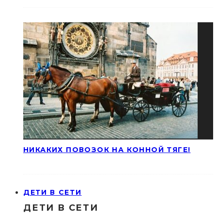
НИКАКИХ ПОВОЗОК НА КОННОЙ ТЯГЕ!
ДЕТИ В СЕТИ
ДЕТИ В СЕТИ