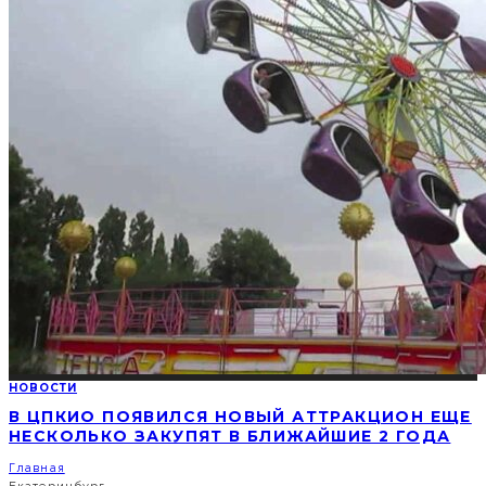
НОВОСТИ
В ЦПКИО ПОЯВИЛСЯ НОВЫЙ АТТРАКЦИОН ЕЩЕ
НЕСКОЛЬКО ЗАКУПЯТ В БЛИЖАЙШИЕ 2 ГОДА
Главная