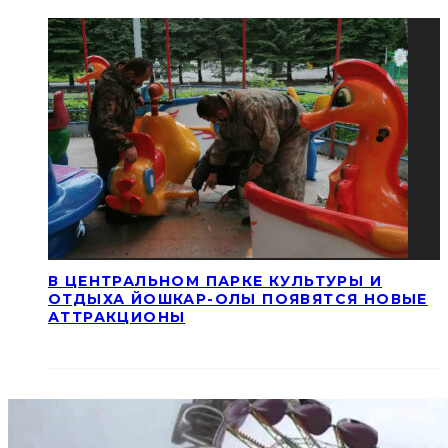
В ЦЕНТРАЛЬНОМ ПАРКЕ КУЛЬТУРЫ И
ОТДЫХА ЙОШКАР-ОЛЫ ПОЯВЯТСЯ НОВЫЕ
АТТРАКЦИОНЫ