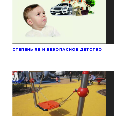
СТЕПЕНЬ RB И БЕЗОПАСНОЕ ДЕТСТВО