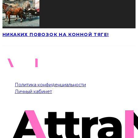
НИКАКИХ ПОВОЗОК НА КОННОЙ ТЯГЕ!
Политика конфиденциальности
Личный кабинет