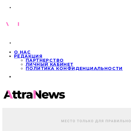
О НАС
РЕДАКЦИЯ
ПАРТНЕРСТВО
ЛИЧНЫЙ КАБИНЕТ
ПОЛИТИКА КОНФИДЕНЦИАЛЬНОСТИ