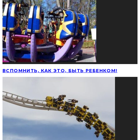
ВСПОМНИТЬ, КАК ЭТО, БЫТЬ РЕБЕНКОМ!