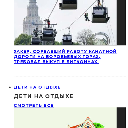
ХАКЕР, СОРВАВШИЙ РАБОТУ КАНАТНОЙ
ДОРОГИ НА ВОРОБЬЕВЫХ ГОРАХ,
ТРЕБОВАЛ ВЫКУП В БИТКОИНАХ.
ДЕТИ НА ОТДЫХЕ
ДЕТИ НА ОТДЫХЕ
СМОТРЕТЬ ВСЕ