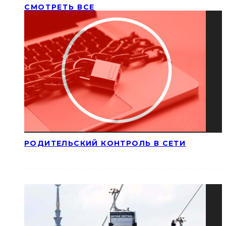
СМОТРЕТЬ ВСЕ
РОДИТЕЛЬСКИЙ КОНТРОЛЬ В СЕТИ