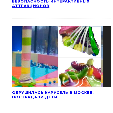
БЕЗОПАСНОСТЬ ИНТЕРАКТИВНЫХ
АТТРАКЦИОНОВ
ОБРУШИЛАСЬ КАРУСЕЛЬ В МОСКВЕ,
ПОСТРАДАЛИ ДЕТИ.