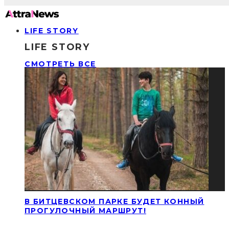
LIFE STORY
LIFE STORY
СМОТРЕТЬ ВСЕ
В БИТЦЕВСКОМ ПАРКЕ БУДЕТ КОННЫЙ
ПРОГУЛОЧНЫЙ МАРШРУТ!