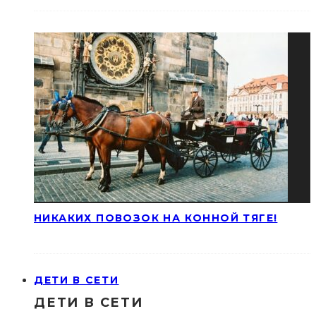
НИКАКИХ ПОВОЗОК НА КОННОЙ ТЯГЕ!
ДЕТИ В СЕТИ
ДЕТИ В СЕТИ