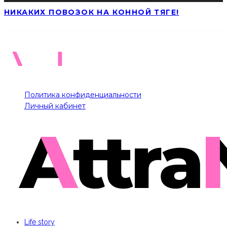
НИКАКИХ ПОВОЗОК НА КОННОЙ ТЯГЕ!
Политика конфиденциальности
Личный кабинет
Life story