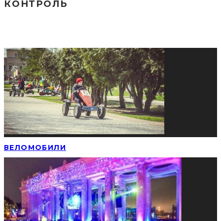
КОНТРОЛЬ
СОЦИАЛЬНЫЕ СЕТИ
ПОПУЛЯРНЫЕ НОВОСТИ
ВЕЛОМОБИЛИ