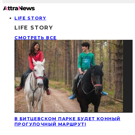
LIFE STORY
LIFE STORY
СМОТРЕТЬ ВСЕ
В БИТЦЕВСКОМ ПАРКЕ БУДЕТ КОННЫЙ
ПРОГУЛОЧНЫЙ МАРШРУТ!