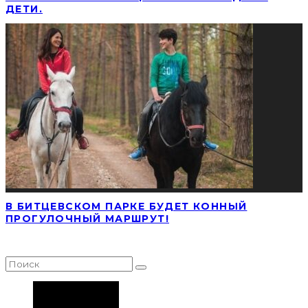
ДЕТИ.
В БИТЦЕВСКОМ ПАРКЕ БУДЕТ КОННЫЙ
ПРОГУЛОЧНЫЙ МАРШРУТ!
НАЙТИ СТАТЬЮ