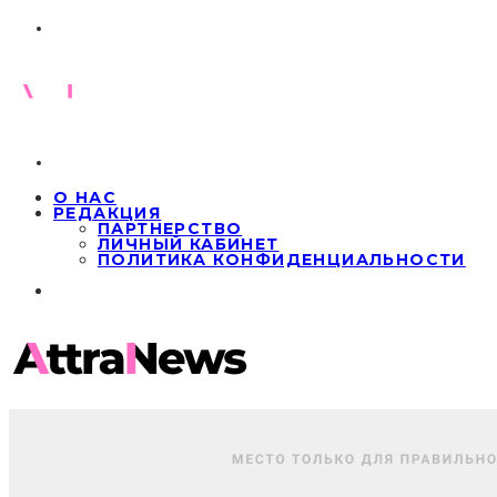
О НАС
РЕДАКЦИЯ
ПАРТНЕРСТВО
ЛИЧНЫЙ КАБИНЕТ
ПОЛИТИКА КОНФИДЕНЦИАЛЬНОСТИ