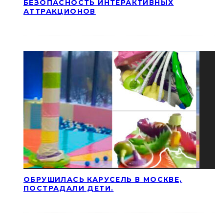
БЕЗОПАСНОСТЬ ИНТЕРАКТИВНЫХ
АТТРАКЦИОНОВ
ОБРУШИЛАСЬ КАРУСЕЛЬ В МОСКВЕ,
ПОСТРАДАЛИ ДЕТИ.