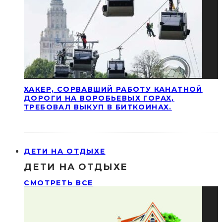
ХАКЕР, СОРВАВШИЙ РАБОТУ КАНАТНОЙ
ДОРОГИ НА ВОРОБЬЕВЫХ ГОРАХ,
ТРЕБОВАЛ ВЫКУП В БИТКОИНАХ.
ДЕТИ НА ОТДЫХЕ
ДЕТИ НА ОТДЫХЕ
СМОТРЕТЬ ВСЕ