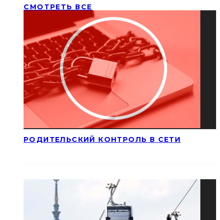
СМОТРЕТЬ ВСЕ
РОДИТЕЛЬСКИЙ КОНТРОЛЬ В СЕТИ