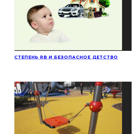
СТЕПЕНЬ RB И БЕЗОПАСНОЕ ДЕТСТВО