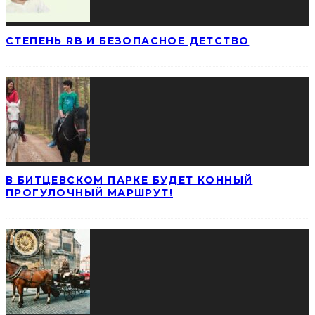
СТЕПЕНЬ RB И БЕЗОПАСНОЕ ДЕТСТВО
В БИТЦЕВСКОМ ПАРКЕ БУДЕТ КОННЫЙ
ПРОГУЛОЧНЫЙ МАРШРУТ!