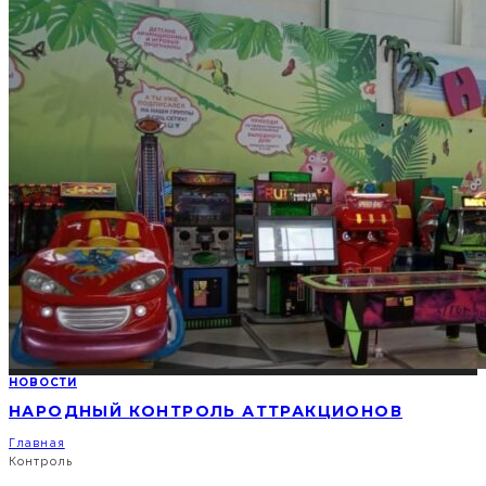
НОВОСТИ
НАРОДНЫЙ КОНТРОЛЬ АТТРАКЦИОНОВ
Главная
Контроль