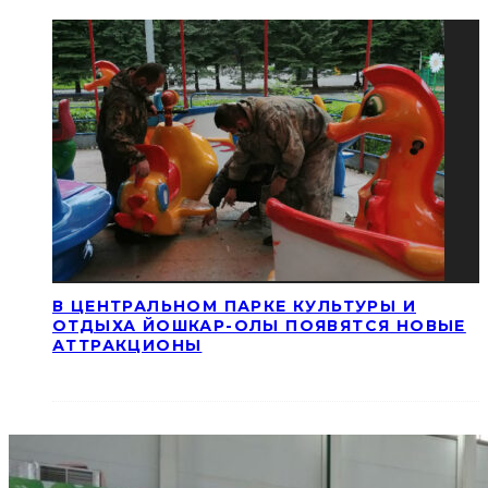
В ЦЕНТРАЛЬНОМ ПАРКЕ КУЛЬТУРЫ И
ОТДЫХА ЙОШКАР-ОЛЫ ПОЯВЯТСЯ НОВЫЕ
АТТРАКЦИОНЫ