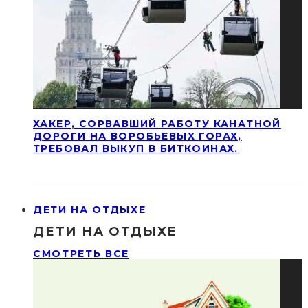
ХАКЕР, СОРВАВШИЙ РАБОТУ КАНАТНОЙ
ДОРОГИ НА ВОРОБЬЕВЫХ ГОРАХ,
ТРЕБОВАЛ ВЫКУП В БИТКОИНАХ.
ДЕТИ НА ОТДЫХЕ
ДЕТИ НА ОТДЫХЕ
СМОТРЕТЬ ВСЕ