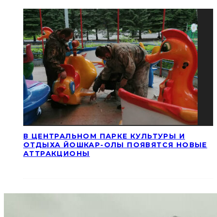
В ЦЕНТРАЛЬНОМ ПАРКЕ КУЛЬТУРЫ И
ОТДЫХА ЙОШКАР-ОЛЫ ПОЯВЯТСЯ НОВЫЕ
АТТРАКЦИОНЫ