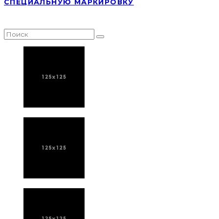
СПЕЦИАЛЬНУЮ МАРКИРОВКУ
НАЙТИ СТАТЬЮ