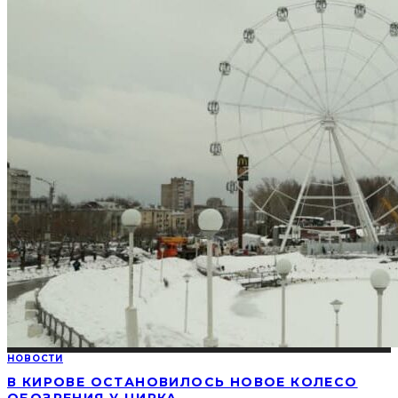
НОВОСТИ
В КИРОВЕ ОСТАНОВИЛОСЬ НОВОЕ КОЛЕСО