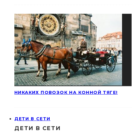
НИКАКИХ ПОВОЗОК НА КОННОЙ ТЯГЕ!
ДЕТИ В СЕТИ
ДЕТИ В СЕТИ