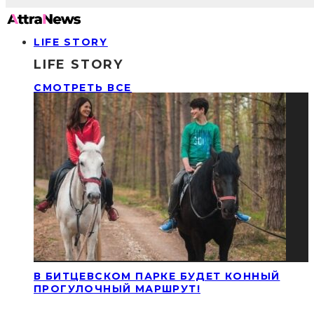
LIFE STORY
LIFE STORY
СМОТРЕТЬ ВСЕ
В БИТЦЕВСКОМ ПАРКЕ БУДЕТ КОННЫЙ
ПРОГУЛОЧНЫЙ МАРШРУТ!