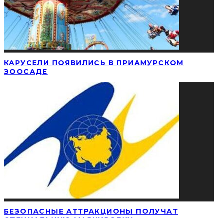
КАРУСЕЛИ ПОЯВИЛИСЬ В ПРИАМУРСКОМ
ЗООСАДЕ
БЕЗОПАСНЫЕ АТТРАКЦИОНЫ ПОЛУЧАТ