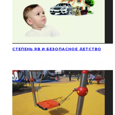
СТЕПЕНЬ RB И БЕЗОПАСНОЕ ДЕТСТВО