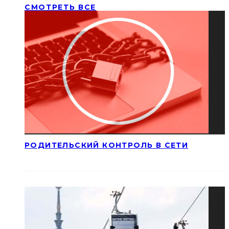
СМОТРЕТЬ ВСЕ
РОДИТЕЛЬСКИЙ КОНТРОЛЬ В СЕТИ