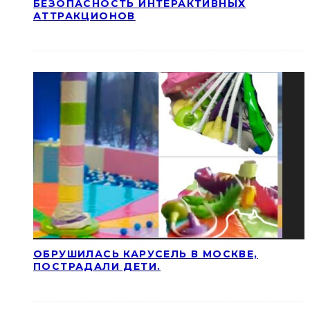
БЕЗОПАСНОСТЬ ИНТЕРАКТИВНЫХ
АТТРАКЦИОНОВ
ОБРУШИЛАСЬ КАРУСЕЛЬ В МОСКВЕ,
ПОСТРАДАЛИ ДЕТИ.