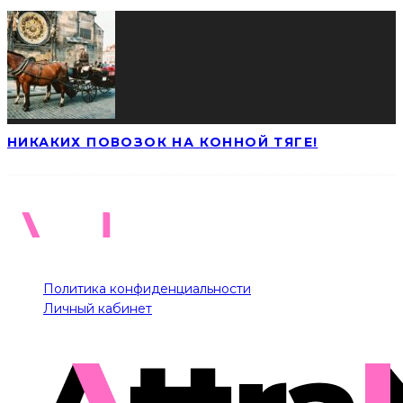
НИКАКИХ ПОВОЗОК НА КОННОЙ ТЯГЕ!
Политика конфиденциальности
Личный кабинет