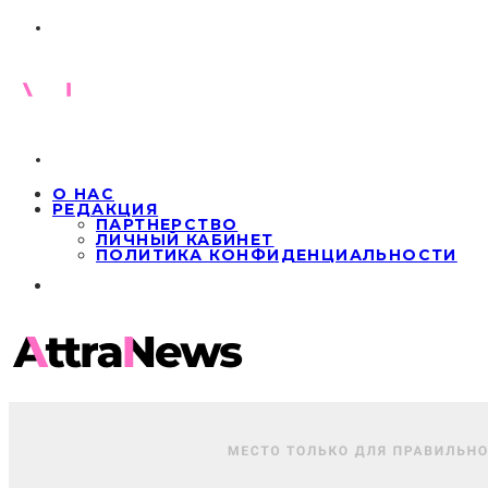
О НАС
РЕДАКЦИЯ
ПАРТНЕРСТВО
ЛИЧНЫЙ КАБИНЕТ
ПОЛИТИКА КОНФИДЕНЦИАЛЬНОСТИ