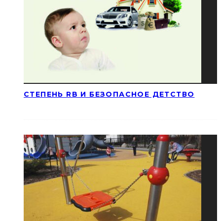
СТЕПЕНЬ RB И БЕЗОПАСНОЕ ДЕТСТВО