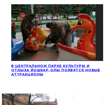
В ЦЕНТРАЛЬНОМ ПАРКЕ КУЛЬТУРЫ И
ОТДЫХА ЙОШКАР-ОЛЫ ПОЯВЯТСЯ НОВЫЕ
АТТРАКЦИОНЫ