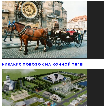
НИКАКИХ ПОВОЗОК НА КОННОЙ ТЯГЕ!