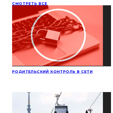
СМОТРЕТЬ ВСЕ
РОДИТЕЛЬСКИЙ КОНТРОЛЬ В СЕТИ