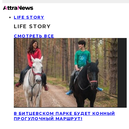
LIFE STORY
LIFE STORY
СМОТРЕТЬ ВСЕ
В БИТЦЕВСКОМ ПАРКЕ БУДЕТ КОННЫЙ
ПРОГУЛОЧНЫЙ МАРШРУТ!