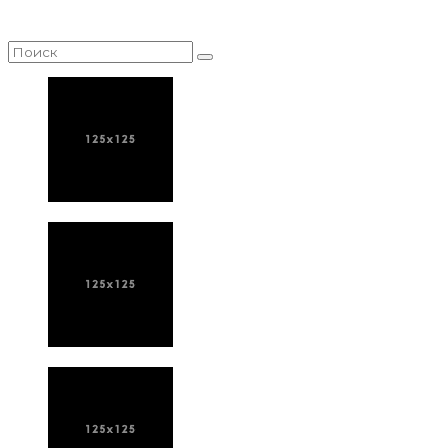
НАЙТИ СТАТЬЮ