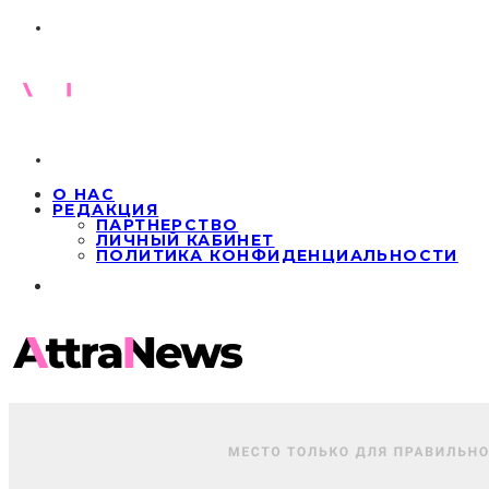
О НАС
РЕДАКЦИЯ
ПАРТНЕРСТВО
ЛИЧНЫЙ КАБИНЕТ
ПОЛИТИКА КОНФИДЕНЦИАЛЬНОСТИ