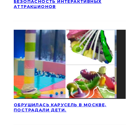
БЕЗОПАСНОСТЬ ИНТЕРАКТИВНЫХ
АТТРАКЦИОНОВ
ОБРУШИЛАСЬ КАРУСЕЛЬ В МОСКВЕ,
ПОСТРАДАЛИ ДЕТИ.