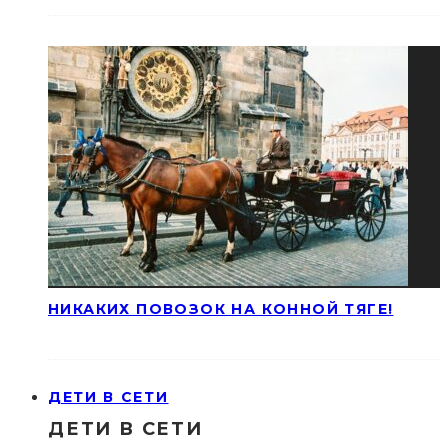
НИКАКИХ ПОВОЗОК НА КОННОЙ ТЯГЕ!
ДЕТИ В СЕТИ
ДЕТИ В СЕТИ