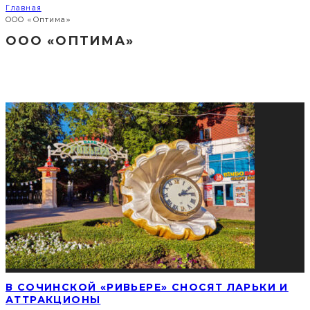
Главная
ООО «Оптима»
ООО «ОПТИМА»
СОЦИАЛЬНЫЕ СЕТИ
ПОПУЛЯРНЫЕ НОВОСТИ
В СОЧИНСКОЙ «РИВЬЕРЕ» СНОСЯТ ЛАРЬКИ И
АТТРАКЦИОНЫ