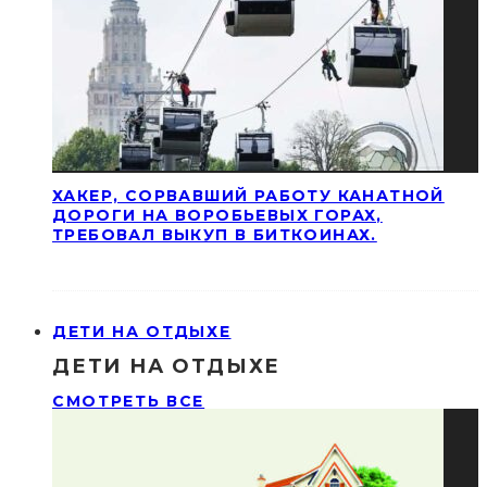
ХАКЕР, СОРВАВШИЙ РАБОТУ КАНАТНОЙ
ДОРОГИ НА ВОРОБЬЕВЫХ ГОРАХ,
ТРЕБОВАЛ ВЫКУП В БИТКОИНАХ.
ДЕТИ НА ОТДЫХЕ
ДЕТИ НА ОТДЫХЕ
СМОТРЕТЬ ВСЕ