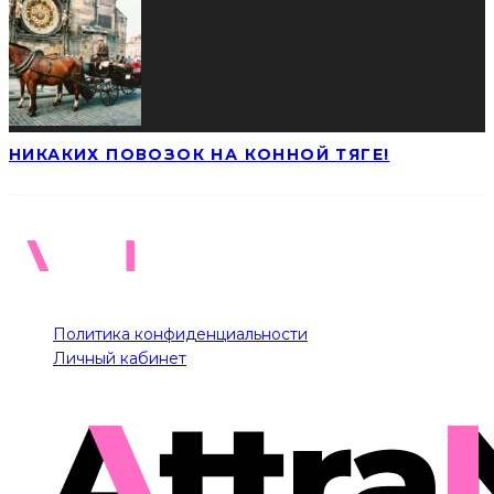
НИКАКИХ ПОВОЗОК НА КОННОЙ ТЯГЕ!
Политика конфиденциальности
Личный кабинет