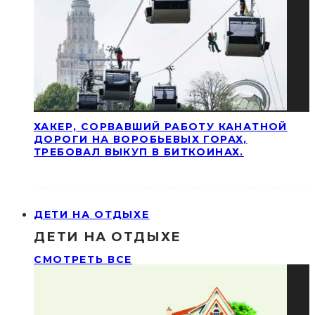
ХАКЕР, СОРВАВШИЙ РАБОТУ КАНАТНОЙ
ДОРОГИ НА ВОРОБЬЕВЫХ ГОРАХ,
ТРЕБОВАЛ ВЫКУП В БИТКОИНАХ.
ДЕТИ НА ОТДЫХЕ
ДЕТИ НА ОТДЫХЕ
СМОТРЕТЬ ВСЕ