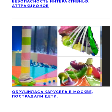
БЕЗОПАСНОСТЬ ИНТЕРАКТИВНЫХ
АТТРАКЦИОНОВ
ОБРУШИЛАСЬ КАРУСЕЛЬ В МОСКВЕ,
ПОСТРАДАЛИ ДЕТИ.