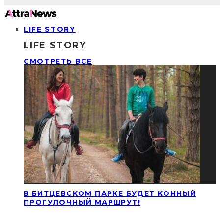
LIFE STORY
LIFE STORY
СМОТРЕТЬ ВСЕ
В БИТЦЕВСКОМ ПАРКЕ БУДЕТ КОННЫЙ
ПРОГУЛОЧНЫЙ МАРШРУТ!