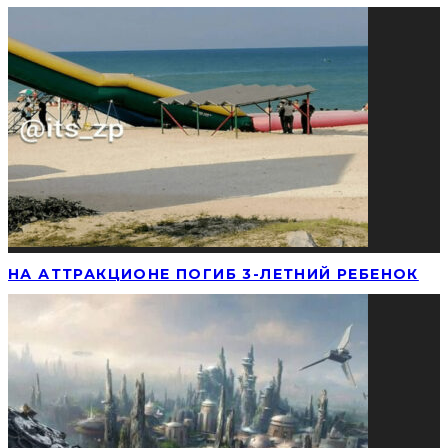
НА АТТРАКЦИОНЕ ПОГИБ 3-ЛЕТНИЙ РЕБЕНОК