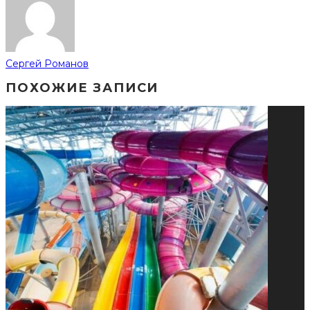
Сергей Романов
ПОХОЖИЕ ЗАПИСИ