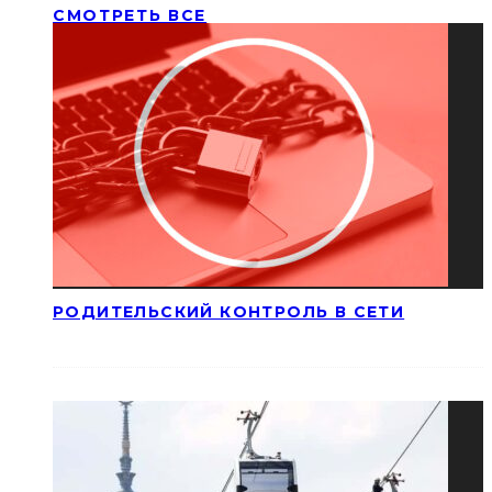
СМОТРЕТЬ ВСЕ
РОДИТЕЛЬСКИЙ КОНТРОЛЬ В СЕТИ