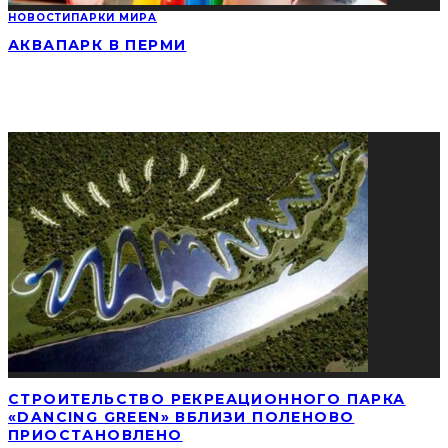
НОВОСТИ
ПАРКИ МИРА
АКВАПАРК В ПЕРМИ
СОЦИАЛЬНЫЕ СЕТИ
ПОПУЛЯРНЫЕ НОВОСТИ
СТРОИТЕЛЬСТВО РЕКРЕАЦИОННОГО ПАРКА
«DANCING GREEN» ВБЛИЗИ ПОЛЕНОВО
ПРИОСТАНОВЛЕНО