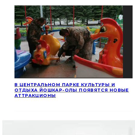
В ЦЕНТРАЛЬНОМ ПАРКЕ КУЛЬТУРЫ И
ОТДЫХА ЙОШКАР-ОЛЫ ПОЯВЯТСЯ НОВЫЕ
АТТРАКЦИОНЫ