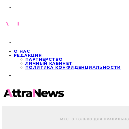
О НАС
РЕДАКЦИЯ
ПАРТНЕРСТВО
ЛИЧНЫЙ КАБИНЕТ
ПОЛИТИКА КОНФИДЕНЦИАЛЬНОСТИ