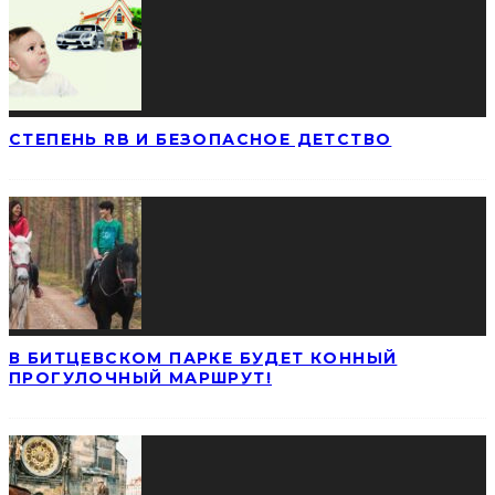
СТЕПЕНЬ RB И БЕЗОПАСНОЕ ДЕТСТВО
В БИТЦЕВСКОМ ПАРКЕ БУДЕТ КОННЫЙ
ПРОГУЛОЧНЫЙ МАРШРУТ!