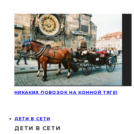
НИКАКИХ ПОВОЗОК НА КОННОЙ ТЯГЕ!
ДЕТИ В СЕТИ
ДЕТИ В СЕТИ