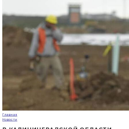
Главная
Новости