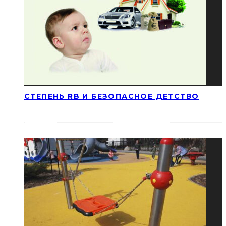
СТЕПЕНЬ RB И БЕЗОПАСНОЕ ДЕТСТВО