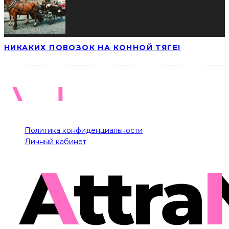
НИКАКИХ ПОВОЗОК НА КОННОЙ ТЯГЕ!
Политика конфиденциальности
Личный кабинет