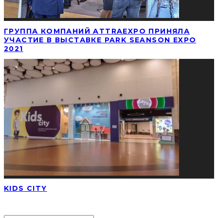
ГРУППА КОМПАНИЙ ATTRAEXPO ПРИНЯЛА
УЧАСТИЕ В ВЫСТАВКЕ PARK SEANSON EXPO
2021
KIDS CITY
НАЙТИ СТАТЬЮ