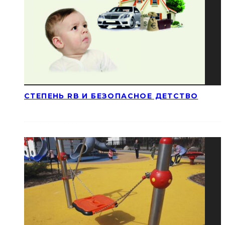
СТЕПЕНЬ RB И БЕЗОПАСНОЕ ДЕТСТВО