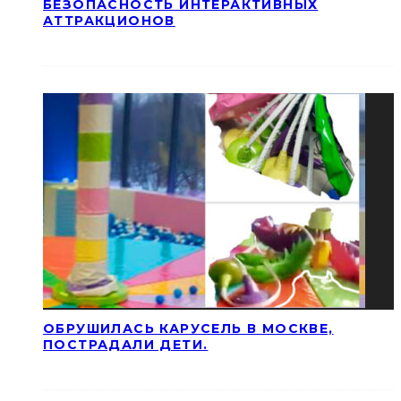
БЕЗОПАСНОСТЬ ИНТЕРАКТИВНЫХ
АТТРАКЦИОНОВ
ОБРУШИЛАСЬ КАРУСЕЛЬ В МОСКВЕ,
ПОСТРАДАЛИ ДЕТИ.