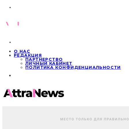
О НАС
РЕДАКЦИЯ
ПАРТНЕРСТВО
ЛИЧНЫЙ КАБИНЕТ
ПОЛИТИКА КОНФИДЕНЦИАЛЬНОСТИ