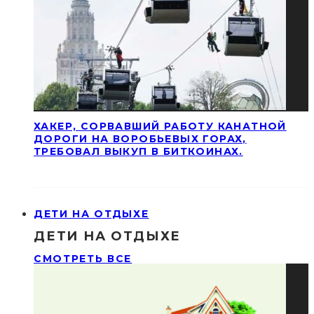
ХАКЕР, СОРВАВШИЙ РАБОТУ КАНАТНОЙ
ДОРОГИ НА ВОРОБЬЕВЫХ ГОРАХ,
ТРЕБОВАЛ ВЫКУП В БИТКОИНАХ.
ДЕТИ НА ОТДЫХЕ
ДЕТИ НА ОТДЫХЕ
СМОТРЕТЬ ВСЕ