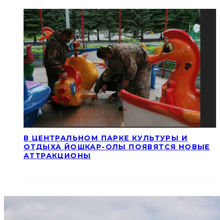
В ЦЕНТРАЛЬНОМ ПАРКЕ КУЛЬТУРЫ И
ОТДЫХА ЙОШКАР-ОЛЫ ПОЯВЯТСЯ НОВЫЕ
АТТРАКЦИОНЫ