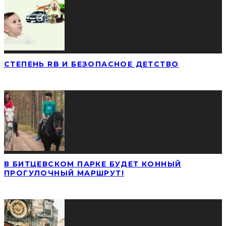
СТЕПЕНЬ RB И БЕЗОПАСНОЕ ДЕТСТВО
В БИТЦЕВСКОМ ПАРКЕ БУДЕТ КОННЫЙ
ПРОГУЛОЧНЫЙ МАРШРУТ!