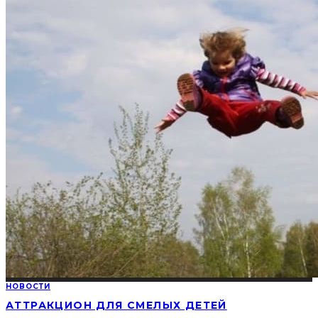
НОВОСТИ
АТТРАКЦИОН ДЛЯ СМЕЛЫХ ДЕТЕЙ