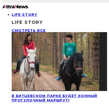
LIFE STORY
LIFE STORY
СМОТРЕТЬ ВСЕ
В БИТЦЕВСКОМ ПАРКЕ БУДЕТ КОННЫЙ
ПРОГУЛОЧНЫЙ МАРШРУТ!