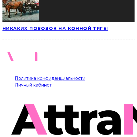
НИКАКИХ ПОВОЗОК НА КОННОЙ ТЯГЕ!
Политика конфиденциальности
Личный кабинет