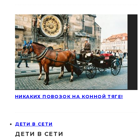
НИКАКИХ ПОВОЗОК НА КОННОЙ ТЯГЕ!
ДЕТИ В СЕТИ
ДЕТИ В СЕТИ