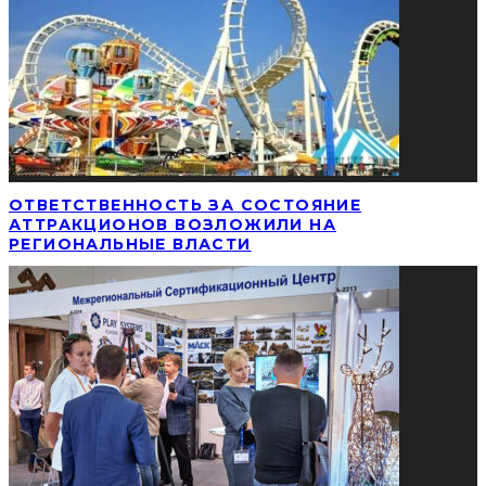
ОТВЕТСТВЕННОСТЬ ЗА СОСТОЯНИЕ
АТТРАКЦИОНОВ ВОЗЛОЖИЛИ НА
РЕГИОНАЛЬНЫЕ ВЛАСТИ