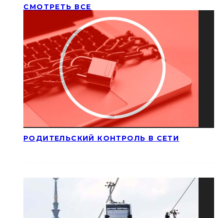
СМОТРЕТЬ ВСЕ
РОДИТЕЛЬСКИЙ КОНТРОЛЬ В СЕТИ