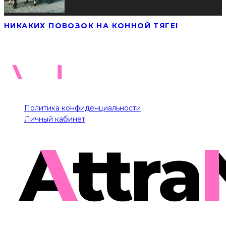
НИКАКИХ ПОВОЗОК НА КОННОЙ ТЯГЕ!
Политика конфиденциальности
Личный кабинет