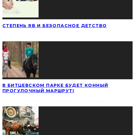
СТЕПЕНЬ RB И БЕЗОПАСНОЕ ДЕТСТВО
В БИТЦЕВСКОМ ПАРКЕ БУДЕТ КОННЫЙ
ПРОГУЛОЧНЫЙ МАРШРУТ!