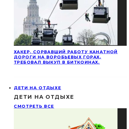
ХАКЕР, СОРВАВШИЙ РАБОТУ КАНАТНОЙ
ДОРОГИ НА ВОРОБЬЕВЫХ ГОРАХ,
ТРЕБОВАЛ ВЫКУП В БИТКОИНАХ.
ДЕТИ НА ОТДЫХЕ
ДЕТИ НА ОТДЫХЕ
СМОТРЕТЬ ВСЕ