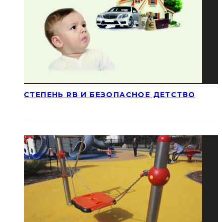
СТЕПЕНЬ RB И БЕЗОПАСНОЕ ДЕТСТВО