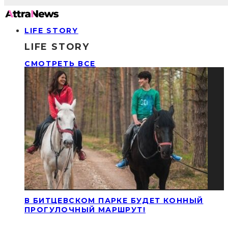
LIFE STORY
LIFE STORY
СМОТРЕТЬ ВСЕ
В БИТЦЕВСКОМ ПАРКЕ БУДЕТ КОННЫЙ
ПРОГУЛОЧНЫЙ МАРШРУТ!