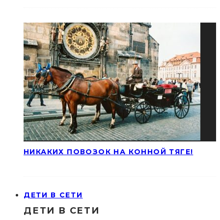
НИКАКИХ ПОВОЗОК НА КОННОЙ ТЯГЕ!
ДЕТИ В СЕТИ
ДЕТИ В СЕТИ