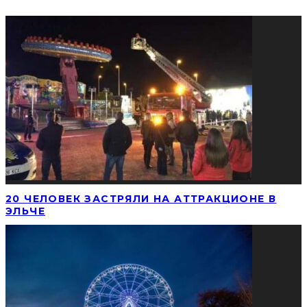
20 ЧЕЛОВЕК ЗАСТРЯЛИ НА АТТРАКЦИОНЕ В
ЭЛЬЧЕ