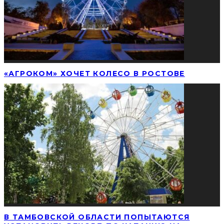
«АГРОКОМ» ХОЧЕТ КОЛЕСО В РОСТОВЕ
В ТАМБОВСКОЙ ОБЛАСТИ ПОПЫТАЮТСЯ