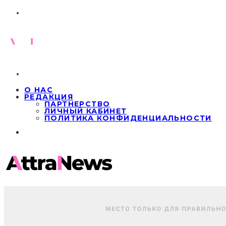
О НАС
РЕДАКЦИЯ
ПАРТНЕРСТВО
ЛИЧНЫЙ КАБИНЕТ
ПОЛИТИКА КОНФИДЕНЦИАЛЬНОСТИ