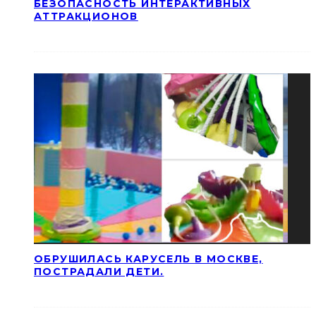
БЕЗОПАСНОСТЬ ИНТЕРАКТИВНЫХ
АТТРАКЦИОНОВ
ОБРУШИЛАСЬ КАРУСЕЛЬ В МОСКВЕ,
ПОСТРАДАЛИ ДЕТИ.