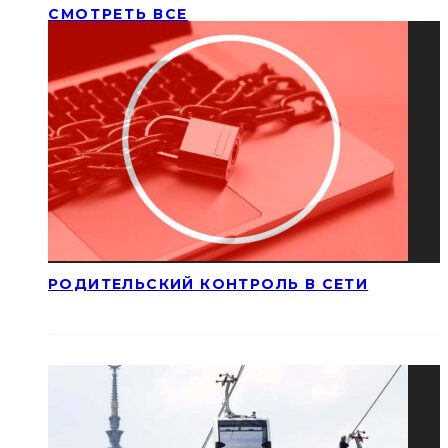
СМОТРЕТЬ ВСЕ
РОДИТЕЛЬСКИЙ КОНТРОЛЬ В СЕТИ