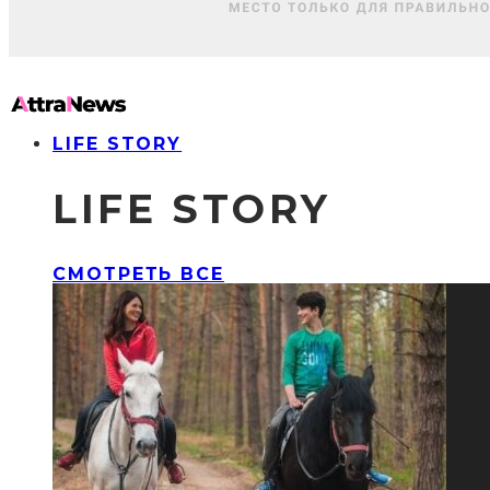
LIFE STORY
LIFE STORY
СМОТРЕТЬ ВСЕ