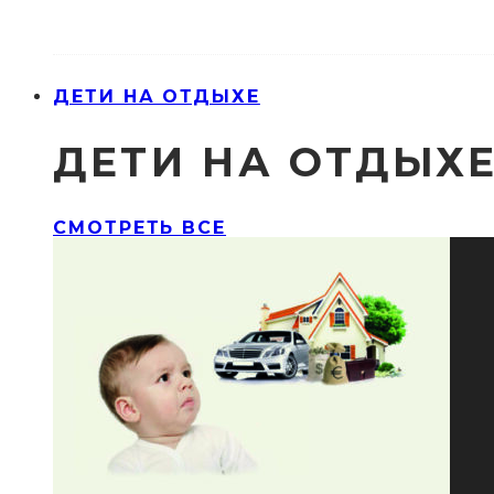
ДЕТИ НА ОТДЫХЕ
ДЕТИ НА ОТДЫХ
СМОТРЕТЬ ВСЕ