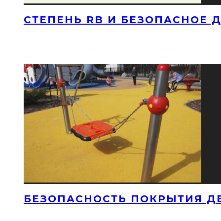
СТЕПЕНЬ RB И БЕЗОПАСНОЕ 
БЕЗОПАСНОСТЬ ПОКРЫТИЯ Д