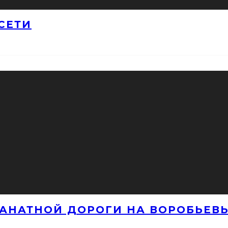
СЕТИ
КАНАТНОЙ ДОРОГИ НА ВОРОБЬЕВЫ