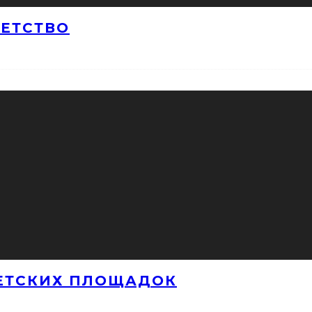
ДЕТСТВО
ЕТСКИХ ПЛОЩАДОК