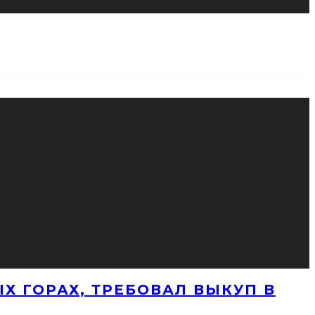
Х ГОРАХ, ТРЕБОВАЛ ВЫКУП В