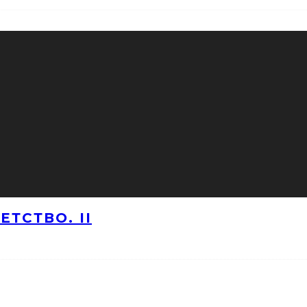
ТСТВО. II