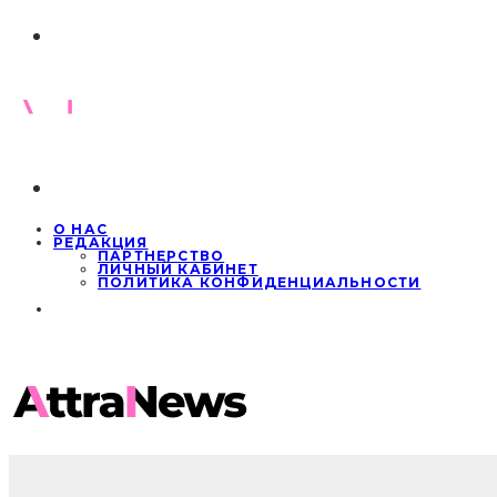
О НАС
РЕДАКЦИЯ
ПАРТНЕРСТВО
ЛИЧНЫЙ КАБИНЕТ
ПОЛИТИКА КОНФИДЕНЦИАЛЬНОСТИ