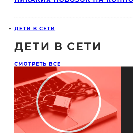
ДЕТИ В СЕТИ
ДЕТИ В СЕТИ
СМОТРЕТЬ ВСЕ