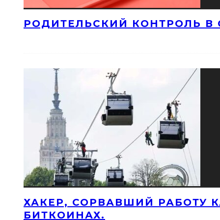
РОДИТЕЛЬСКИЙ КОНТРОЛЬ В 
ХАКЕР, СОРВАВШИЙ РАБОТУ 
БИТКОИНАХ.