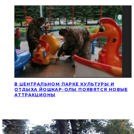
В ЦЕНТРАЛЬНОМ ПАРКЕ КУЛЬТУРЫ И
ОТДЫХА ЙОШКАР-ОЛЫ ПОЯВЯТСЯ НОВЫЕ
АТТРАКЦИОНЫ