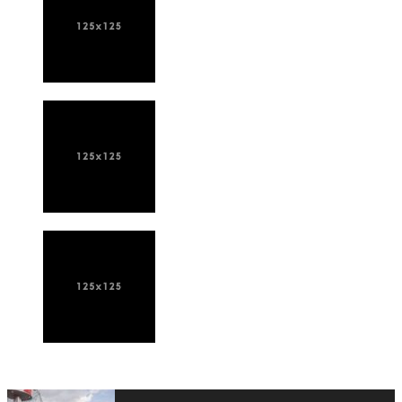
ПОСЛЕДНИЕ НОВОСТИ