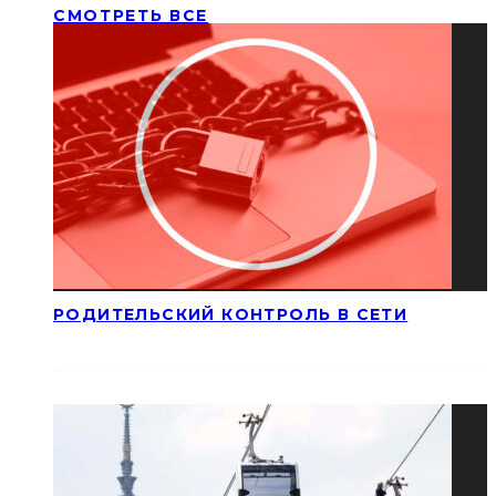
СМОТРЕТЬ ВСЕ
РОДИТЕЛЬСКИЙ КОНТРОЛЬ В СЕТИ