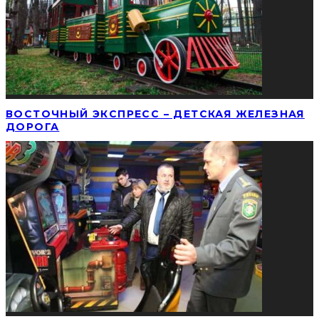
ВОСТОЧНЫЙ ЭКСПРЕСС – ДЕТСКАЯ ЖЕЛЕЗНАЯ
ДОРОГА