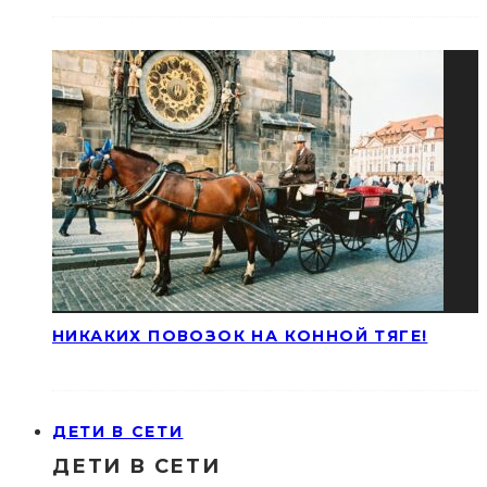
НИКАКИХ ПОВОЗОК НА КОННОЙ ТЯГЕ!
ДЕТИ В СЕТИ
ДЕТИ В СЕТИ