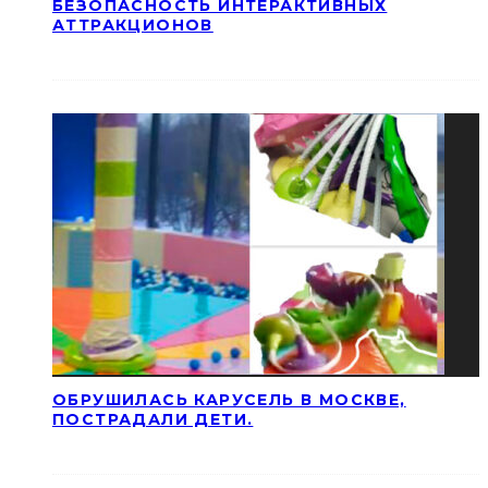
БЕЗОПАСНОСТЬ ИНТЕРАКТИВНЫХ
АТТРАКЦИОНОВ
ОБРУШИЛАСЬ КАРУСЕЛЬ В МОСКВЕ,
ПОСТРАДАЛИ ДЕТИ.