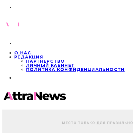
О НАС
РЕДАКЦИЯ
ПАРТНЕРСТВО
ЛИЧНЫЙ КАБИНЕТ
ПОЛИТИКА КОНФИДЕНЦИАЛЬНОСТИ