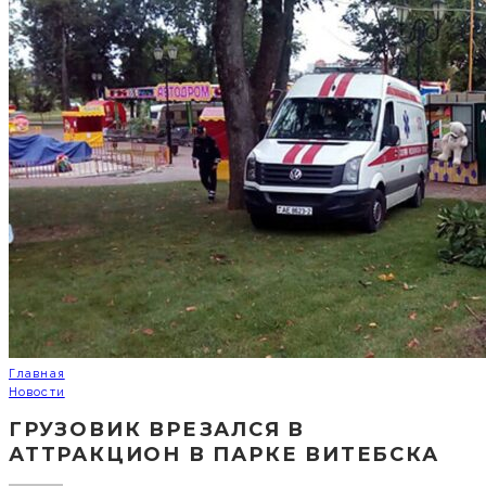
Главная
Новости
ГРУЗОВИК ВРЕЗАЛСЯ В
АТТРАКЦИОН В ПАРКЕ ВИТЕБСКА