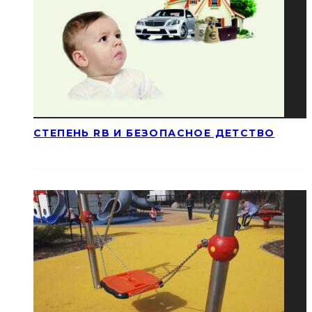
СТЕПЕНЬ RB И БЕЗОПАСНОЕ ДЕТСТВО