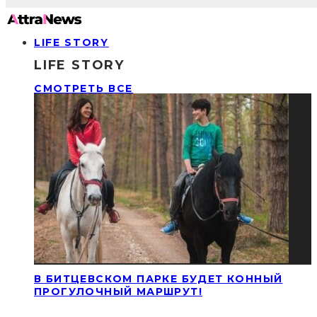
LIFE STORY
LIFE STORY
СМОТРЕТЬ ВСЕ
В БИТЦЕВСКОМ ПАРКЕ БУДЕТ КОННЫЙ
ПРОГУЛОЧНЫЙ МАРШРУТ!