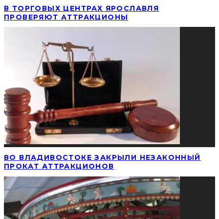
В ТОРГОВЫХ ЦЕНТРАХ ЯРОСЛАВЛЯ
ПРОВЕРЯЮТ АТТРАКЦИОНЫ
ВО ВЛАДИВОСТОКЕ ЗАКРЫЛИ НЕЗАКОННЫЙ
ПРОКАТ АТТРАКЦИОНОВ