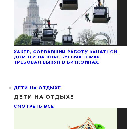
ХАКЕР, СОРВАВШИЙ РАБОТУ КАНАТНОЙ
ДОРОГИ НА ВОРОБЬЕВЫХ ГОРАХ,
ТРЕБОВАЛ ВЫКУП В БИТКОИНАХ.
ДЕТИ НА ОТДЫХЕ
ДЕТИ НА ОТДЫХЕ
СМОТРЕТЬ ВСЕ