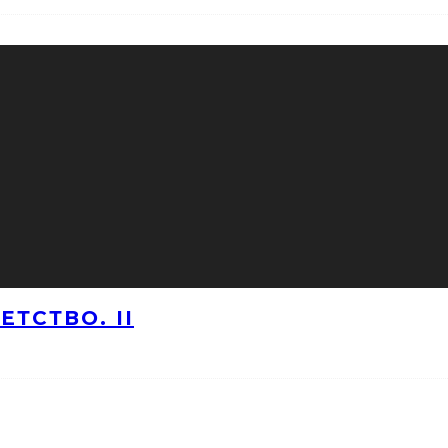
ТСТВО. II