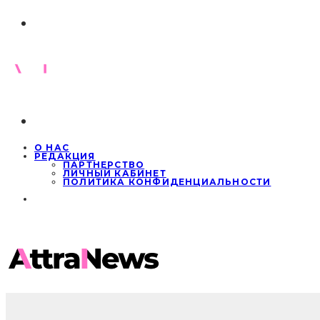
О НАС
РЕДАКЦИЯ
ПАРТНЕРСТВО
ЛИЧНЫЙ КАБИНЕТ
ПОЛИТИКА КОНФИДЕНЦИАЛЬНОСТИ