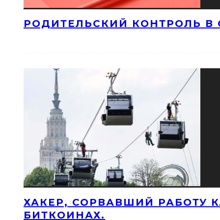
РОДИТЕЛЬСКИЙ КОНТРОЛЬ В 
ХАКЕР, СОРВАВШИЙ РАБОТУ 
БИТКОИНАХ.