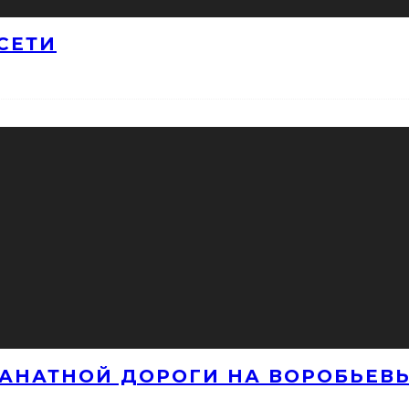
СЕТИ
КАНАТНОЙ ДОРОГИ НА ВОРОБЬЕВЫ