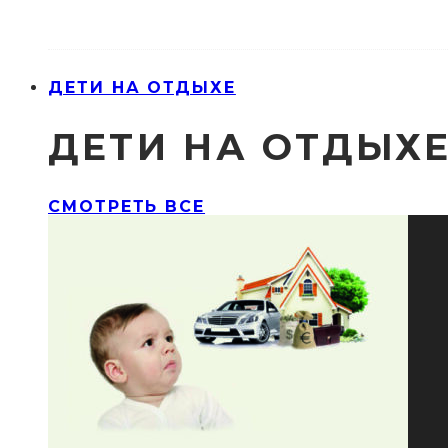
ДЕТИ НА ОТДЫХЕ
ДЕТИ НА ОТДЫХ
СМОТРЕТЬ ВСЕ