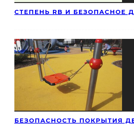
СТЕПЕНЬ RB И БЕЗОПАСНОЕ 
БЕЗОПАСНОСТЬ ПОКРЫТИЯ Д