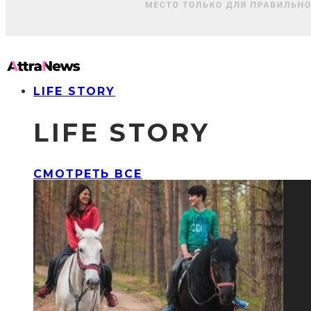
LIFE STORY
LIFE STORY
СМОТРЕТЬ ВСЕ