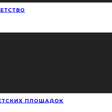
ДЕТСТВО
ЕТСКИХ ПЛОЩАДОК