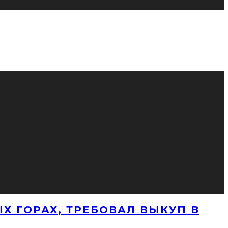
Х ГОРАХ, ТРЕБОВАЛ ВЫКУП В