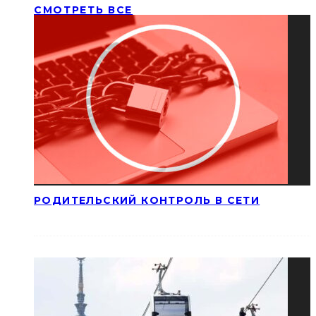
СМОТРЕТЬ ВСЕ
РОДИТЕЛЬСКИЙ КОНТРОЛЬ В СЕТИ