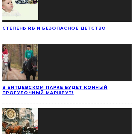
СТЕПЕНЬ RB И БЕЗОПАСНОЕ ДЕТСТВО
В БИТЦЕВСКОМ ПАРКЕ БУДЕТ КОННЫЙ
ПРОГУЛОЧНЫЙ МАРШРУТ!