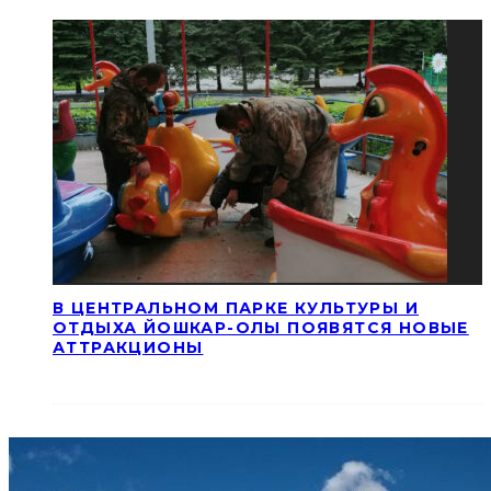
В ЦЕНТРАЛЬНОМ ПАРКЕ КУЛЬТУРЫ И
ОТДЫХА ЙОШКАР-ОЛЫ ПОЯВЯТСЯ НОВЫЕ
АТТРАКЦИОНЫ