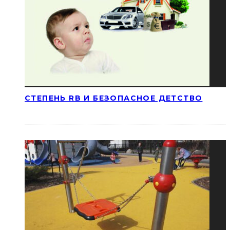
СТЕПЕНЬ RB И БЕЗОПАСНОЕ ДЕТСТВО