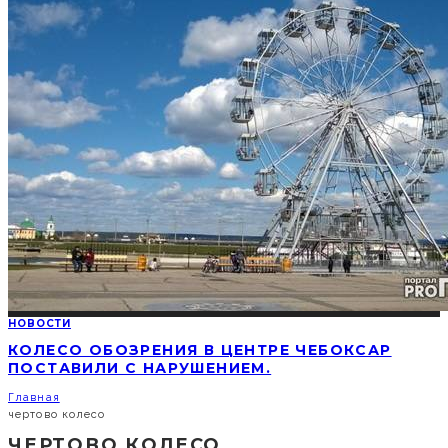
НОВОСТИ
КОЛЕСО ОБОЗРЕНИЯ В ЦЕНТРЕ ЧЕБОКСАР
ПОСТАВИЛИ С НАРУШЕНИЕМ.
Главная
чертово колесо
ЧЕРТОВО КОЛЕСО