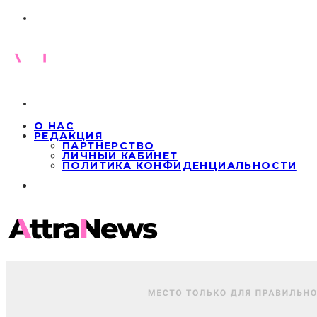
О НАС
РЕДАКЦИЯ
ПАРТНЕРСТВО
ЛИЧНЫЙ КАБИНЕТ
ПОЛИТИКА КОНФИДЕНЦИАЛЬНОСТИ