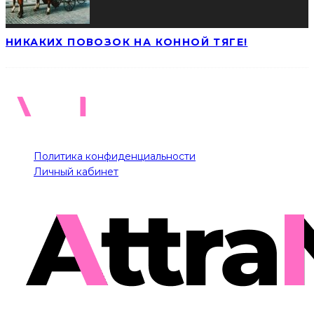
НИКАКИХ ПОВОЗОК НА КОННОЙ ТЯГЕ!
Политика конфиденциальности
Личный кабинет