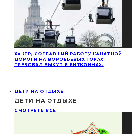
ХАКЕР, СОРВАВШИЙ РАБОТУ КАНАТНОЙ
ДОРОГИ НА ВОРОБЬЕВЫХ ГОРАХ,
ТРЕБОВАЛ ВЫКУП В БИТКОИНАХ.
ДЕТИ НА ОТДЫХЕ
ДЕТИ НА ОТДЫХЕ
СМОТРЕТЬ ВСЕ