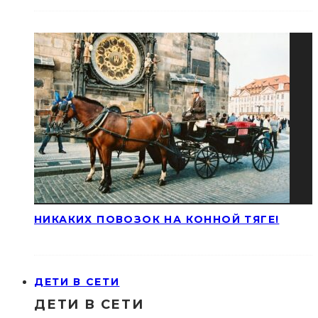
НИКАКИХ ПОВОЗОК НА КОННОЙ ТЯГЕ!
ДЕТИ В СЕТИ
ДЕТИ В СЕТИ