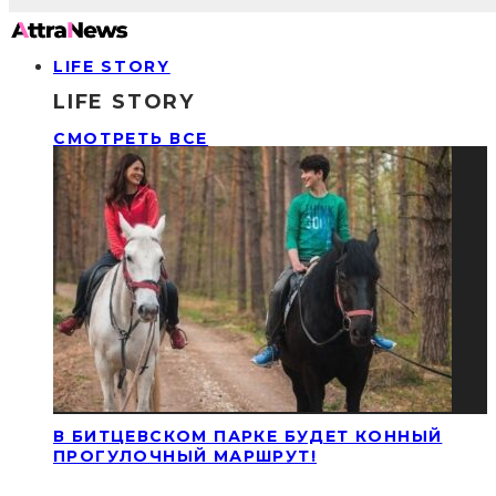
LIFE STORY
LIFE STORY
СМОТРЕТЬ ВСЕ
В БИТЦЕВСКОМ ПАРКЕ БУДЕТ КОННЫЙ
ПРОГУЛОЧНЫЙ МАРШРУТ!