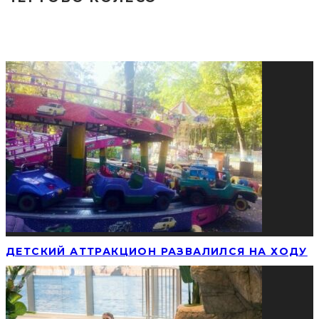
СОЦИАЛЬНЫЕ СЕТИ
ПОПУЛЯРНЫЕ НОВОСТИ
ДЕТСКИЙ АТТРАКЦИОН РАЗВАЛИЛСЯ НА ХОДУ