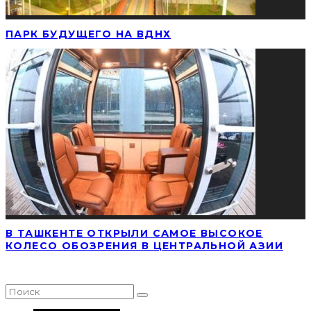
ПАРК БУДУЩЕГО НА ВДНХ
В ТАШКЕНТЕ ОТКРЫЛИ САМОЕ ВЫСОКОЕ
КОЛЕСО ОБОЗРЕНИЯ В ЦЕНТРАЛЬНОЙ АЗИИ
НАЙТИ СТАТЬЮ