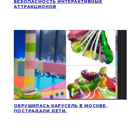
БЕЗОПАСНОСТЬ ИНТЕРАКТИВНЫХ
АТТРАКЦИОНОВ
ОБРУШИЛАСЬ КАРУСЕЛЬ В МОСКВЕ,
ПОСТРАДАЛИ ДЕТИ.