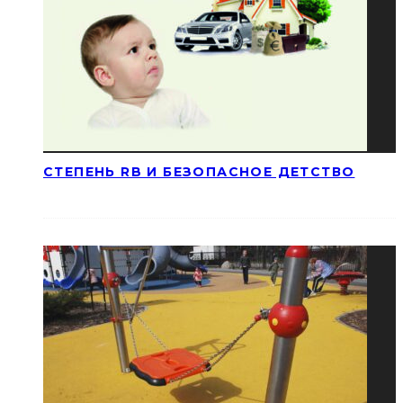
СТЕПЕНЬ RB И БЕЗОПАСНОЕ ДЕТСТВО