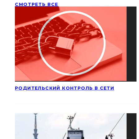
СМОТРЕТЬ ВСЕ
РОДИТЕЛЬСКИЙ КОНТРОЛЬ В СЕТИ