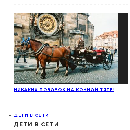
НИКАКИХ ПОВОЗОК НА КОННОЙ ТЯГЕ!
ДЕТИ В СЕТИ
ДЕТИ В СЕТИ