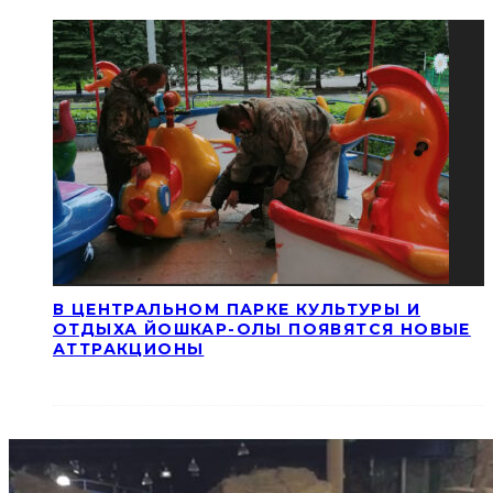
В ЦЕНТРАЛЬНОМ ПАРКЕ КУЛЬТУРЫ И
ОТДЫХА ЙОШКАР-ОЛЫ ПОЯВЯТСЯ НОВЫЕ
АТТРАКЦИОНЫ