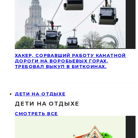
ХАКЕР, СОРВАВШИЙ РАБОТУ КАНАТНОЙ
ДОРОГИ НА ВОРОБЬЕВЫХ ГОРАХ,
ТРЕБОВАЛ ВЫКУП В БИТКОИНАХ.
ДЕТИ НА ОТДЫХЕ
ДЕТИ НА ОТДЫХЕ
СМОТРЕТЬ ВСЕ