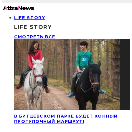
LIFE STORY
LIFE STORY
СМОТРЕТЬ ВСЕ
В БИТЦЕВСКОМ ПАРКЕ БУДЕТ КОННЫЙ
ПРОГУЛОЧНЫЙ МАРШРУТ!