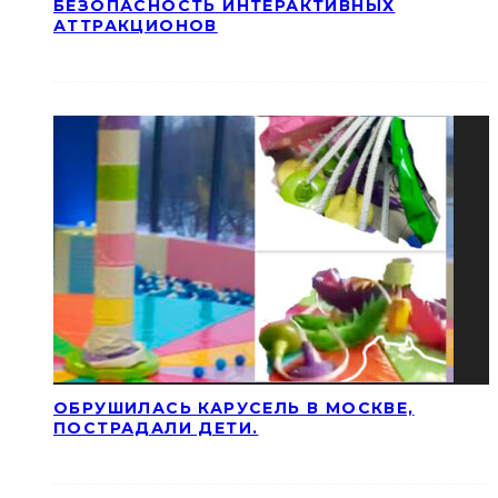
БЕЗОПАСНОСТЬ ИНТЕРАКТИВНЫХ
АТТРАКЦИОНОВ
ОБРУШИЛАСЬ КАРУСЕЛЬ В МОСКВЕ,
ПОСТРАДАЛИ ДЕТИ.