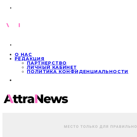
О НАС
РЕДАКЦИЯ
ПАРТНЕРСТВО
ЛИЧНЫЙ КАБИНЕТ
ПОЛИТИКА КОНФИДЕНЦИАЛЬНОСТИ