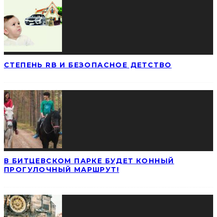
СТЕПЕНЬ RB И БЕЗОПАСНОЕ ДЕТСТВО
В БИТЦЕВСКОМ ПАРКЕ БУДЕТ КОННЫЙ
ПРОГУЛОЧНЫЙ МАРШРУТ!