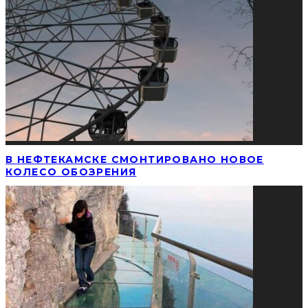
В НЕФТЕКАМСКЕ СМОНТИРОВАНО НОВОЕ
КОЛЕСО ОБОЗРЕНИЯ