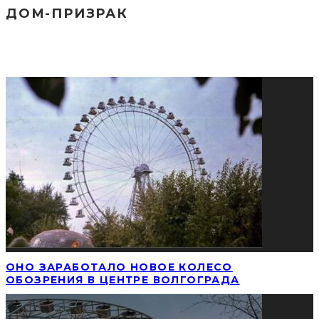
ДОМ-ПРИЗРАК
СОЦИАЛЬНЫЕ СЕТИ
ПОПУЛЯРНЫЕ НОВОСТИ
ОНО ЗАРАБОТАЛО НОВОЕ КОЛЕСО
ОБОЗРЕНИЯ В ЦЕНТРЕ ВОЛГОГРАДА