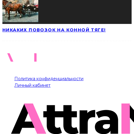
НИКАКИХ ПОВОЗОК НА КОННОЙ ТЯГЕ!
Политика конфиденциальности
Личный кабинет