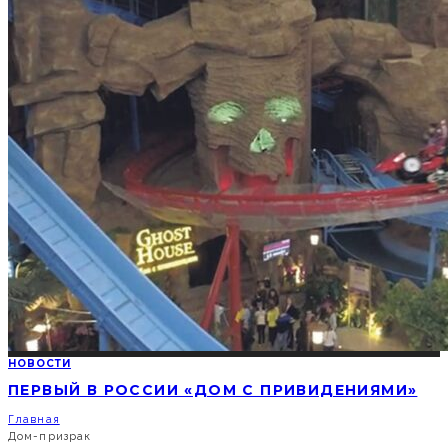
НОВОСТИ
ПЕРВЫЙ В РОССИИ «ДОМ С ПРИВИДЕНИЯМИ»
Главная
Дом-призрак